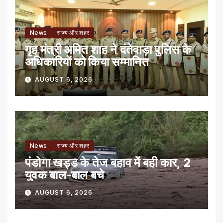
News
राज्य और शहर
गृह मंत्री अमित शाह ने दंतेवाड़ा पुलिस के
अधिकारियों को किया सम्मानित
AUGUST 6, 2026
News
राज्य और शहर
पंडोगा खड्ड के तेज बहाव में बही कार, 2
युवक बाल-बाल बचे
AUGUST 6, 2026