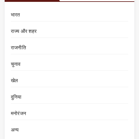
भारत
राज्य और शहर
राजनीति
चुनाव
खेल
दुनिया
मनोरंजन
अन्य