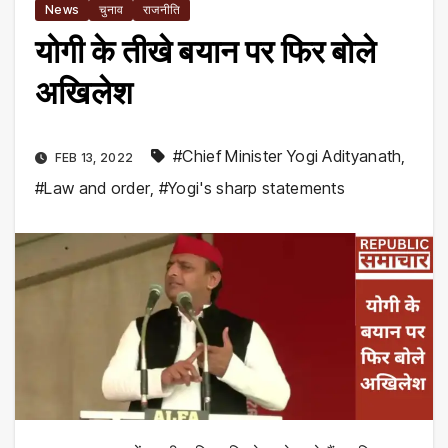
News
चुनाव
राजनीति
योगी के तीखे बयान पर फिर बोले
अखिलेश
#Chief Minister Yogi Adityanath
,
FEB 13, 2022
#Law and order
,
#Yogi's sharp statements