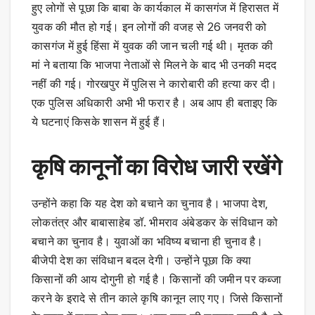
हुए लोगों से पूछा कि बाबा के कार्यकाल में कासगंज में हिरासत में
युवक की मौत हो गई। इन लोगों की वजह से 26 जनवरी को
कासगंज में हुई हिंसा में युवक की जान चली गई थी। मृतक की
मां ने बताया कि भाजपा नेताओं से मिलने के बाद भी उनकी मदद
नहीं की गई। गोरखपुर में पुलिस ने कारोबारी की हत्या कर दी।
एक पुलिस अधिकारी अभी भी फरार है। अब आप ही बताइए कि
ये घटनाएं किसके शासन में हुई हैं।
कृषि कानूनों का विरोध जारी रखेंगे
उन्होंने कहा कि यह देश को बचाने का चुनाव है। भाजपा देश,
लोकतंत्र और बाबासाहेब डॉ. भीमराव अंबेडकर के संविधान को
बचाने का चुनाव है। युवाओं का भविष्य बचाना ही चुनाव है।
बीजेपी देश का संविधान बदल देगी। उन्होंने पूछा कि क्या
किसानों की आय दोगुनी हो गई है। किसानों की जमीन पर कब्जा
करने के इरादे से तीन काले कृषि कानून लाए गए। जिसे किसानों