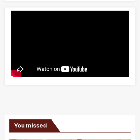
You missed