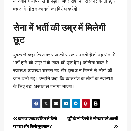
के दबाव में वापस लेना पड़ा। अगर सपा की सरकार बनती है, तो
वह आगे भी इन कानूनों का विरोध करेगी।
सेना में भर्ती की उम्र में मिलेगी
छूट
युवक से कहा कि अगर सपा की सरकार बनती है तो वह सेना में
भर्ती होने की उम्र में दो साल की छूट देंगे। कोरोना काल में
स्वास्थ्य व्यवस्था चरमरा गई और इलाज न मिलने से लोगों की
जान चली गई। उन्होंने कहा कि कासगंज के लोगों के स्वास्थ्य
के लिए बड़ा अस्पताल बनाया जाएगा।
Post
कम या ज्यादा वोटिंग से किसे
यूपी के नौ जिलों में सोमवार को आठवीं
फायदा और किसे नुकसान?