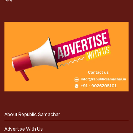
About Republic Samachar
Advertise With Us