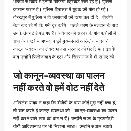
भाजपा सरकार में इनामी माफिया क्रिकेट खेल रहे हैं। पुलिस
कप्तान फरार है। पुलिस हिरासत में युवक की मौत हो गई।
गोरखपुर में पुलिस ने ही कारोबारी की हत्या कर दी है। बीजेपी
नेता कह रहे थे कि गर्मी दूर करेंगे। पहले चरण के मतदान के बाद
उनके तेवर ठंडे पड़ गए हैं। रविवार को सहवर के गांव फरोली में
सपा के राष्ट्रीय अध्यक्ष व पूर्व मुख्यमंत्री अखिलेश यादव ने
कानून व्यवस्था को लेकर भाजपा सरकार को घेर लिया। इसके
बाद उन्होंने फिरोजाबाद के एटा और सिरसागंज में भी सभाएं कीं।
जो कानून-व्यवस्था का पालन
नहीं करते वो हमें वोट नहीं देते
अखिलेश यादव ने कहा कि बीजेपी के पास कोई मुद्दा नहीं बचा है,
तो बात करते हैं कानून व्यवस्था की। कानून-व्यवस्था का पालन
नहीं करने वाले सपा को वोट न दें। उन्होंने राज्य के मुख्यमंत्री
योगी आदित्यनाथ पर भी निशाना साधा। उन्होंने सवाल उठाते