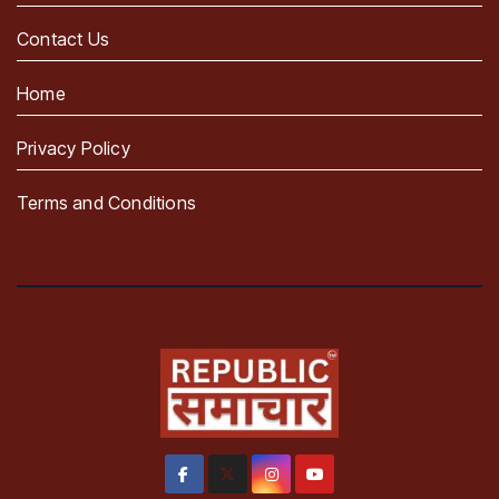
Contact Us
Home
Privacy Policy
Terms and Conditions