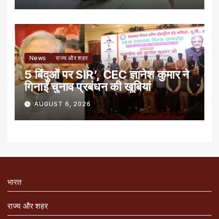
News
राज्य और शहर
5 बिंदुओं पर SIR’, CEC ज्ञानेश कुमार ने
गिनाईं चुनाव प्रबंधन की खूबियां
AUGUST 6, 2026
भारत
राज्य और शहर