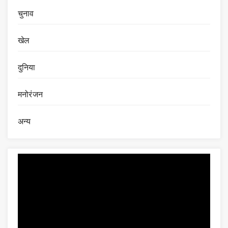
चुनाव
खेल
दुनिया
मनोरंजन
अन्य