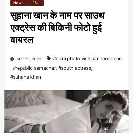
News
मनोरंजन
सुहाना खान के नाम पर साउथ
एक्ट्रेस की बिकिनी फोटो हुई
वायरल
#bikni photo viral
,
#manoranjan
APR 29, 2023
,
#republic samachar
,
#south actress
,
#suhana khan