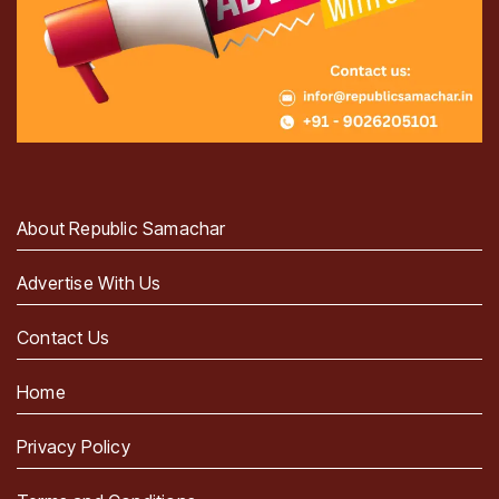
About Republic Samachar
Advertise With Us
Contact Us
Home
Privacy Policy