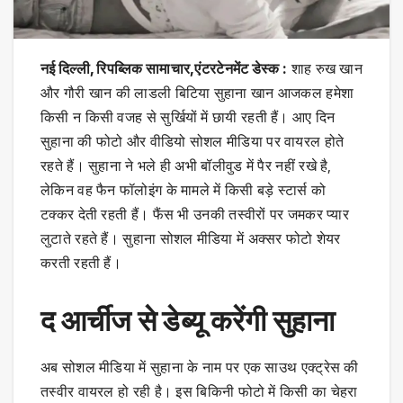
नई दिल्ली, रिपब्लिक सामाचार,एंटरटेनमेंट डेस्क :
शाह रुख खान
और गौरी खान की लाडली बिटिया सुहाना खान आजकल हमेशा
किसी न किसी वजह से सुर्खियों में छायी रहती हैं। आए दिन
सुहाना की फोटो और वीडियो सोशल मीडिया पर वायरल होते
रहते हैं। सुहाना ने भले ही अभी बॉलीवुड में पैर नहीं रखे है,
लेकिन वह फैन फॉलोइंग के मामले में किसी बड़े स्टार्स को
टक्कर देती रहती हैं। फैंस भी उनकी तस्वीरों पर जमकर प्यार
लुटाते रहते हैं। सुहाना सोशल मीडिया में अक्सर फोटो शेयर
करती रहती हैं।
द आर्चीज से डेब्यू करेंगी सुहाना
अब सोशल मीडिया में सुहाना के नाम पर एक साउथ एक्ट्रेस की
तस्वीर वायरल हो रही है। इस बिकिनी फोटो में किसी का चेहरा