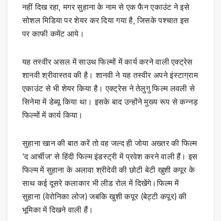
नहीं दिख रहा, मगर सुहाना के नाम से एक फैन एकाउंट ने इसे
सोशल मिडिया पर शेयर कर दिया गया है, जिसके पश्चात इस
पर काफी कमेंट आये।
यह तस्वीर असल में साउथ फिल्मों में कार्य करने वाली एक्ट्रेस
शानवी श्रीवास्तव की है। शानवी ने यह तस्वीर अपने इंस्टाग्राम
एकाउंट से भी शेयर किया है। एक्ट्रेस ने तेलुगु फिल्म लवली से
सिनेमा में डेब्यू किया था। इसके बाद उन्होंने मुख्य रूप से कन्नड़
फिल्मों में कार्य किया।
सुहाना खान की बात करें तो वह जल्द ही जोया अख्तर की फिल्म
‘द आर्चीज’ से हिंदी फिल्म इंडस्ट्री में प्रवेश करने वाली हैं। इस
फिल्म में सुहाना के अलावा श्रीदेवी की छोटी बेटी खुशी कपूर के
साथ कई दूसरे कलाकार भी लीड रोल में दिखेंगे।फिल्म में
सुहाना (वेरोनिका लोज) जबकि खुशी कपूर (बेट्टी कपूर) की
भूमिका में दिखने वाली हैं।