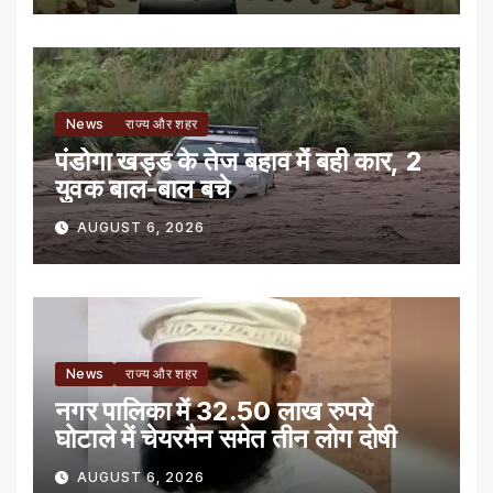
News
राज्य और शहर
पंडोगा खड्ड के तेज बहाव में बही कार, 2
युवक बाल-बाल बचे
AUGUST 6, 2026
News
राज्य और शहर
नगर पालिका में 32.50 लाख रुपये
घोटाले में चेयरमैन समेत तीन लोग दोषी
AUGUST 6, 2026