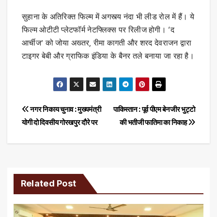
सुहाना के अतिरिक्त फिल्म में अगस्त्य नंदा भी लीड रोल में हैं। ये
फिल्म ओटीटी प्लेटफॉर्म नेटफ्लिक्स पर रिलीज होगी। ‘द
आर्चीज’ को जोया अख्तर, रीमा कागती और शरद देवराजन द्वारा
टाइगर बेबी और ग्राफिक इंडिया के बैनर तले बनाया जा रहा है।
Post
नगर निकाय चुनाव : मुख्यमंत्री
पाकिस्तान : पूर्व पीएम बेनजीर भुट्टो
योगी दो दिवसीय गोरखपुर दौरे पर
की भतीजी फातिमा का निकाह
navigation
Related Post