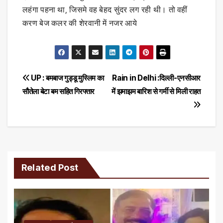
लहंगा पहना था, जिसमे वह बेहद सुंदर लग रही थी। तो वहीं
करण बेज कलर की शेरवानी में नजर आये
Post
UP : बमबाज गुड्डू मुस्लिम का
Rain in Delhi :दिल्ली-एनसीआर
सौतेला बेटा बम सहित गिरफ्तार
में झमाझम बारिश से गर्मी से मिली राहत
navigation
Related Post