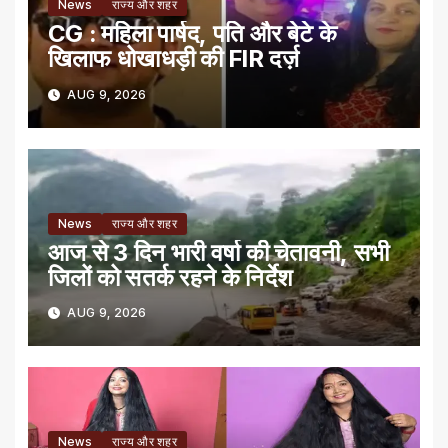
News
राज्य और शहर
CG : महिला पार्षद, पति और बेटे के
खिलाफ धोखाधड़ी की FIR दर्ज़
AUG 9, 2026
News
राज्य और शहर
आज से 3 दिन भारी वर्षा की चेतावनी, सभी
जिलों को सतर्क रहने के निर्देश
AUG 9, 2026
News
राज्य और शहर