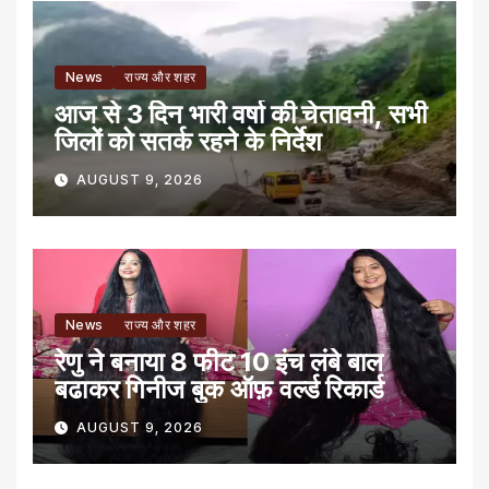
News
राज्य और शहर
आज से 3 दिन भारी वर्षा की चेतावनी, सभी
जिलों को सतर्क रहने के निर्देश
AUGUST 9, 2026
News
राज्य और शहर
रेणु ने बनाया 8 फीट 10 इंच लंबे बाल
बढाकर गिनीज बुक ऑफ़ वर्ल्ड रिकार्ड
AUGUST 9, 2026