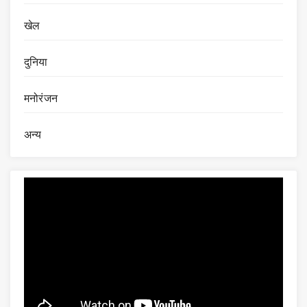
खेल
दुनिया
मनोरंजन
अन्य