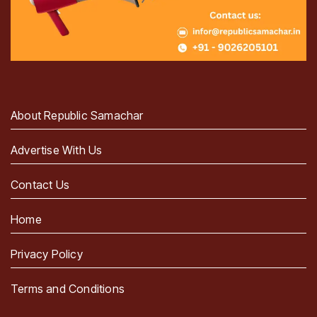
About Republic Samachar
Advertise With Us
Contact Us
Home
Privacy Policy
Terms and Conditions