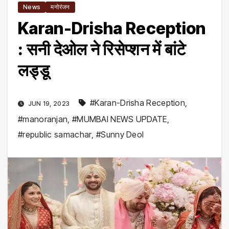
News
मनोरंजन
Karan-Drisha Reception
: सनी देओल ने रिसेप्शन में बांटे
लड्डू
#Karan-Drisha Reception
,
JUN 19, 2023
#manoranjan
,
#MUMBAI NEWS UPDATE
,
#republic samachar
,
#Sunny Deol