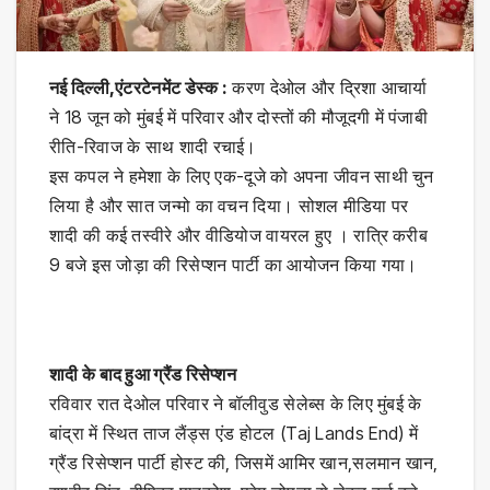
नई दिल्ली,एंटरटेनमेंट डेस्क :
करण देओल और द्रिशा आचार्या
ने 18 जून को मुंबई में परिवार और दोस्तों की मौजूदगी में पंजाबी
रीति-रिवाज के साथ शादी रचाई।
इस कपल ने हमेशा के लिए एक-दूजे को अपना जीवन साथी चुन
लिया है और सात जन्मो का वचन दिया। सोशल मीडिया पर
शादी की कई तस्वीरे और वीडियोज वायरल हुए । रात्रि करीब
9 बजे इस जोड़ा की रिसेप्शन पार्टी का आयोजन किया गया।
शादी के बाद हुआ ग्रैंड रिसेप्शन
रविवार रात देओल परिवार ने बॉलीवुड सेलेब्स के लिए मुंबई के
बांद्रा में स्थित ताज लैंड्स एंड होटल (Taj Lands End) में
ग्रैंड रिसेप्शन पार्टी होस्ट की, जिसमें आमिर खान,सलमान खान,