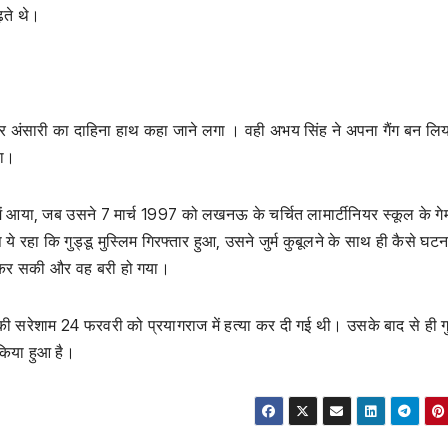
़ते थे।
तार अंसारी का दाहिना हाथ कहा जाने लगा । वही अभय सिंह ने अपना गैंग बन लिय
था।
ा में आया, जब उसने 7 मार्च 1997 को लखनऊ के चर्चित लामार्टीनियर स्कूल के ग
ये रहा कि गुड्डू मुस्लिम गिरफ्तार हुआ, उसने जुर्म कुबूलने के साथ ही कैसे घट
ं कर सकी और वह बरी हो गया।
ी सरेशाम 24 फरवरी को प्रयागराज में हत्या कर दी गई थी। उसके बाद से ही गु
किया हुआ है।