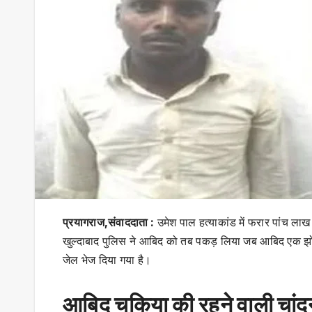
प्रयागराज,संवाददाता :
उमेश पाल हत्याकांड में फरार पांच लाख
खुल्दाबाद पुलिस ने आबिद को तब पकड़ लिया जब आबिद एक झोल
जेल भेज दिया गया है।
आबिद चकिया की रहने वाली चांदन