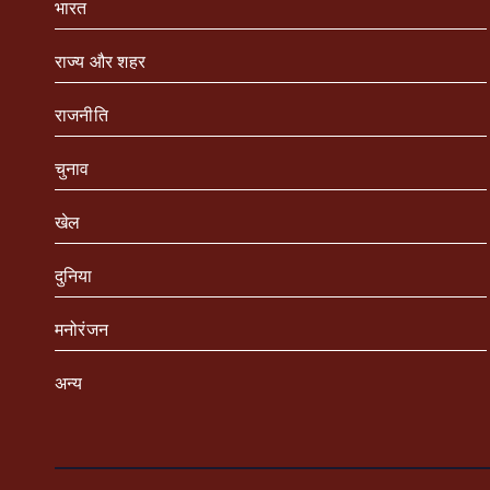
भारत
राज्य और शहर
राजनीति
चुनाव
खेल
दुनिया
मनोरंजन
अन्य