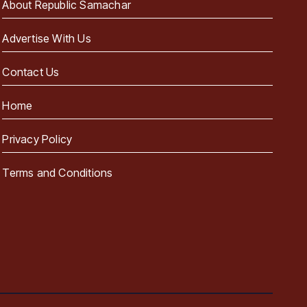
About Republic Samachar
Advertise With Us
Contact Us
Home
Privacy Policy
Terms and Conditions