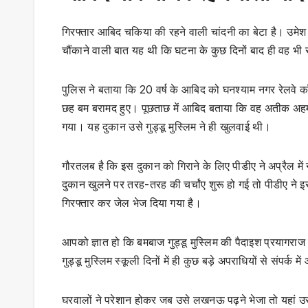
गिरफ्तार आबिद चकिया की रहने वाली चांदनी का बेटा है। उमेश
चौंकाने वाली बात यह थी कि घटना के कुछ दिनों बाद ही वह भी
पुलिस ने बताया कि 20 वर्ष के आबिद को घनश्याम नगर रेलवे क
छह बम बरामद हुए। पूछताछ में आबिद बताया कि वह अतीक अहम
गया। यह दुकान उसे गुड्डू मुस्लिम ने ही खुलवाई थी।
गौरतलब है कि इस दुकान को गिराने के लिए पीडीए ने अप्रैल 
दुकान खुलने पर तरह-तरह की चर्चांए शुरू हो गई तो पीडीए ने 
गिरफ्तार कर जेल भेज दिया गया है।
आपको ज्ञात हो कि बमबाज गुड्डू मुस्लिम की पैदाइश प्रयागराज क
गुड्डू मुस्लिम स्कूली दिनों में ही कुछ बड़े अपराधियों से संप
घरवालों ने परेशान होकर जब उसे लखनऊ पढ़ने भेजा तो यहां उसक