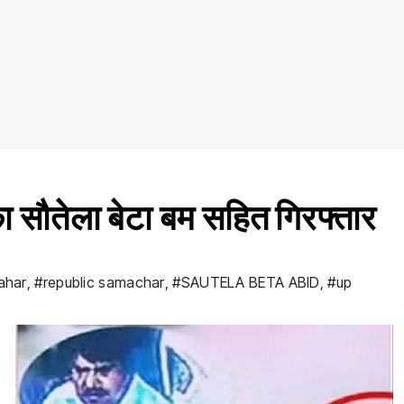
ा सौतेला बेटा बम सहित गिरफ्तार
ahar
,
#republic samachar
,
#SAUTELA BETA ABID
,
#up