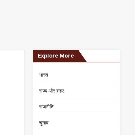
Explore More
भारत
राज्य और शहर
राजनीति
चुनाव