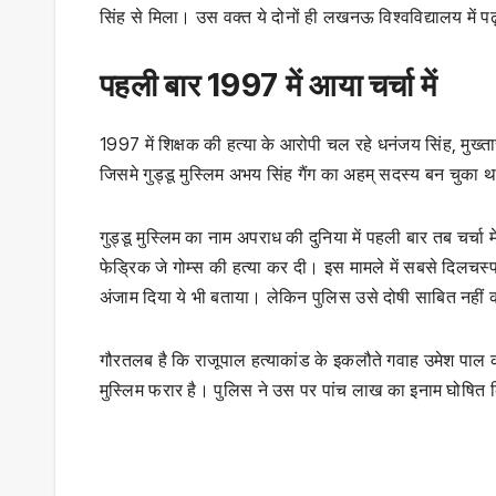
सिंह से मिला। उस वक्त ये दोनों ही लखनऊ विश्वविद्यालय में पढ
पहली बार 1997 में आया चर्चा में
1997 में शिक्षक की हत्या के आरोपी चल रहे धनंजय सिंह, मुख्
जिसमे गुड्डू मुस्लिम अभय सिंह गैंग का अहम् सदस्य बन चुका 
गुड्डू मुस्लिम का नाम अपराध की दुनिया में पहली बार तब चर्च
फेड्रिक जे गोम्स की हत्या कर दी। इस मामले में सबसे दिलचस्प 
अंजाम दिया ये भी बताया। लेकिन पुलिस उसे दोषी साबित नही
गौरतलब है कि राजूपाल हत्याकांड के इकलौते गवाह उमेश पाल क
मुस्लिम फरार है। पुलिस ने उस पर पांच लाख का इनाम घोषित 