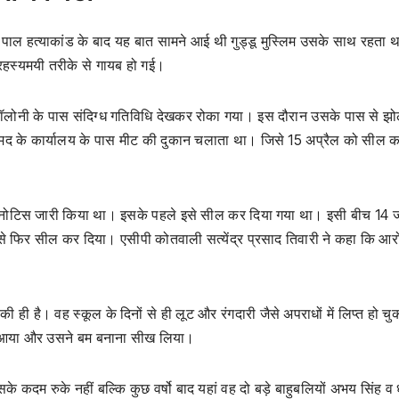
 पाल हत्याकांड के बाद यह बात सामने आई थी गुड्डू मुस्लिम उसके साथ रहता 
 रहस्यमयी तरीके से गायब हो गई।
ॉलोनी के पास संदिग्ध गतिविधि देखकर रोका गया। इस दौरान उसके पास से झोले
द के कार्यालय के पास मीट की दुकान चलाता था। जिसे 15 अप्रैल को सील क
में नोटिस जारी किया था। इसके पहले इसे सील कर दिया गया था। इसी बीच 14 
इसे फिर सील कर दिया। एसीपी कोतवाली सत्येंद्र प्रसाद तिवारी ने कहा कि आरो
ी ही है। वह स्कूल के दिनों से ही लूट और रंगदारी जैसे अपराधों में लिप्त हो च
र्क में आया और उसने बम बनाना सीख लिया।
े कदम रुके नहीं बल्कि कुछ वर्षो बाद यहां वह दो बड़े बाहुबलियों अभय सिंह व