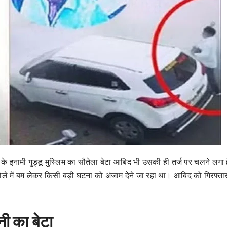
 के इनामी गुड्डू मुस्लिम का सौतेला बेटा आबिद भी उसकी ही तर्ज पर चलने लगा 
े में बम लेकर किसी बड़ी घटना को अंजाम देने जा रहा था। आबिद को गिरफ्त
ी का बेटा