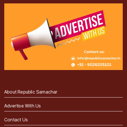
About Republic Samachar
Advertise With Us
Contact Us