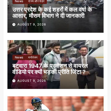
News
राज्य और शहर
उत्तर प्रदेश के कई शहरों में कल वर्षा के
आसार, मौसम विभाग ने दी जानकारी
AUGUST 9, 2026
News
मनोरंजन
बटवारा 1947 के प्रमोशन से वायरल
वीडियो पर क्यों भड़की प्रीति जिंटा ?
AUGUST 9, 2026