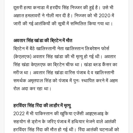
दूसरी हत्या कनाडा में हरदीप सिंह निज्जर की हुई है। उसे भी
अज्ञात हमलावरों ने गोली मार दी है। निज्जर को भी 2020 में
जारी की गई आतंकियों की सूची में सम्मिलित किया गया था।
अवतार सिंह खांडा की ब्रिटेन में मौत
ब्रिटेन में बैठे खालिस्तानी नेता खालिस्तान लिबरेशन फोर्स
(केएलएफ) अवतार सिंह खांडा की भी मृत्यु हो गई थी। अवतार
सिंह खंडा केएलएफ का ब्रिटेन चीफ था। खंडा ब्लड कैंसर का
मरीज था। अवतार सिंह खांडा वारिस पंजाब दे व खालिस्तानी
समर्थक अमृतपाल सिंह को पंजाब में पुनः स्थापित करने में अहम
रोल अदा कर रहा था।
हरविंदर सिंह रिंदा की लाहौर में मृत्यु
2022 में भी पाकिस्तान की खुफिया एजेंसी आइएसआइ के
सहयोग से ड्रोन के जरिए पंजाब में हथियार भेजने वाले आतंकी
हरविंदर सिंह रिंदा की मौत हो गई थी। रिंदा आतंकी घटनाओं को