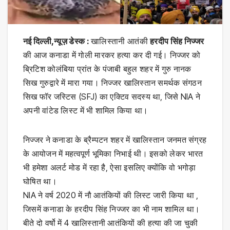
नई दिल्ली,न्यूज़ डेस्क :
खालिस्तानी आतंकी
हरदीप सिंह निज्जर
की आज कनाडा में गोली मारकर हत्या कर दी गई। निज्जर को
ब्रिटिश कोलंबिया प्रांत के पंजाबी बहुल शहर में गुरु नानक
सिख गुरुद्वारे में मारा गया। निज्जर खालिस्तान समर्थक संगठन
सिख फॉर जस्टिस (SFJ) का एक्टिव सदस्य था, जिसे NIA ने
अपनी वांटेड लिस्ट में भी शामिल किया था।
निज्जर ने कनाडा के ब्रैम्पटन शहर में खालिस्तान जनमत संग्रह
के आयोजन में महत्वपूर्ण भूमिका निभाई थी। इसको लेकर भारत
भी हमेशा अलर्ट मोड में रहा है, ऐसा इसलिए क्योंकि वो भगोड़ा
घोषित था।
NIA ने वर्ष 2020 में नौ आतंकियों की लिस्ट जारी किया था ,
जिसमें कनाडा के हरदीप सिंह निज्जर का भी नाम शामिल था।
बीते दो वर्षो में 4 खालिस्तानी आतंकियों की हत्या की जा चुकी