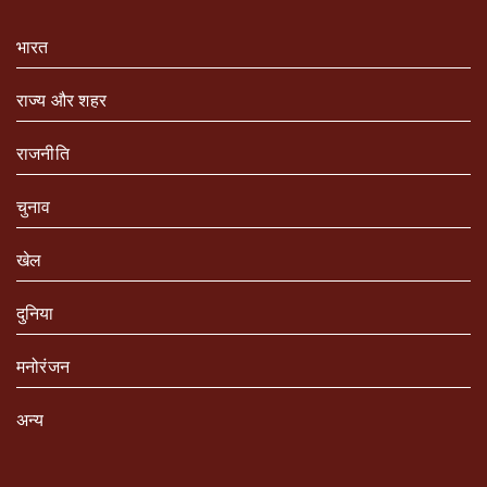
भारत
राज्य और शहर
राजनीति
चुनाव
खेल
दुनिया
मनोरंजन
अन्य