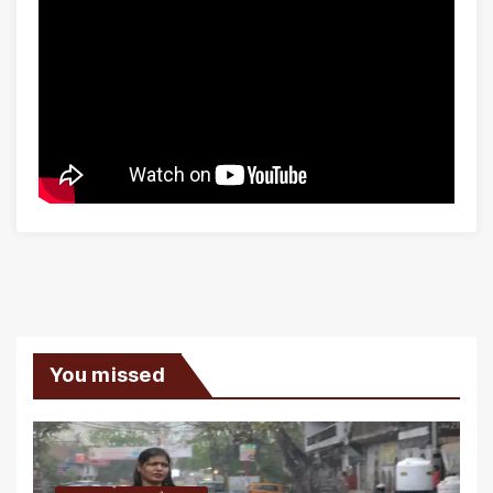
You missed