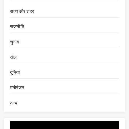
राज्य और शहर
राजनीति
चुनाव
खेल
दुनिया
मनोरंजन
अन्य