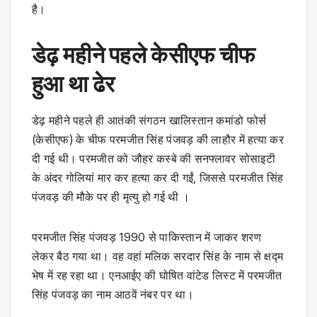
है।
डेढ़ महीने पहले केसीएफ चीफ
हुआ था ढेर
डेढ़ महीने पहले ही आतंकी संगठन खालिस्तान कमांडो फोर्स
(केसीएफ) के चीफ परमजीत सिंह पंजवड़ की लाहौर में हत्या कर
दी गई थी। परमजीत को जौहर कस्बे की सनफ्लावर सोसाइटी
के अंदर गोलियां मार कर हत्या कर दी गईं, जिससे परमजीत सिंह
पंजवड़ की मौके पर ही मृत्यु हो गई थी ।
परमजीत सिंह पंजवड़ 1990 से पाकिस्तान में जाकर शरण
लेकर बैठ गया था। वह वहां मलिक सरदार सिंह के नाम से क्षद्म
भेष में रह रहा था। एनआईए की घोषित वांटेड लिस्ट में परमजीत
सिंह पंजवड़ का नाम आठवें नंबर पर था।