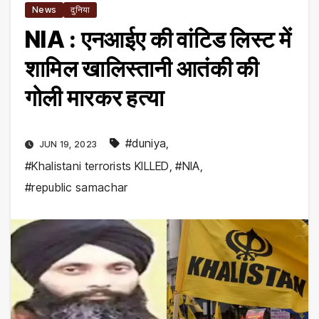
News
दुनिया
NIA : एनआईए की वांटिड लिस्ट में
शामिल खालिस्तानी आतंकी की
गोली मारकर हत्या
#duniya
,
JUN 19, 2023
#Khalistani terrorists KILLED
,
#NIA
,
#republic samachar