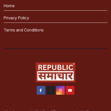
Home
Privacy Policy
Terms and Conditions