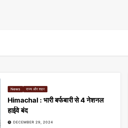
News
राज्य और शहर
Himachal : भारी बर्फबारी से 4 नेशनल
हाईवे बंद
DECEMBER 29, 2024