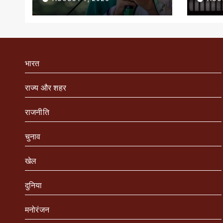
भारत
राज्य और शहर
राजनीति
चुनाव
खेल
दुनिया
मनोरंजन