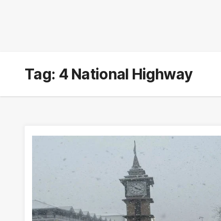
Tag:
4 National Highway