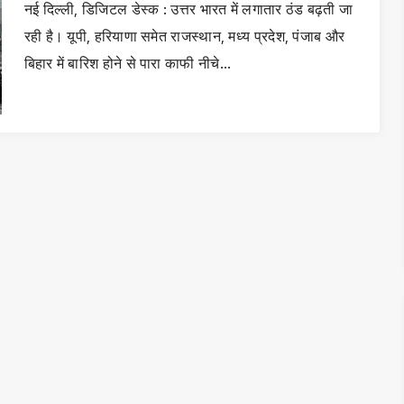
नई दिल्ली, डिजिटल डेस्क : उत्तर भारत में लगातार ठंड बढ़ती जा
रही है। यूपी, हरियाणा समेत राजस्थान, मध्य प्रदेश, पंजाब और
बिहार में बारिश होने से पारा काफी नीचे…