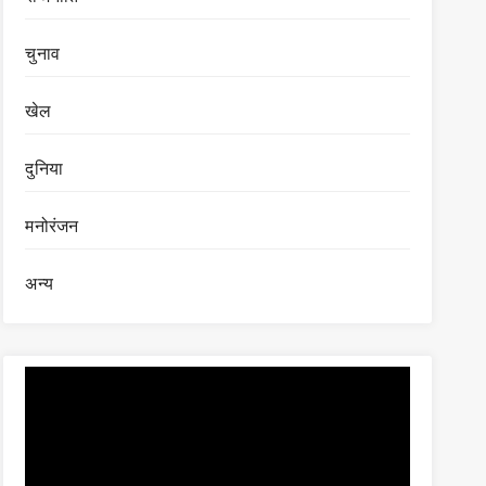
चुनाव
खेल
दुनिया
मनोरंजन
अन्य