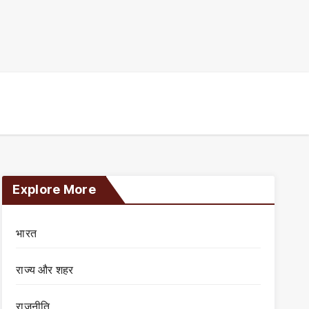
Explore More
भारत
राज्य और शहर
राजनीति