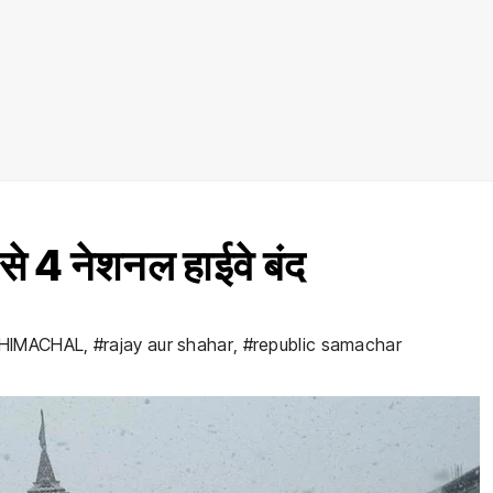
से 4 नेशनल हाईवे बंद
HIMACHAL
,
#rajay aur shahar
,
#republic samachar