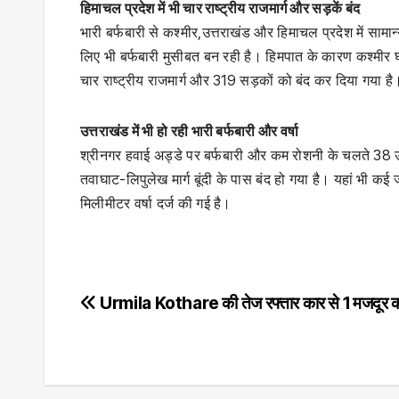
हिमाचल प्रदेश में भी चार राष्ट्रीय राजमार्ग और सड़कें बंद
भारी बर्फबारी से कश्मीर,उत्तराखंड और हिमाचल प्रदेश में सामा
लिए भी बर्फबारी मुसीबत बन रही है। हिमपात के कारण कश्मीर 
चार राष्ट्रीय राजमार्ग और 319 सड़कों को बंद कर दिया गया है
उत्तराखंड में भी हो रही भारी बर्फबारी और वर्षा
श्रीनगर हवाई अड्डे पर बर्फबारी और कम रोशनी के चलते 38 उड
तवाघाट-लिपुलेख मार्ग बूंदी के पास बंद हो गया है। यहां भी कई जग
मिलीमीटर वर्षा दर्ज की गई है।
Post
Urmila Kothare की तेज रफ्तार कार से 1 मजदूर क
navigation