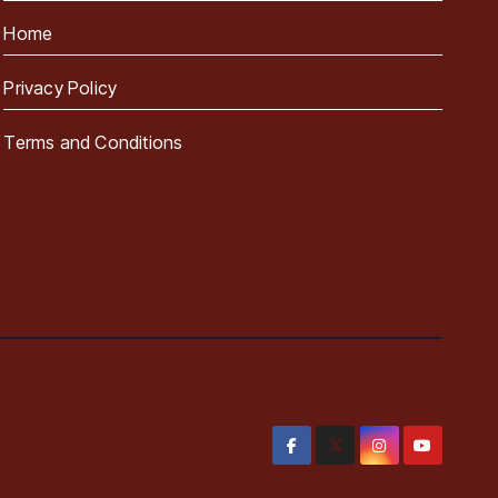
Home
Privacy Policy
Terms and Conditions