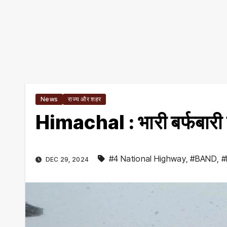
News
राज्य और शहर
Himachal : भारी बर्फबारी 
#4 National Highway
,
#BAND
,
#
DEC 29, 2024