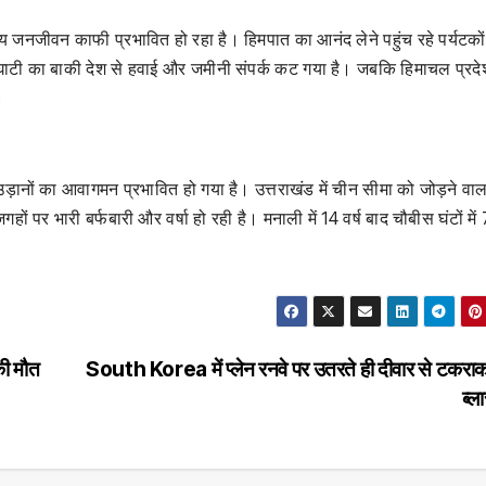
न्य जनजीवन काफी प्रभावित हो रहा है। हिमपात का आनंद लेने पहुंच रहे पर्यटकों
घाटी का बाकी देश से हवाई और जमीनी संपर्क कट गया है। जबकि हिमाचल प्रदेश 
।
़ानों का आवागमन प्रभावित हो गया है। उत्तराखंड में चीन सीमा को जोड़ने वाल
हों पर भारी बर्फबारी और वर्षा हो रही है। मनाली में 14 वर्ष बाद चौबीस घंटों में
ी मौत
South Korea में प्लेन रनवे पर उतरते ही दीवार से टकरा
ब्ल