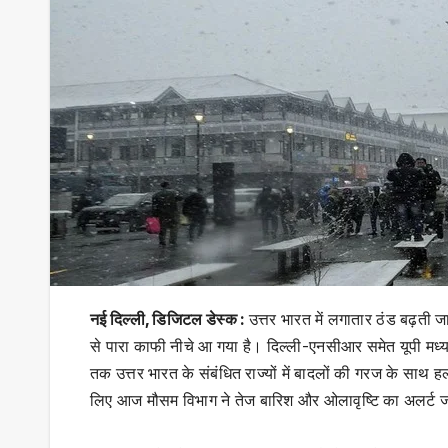
नई दिल्ली, डिजिटल डेस्क :
उत्तर भारत में लगातार ठंड बढ़ती ज
से पारा काफी नीचे आ गया है। दिल्ली-एनसीआर समेत यूपी मध्य 
तक उत्तर भारत के संबंधित राज्यों में बादलों की गरज के साथ 
लिए आज मौसम विभाग ने तेज बारिश और ओलावृष्टि का अलर्ट ज