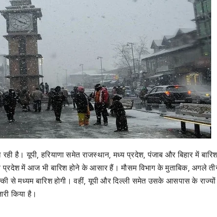
ा रही है। यूपी, हरियाणा समेत राजस्थान, मध्य प्रदेश, पंजाब और बिहार में बारिश
प्रदेश में आज भी बारिश होने के आसार हैं। मौसम विभाग के मुताबिक, अगले तीन
हल्की से मध्यम बारिश होगी। वहीं, यूपी और दिल्ली समेत उसके आसपास के राज्यों
ारी किया है।