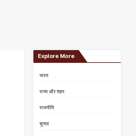
Explore More
भारत
राज्य और शहर
राजनीति
चुनाव