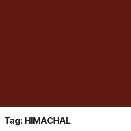
Tag:
HIMACHAL