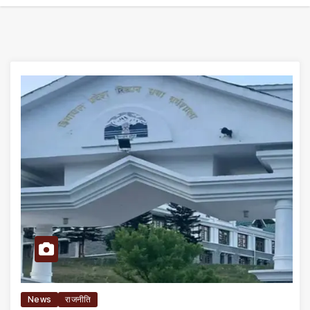
News
राजनीति