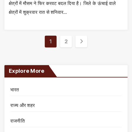
क्षेत्रों में मौसम ने फिर करवट बदल दिया है। जिले के ऊंचाई वाले
क्षेत्रों में शुक्रवार रात से शनिवार…
Posts
1
2
pagination
Explore More
भारत
राज्य और शहर
राजनीति