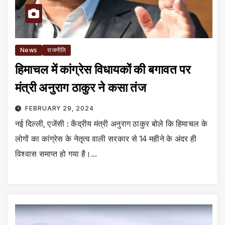
News
राजनीति
हिमाचल में कांग्रेस विधायकों की बगावत पर
मंत्री अनुराग ठाकुर ने कसा तंज
FEBRUARY 29, 2024
नई दिल्ली, एजेंसी : केंद्रीय मंत्री अनुराग ठाकुर बोले कि हिमाचल के
लोगों का कांग्रेस के नेतृत्व वाली सरकार से 14 महीने के अंदर ही
विश्वास समाप्त हो गया है।…