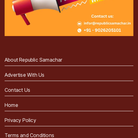
About Republic Samachar
Advertise With Us
Contact Us
Home
Privacy Policy
Terms and Conditions