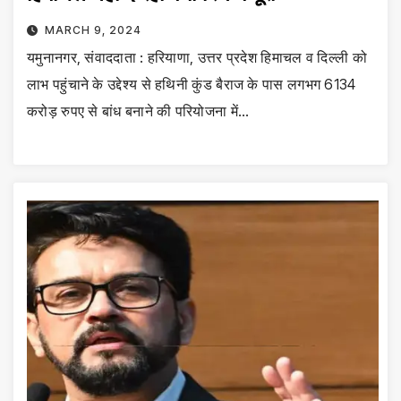
MARCH 9, 2024
यमुनानगर, संवाददाता : हरियाणा, उत्तर प्रदेश हिमाचल व दिल्ली को
लाभ पहुंचाने के उद्देश्य से हथिनी कुंड बैराज के पास लगभग 6134
करोड़ रुपए से बांध बनाने की परियोजना में…