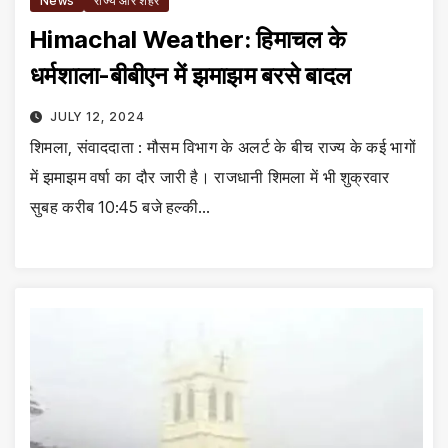
News
राज्य और शहर
Himachal Weather: हिमाचल के
धर्मशाला-बीबीएन में झमाझम बरसे बादल
JULY 12, 2024
शिमला, संवाददाता : मौसम विभाग के अलर्ट के बीच राज्य के कई भागों
में झमाझम वर्षा का दौर जारी है। राजधानी शिमला में भी शुक्रवार
सुबह करीब 10:45 बजे हल्की…