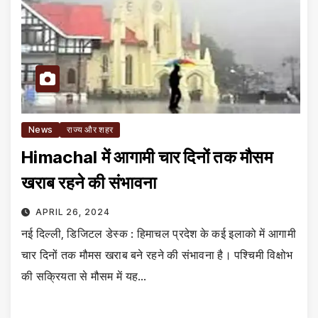
News
राज्य और शहर
Himachal में आगामी चार दिनों तक मौसम
खराब रहने की संभावना
APRIL 26, 2024
नई दिल्ली, डिजिटल डेस्क : हिमाचल प्रदेश के कई इलाको में आगामी
चार दिनों तक मौमस खराब बने रहने की संभावना है। पश्चिमी विक्षोभ
की सक्रियता से मौसम में यह…