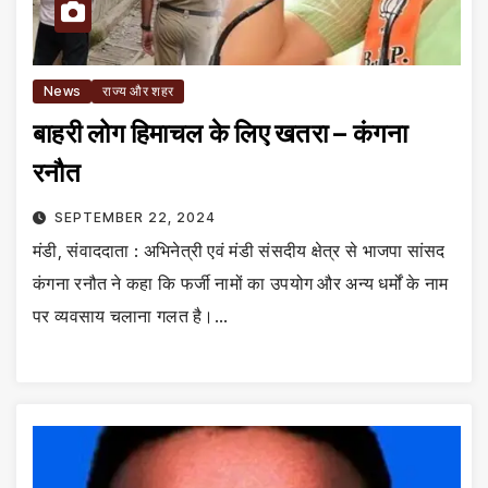
News
राज्य और शहर
बाहरी लोग हिमाचल के लिए खतरा – कंगना
रनौत
SEPTEMBER 22, 2024
मंडी, संवाददाता : अभिनेत्री एवं मंडी संसदीय क्षेत्र से भाजपा सांसद
कंगना रनौत ने कहा कि फर्जी नामों का उपयोग और अन्य धर्मों के नाम
पर व्यवसाय चलाना गलत है।…