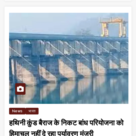
News
भारत
हथिनी कुंड बैराज के निकट बांध परियोजना को
हिमाचल नहीं दे रहा पर्यावरण मंजूरी