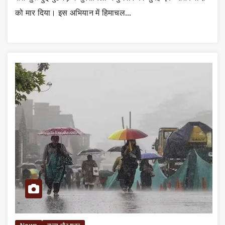
को मार दिया। इस अभियान में हिमाचल…