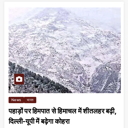
News
भारत
पहाड़ों पर हिमपात से हिमाचल में शीतलहर बढ़ी,
दिल्ली-यूपी में बढ़ेगा कोहरा