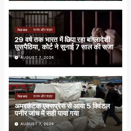
News
राज्य और शहर
29 वर्ष तक भारत में छिपा रहा बांग्लादेशी
घुसपैठिया, कोर्ट ने सुनाई 7 साल की सजा
AUGUST 7, 2026
News
राज्य और शहर
अमरकंटक एक्सप्रेस से आया 5 क्विंटल
पनीर जांच में सही पाया गया
AUGUST 7, 2026