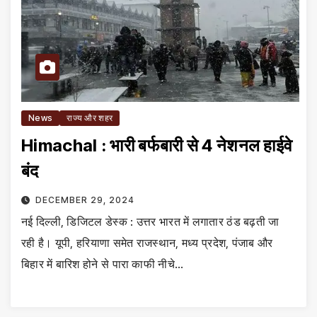
News
राज्य और शहर
Himachal : भारी बर्फबारी से 4 नेशनल हाईवे
बंद
DECEMBER 29, 2024
नई दिल्ली, डिजिटल डेस्क : उत्तर भारत में लगातार ठंड बढ़ती जा
रही है। यूपी, हरियाणा समेत राजस्थान, मध्य प्रदेश, पंजाब और
बिहार में बारिश होने से पारा काफी नीचे…