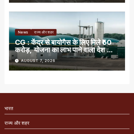
News
राज्य और शहर
CG : केंद्र से बायोगैस के लिए मिले ₹50
करोड़, योजना का लाभ पाने वाला देश का
पहला राज्य
AUGUST 7, 2026
भारत
राज्य और शहर