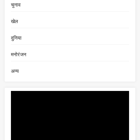
चुनाव
खेल
दुनिया
मनोरंजन
अन्य