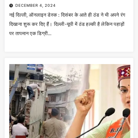
DECEMBER 4, 2024
नई दिल्ली, ऑनलाइन डेस्क : दिसंबर के आते ही ठंड ने भी अपने रंग
दिखाना शुरू कर दिए हैं। दिल्ली-यूपी में ठंड हल्की है लेकिन पहाड़ों
पर तापमान एक डिग्री…