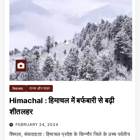
News
राज्य और शहर
Himachal : हिमाचल में बर्फबारी से बढ़ी
शीतलहर
FEBRUARY 24, 2024
शिमला, संवाददाता : हिमाचल प्रदेश के किन्नौर जिले के उच्च पर्वतीय