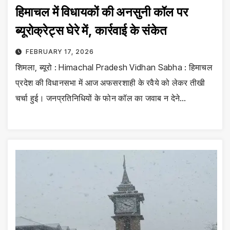
हिमाचल में विधायकों की अनसुनी कॉल पर
ब्यूरोक्रेट्स घेरे में, कार्रवाई के संकेत
FEBRUARY 17, 2026
शिमला, ब्यूरो : Himachal Pradesh Vidhan Sabha : हिमाचल
प्रदेश की विधानसभा में आज अफसरशाही के रवैये को लेकर तीखी
चर्चा हुई। जनप्रतिनिधियों के फोन कॉल का जवाब न देने…