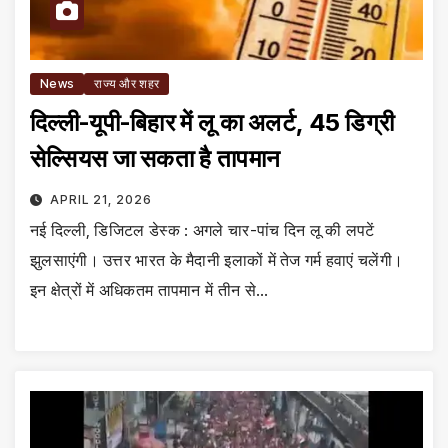
News
राज्य और शहर
दिल्ली-यूपी-बिहार में लू का अलर्ट, 45 डिग्री
सेल्सियस जा सकता है तापमान
APRIL 21, 2026
नई दिल्ली, डिजिटल डेस्क : अगले चार-पांच दिन लू की लपटें
झुलसाएंगी। उत्तर भारत के मैदानी इलाकों में तेज गर्म हवाएं चलेंगी।
इन क्षेत्रों में अधिकतम तापमान में तीन से…