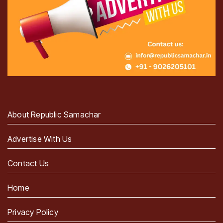
About Republic Samachar
Advertise With Us
Contact Us
Home
Privacy Policy