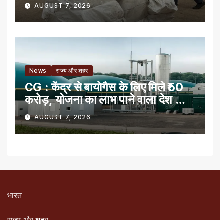
AUGUST 7, 2026
News
राज्य और शहर
CG : केंद्र से बायोगैस के लिए मिले ₹50
करोड़, योजना का लाभ पाने वाला देश का
पहला राज्य
AUGUST 7, 2026
भारत
राज्य और शहर