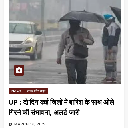
News
राज्य और शहर
UP : दो दिन कई जिलों में बारिश के साथ ओले
गिरने की संभावना, अलर्ट जारी
MARCH 14, 2026