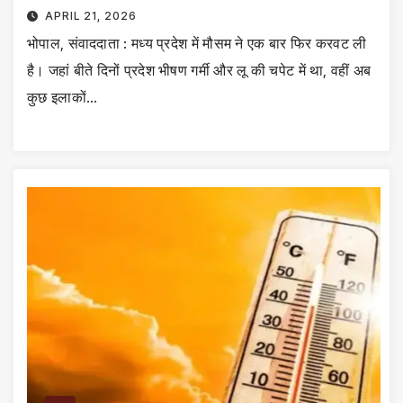
APRIL 21, 2026
भोपाल, संवाददाता : मध्य प्रदेश में मौसम ने एक बार फिर करवट ली
है। जहां बीते दिनों प्रदेश भीषण गर्मी और लू की चपेट में था, वहीं अब
कुछ इलाकों…