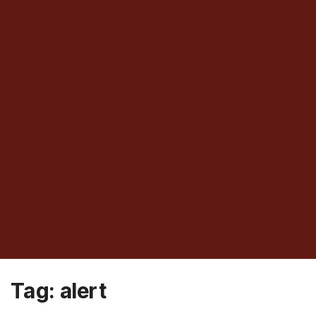
Tag:
alert