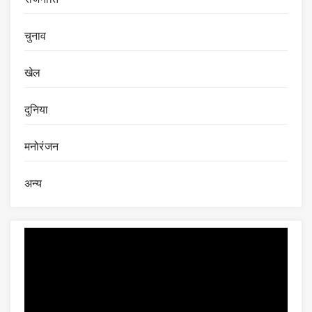
चुनाव
खेल
दुनिया
मनोरंजन
अन्य