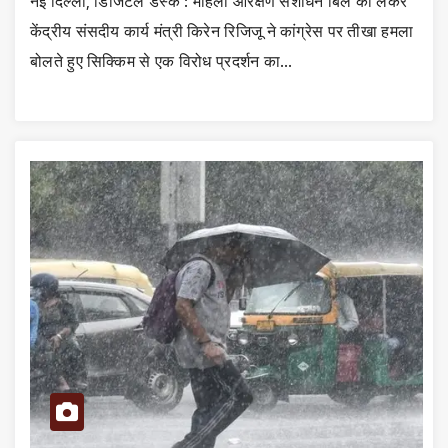
नई दिल्ली, डिजिटल डेस्क : महिला आरक्षण संशोधन बिल को लेकर
केंद्रीय संसदीय कार्य मंत्री किरेन रिजिजू ने कांग्रेस पर तीखा हमला
बोलते हुए सिक्किम से एक विरोध प्रदर्शन का…