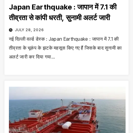
Japan Earthquake : जापान में 7.1 की
तीव्रता से कांपी धरती, सुनामी अलर्ट जारी
JULY 28, 2026
नई दिल्ली वर्ल्ड डेस्क : Japan Earthquake : जापान में 7.1 की
तीव्रता के भूकंप के झटके महसूस किए गए हैं जिसके बाद सुनामी का
अलर्ट जारी कर दिया गया…