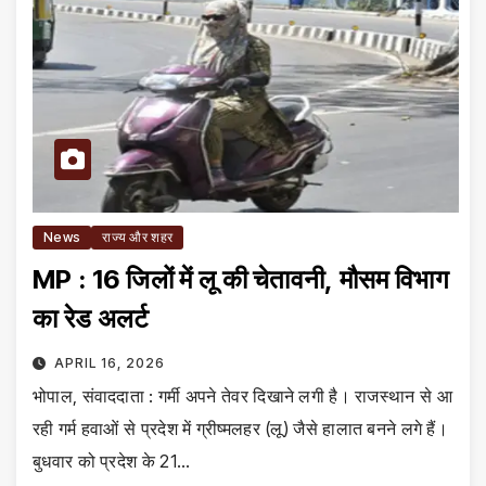
News
राज्य और शहर
MP : 16 जिलों में लू की चेतावनी, मौसम विभाग
का रेड अलर्ट
APRIL 16, 2026
भोपाल, संवाददाता : गर्मी अपने तेवर दिखाने लगी है। राजस्थान से आ
रही गर्म हवाओं से प्रदेश में ग्रीष्मलहर (लू) जैसे हालात बनने लगे हैं।
बुधवार को प्रदेश के 21…