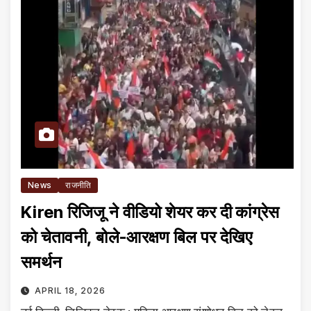
News
राजनीति
Kiren रिजिजू ने वीडियो शेयर कर दी कांग्रेस
को चेतावनी, बोले-आरक्षण बिल पर देखिए
समर्थन
APRIL 18, 2026