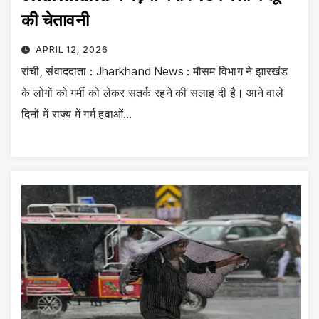
की चेतावनी
APRIL 12, 2026
रांची, संवाददाता : Jharkhand News : मौसम विभाग ने झारखंड
के लोगों को गर्मी को लेकर सतर्क रहने की सलाह दी है। आने वाले
दिनों में राज्य में गर्म हवाओं…