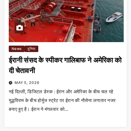
News
दुनिया
ईरानी संसद के स्पीकर गालिबाफ ने अमेरिका को
दी चेतावनी
MAY 5, 2026
नई दिल्ली, डिजिटल डेस्क : ईरान और अमेरिका के बीच चल रहे
युद्धविराम के बीच होर्मुज स्ट्रेट पर ईरान की नौसेना लगातार नजर
बनाए हुए है। ईरान ने मंगलवार को…