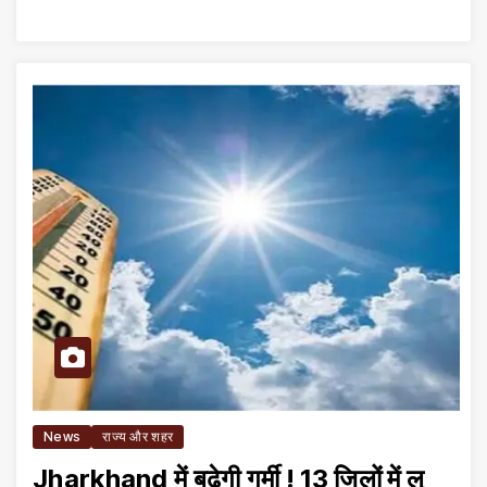
News
राज्य और शहर
Jharkhand में बढ़ेगी गर्मी ! 13 जिलों में लू