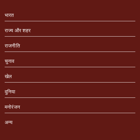
भारत
राज्य और शहर
राजनीति
चुनाव
खेल
दुनिया
मनोरंजन
अन्य