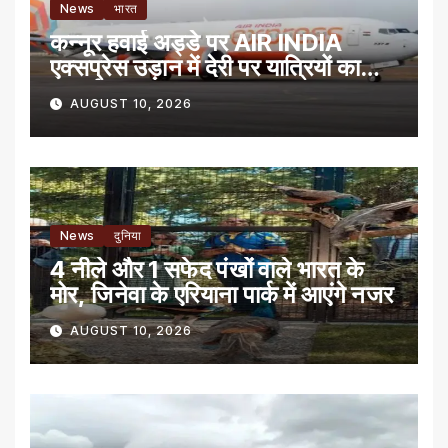
News
भारत
कन्नूर हवाई अड्डे पर AIR INDIA
एक्सप्रेस उड़ान में देरी पर यात्रियों का
प्रदर्शन
AUGUST 10, 2026
News
दुनिया
4 नीले और 1 सफेद पंखों वाले भारत के
मोर, जिनेवा के एरियाना पार्क में आएंगे नजर
AUGUST 10, 2026