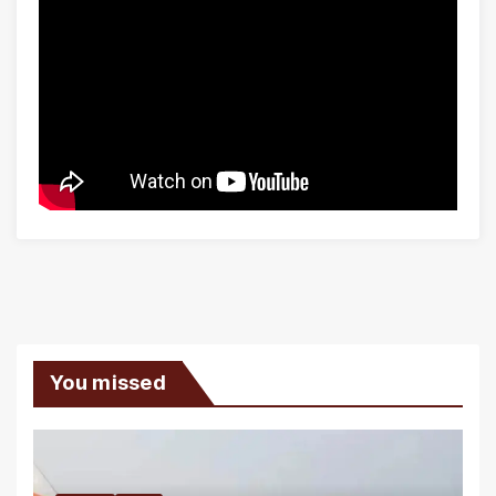
You missed