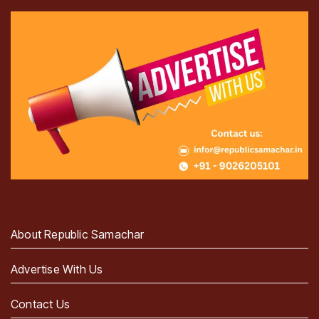
About Republic Samachar
Advertise With Us
Contact Us