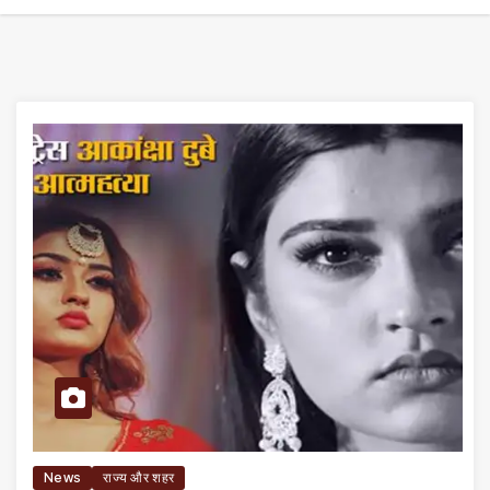
News
राज्य और शहर