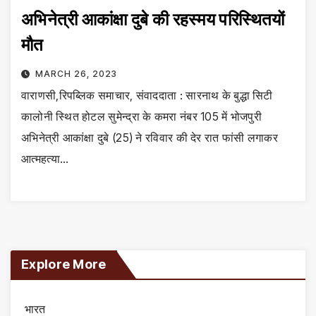
अभिनेत्री आकांक्षा दुबे की रहस्मय परिस्थितयों
मौत
MARCH 26, 2023
वाराणसी,रिपब्लिक समाचार, संवाददाता : सारनाथ के बुद्धा सिटी
कालोनी स्थित होटल सुमेन्द्रा के कमरा नंबर 105 में भोजपुरी
अभिनेत्री आकांक्षा दुबे (25) ने रविवार की देर रात फांसी लगाकर
आत्महत्या…
Explore More
भारत