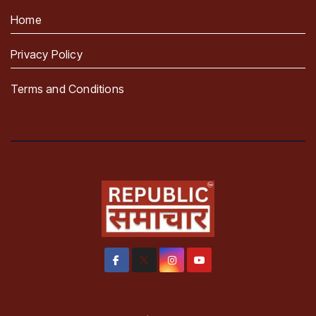
Home
Privacy Policy
Terms and Conditions