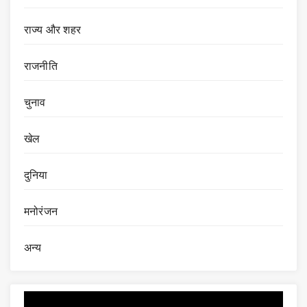
राज्य और शहर
राजनीति
चुनाव
खेल
दुनिया
मनोरंजन
अन्य