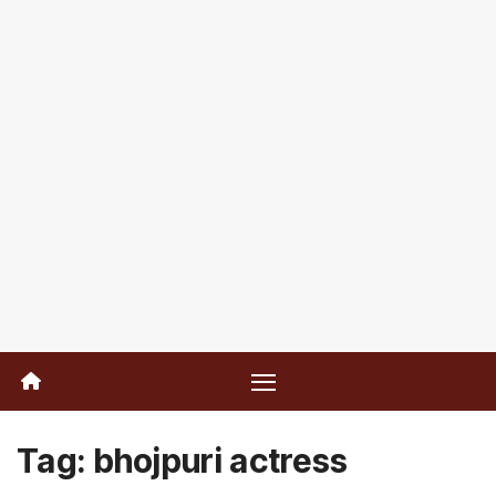
Tag:
bhojpuri actress