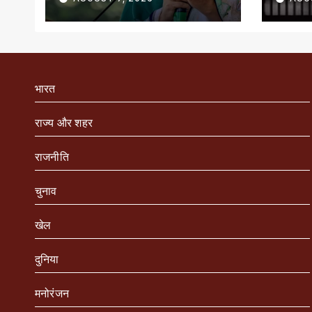
भारत
राज्य और शहर
राजनीति
चुनाव
खेल
दुनिया
मनोरंजन