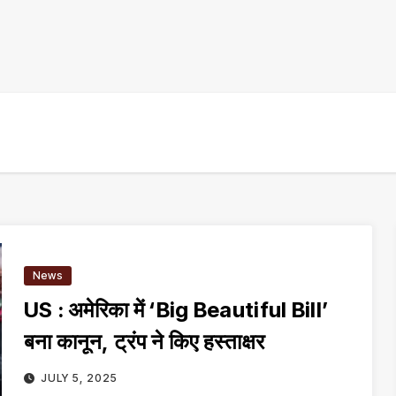
News
US : अमेरिका में ‘Big Beautiful Bill’
बना कानून, ट्रंप ने किए हस्ताक्षर
JULY 5, 2025