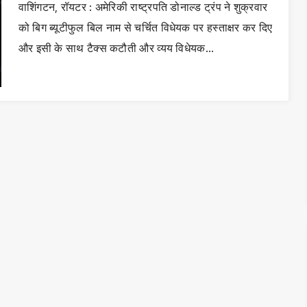
वाशिंगटन, रॉयटर : अमेरिकी राष्ट्रपति डोनाल्ड ट्रंप ने शुक्रवार
को बिग ब्यूटीफुल बिल नाम से चर्चित विधेयक पर हस्ताक्षर कर दिए
और इसी के साथ टैक्स कटौती और व्यय विधेयक…