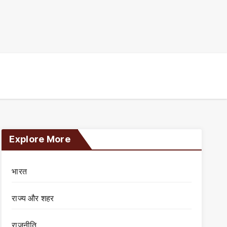
Explore More
भारत
राज्य और शहर
राजनीति