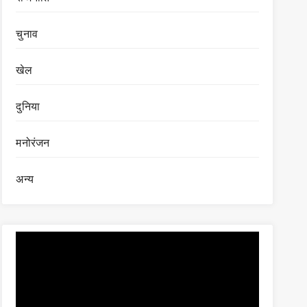
चुनाव
खेल
दुनिया
मनोरंजन
अन्य