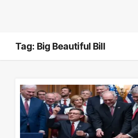
Tag:
Big Beautiful Bill