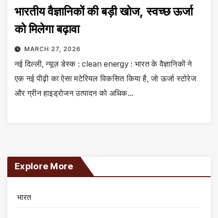
भारतीय वैज्ञानिकों की बड़ी खोज, स्वच्छ ऊर्जा
को मिलेगा बढ़ावा
MARCH 27, 2026
नई दिल्ली, न्यूज़ डेस्क : clean energy : भारत के वैज्ञानिकों ने
एक नई पीढ़ी का ऐसा मटेरियल विकसित किया है, जो ऊर्जा स्टोरेज
और ग्रीन हाइड्रोजन उत्पादन को अधिक…
Explore More
भारत