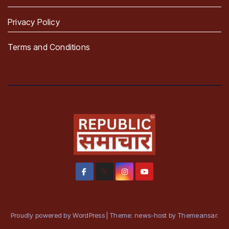
Privacy Policy
Terms and Conditions
Proudly powered by WordPress
|
Theme: news-host by
Themeansar
.