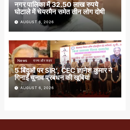
नगर पालिका में 32.50 लाख रुपये
घोटाले में चेयरमैन समेत तीन लोग दोषी
AUGUST 6, 2026
News
राज्य और शहर
5 बिंदुओं पर SIR’, CEC ज्ञानेश कुमार ने
गिनाईं चुनाव प्रबंधन की खूबियां
AUGUST 6, 2026