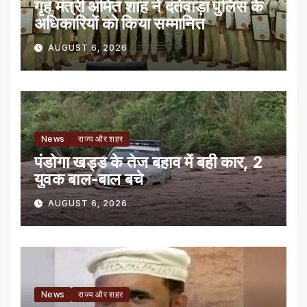
गृह मंत्री अमित शाह ने दंतेवाड़ा पुलिस के
अधिकारियों को किया सम्मानित
AUGUST 6, 2026
News
राज्य और शहर
पंडोगा खड्ड के तेज बहाव में बही कार, 2
युवक बाल-बाल बचे
AUGUST 6, 2026
News
राज्य और शहर