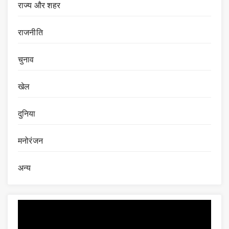
राज्य और शहर
राजनीति
चुनाव
खेल
दुनिया
मनोरंजन
अन्य