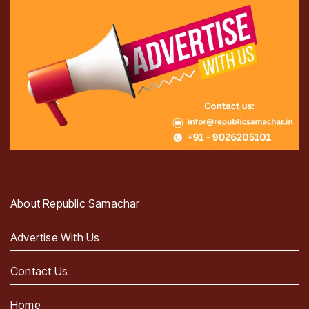
About Republic Samachar
Advertise With Us
Contact Us
Home