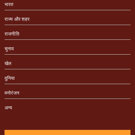
भारत
राज्य और शहर
राजनीति
चुनाव
खेल
दुनिया
मनोरंजन
अन्य