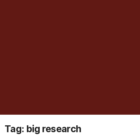
Tag:
big research