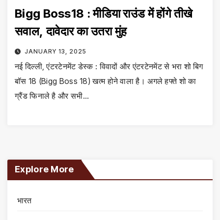
Bigg Boss18 : मीडिया राउंड में होंगे तीखे
सवाल, दावेदार का उतरा मुंह
JANUARY 13, 2025
नई दिल्ली, एंटरटेनमेंट डेस्क : विवादों और एंटरटेनमेंट से भरा शो बिग
बॉस 18 (Bigg Boss 18) खत्म होने वाला है। अगले हफ्ते शो का
ग्रैंड फिनाले है और सभी…
Explore More
भारत