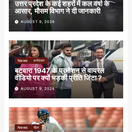
उत्तर प्रदेश के कई शहरों में कल वर्षा के
आसार, मौसम विभाग ने दी जानकारी
AUGUST 9, 2026
News
मनोरंजन
बटवारा 1947 के प्रमोशन से वायरल
वीडियो पर क्यों भड़की प्रीति जिंटा ?
AUGUST 9, 2026
News
खेल