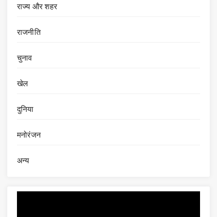
राज्य और शहर
राजनीति
चुनाव
खेल
दुनिया
मनोरंजन
अन्य