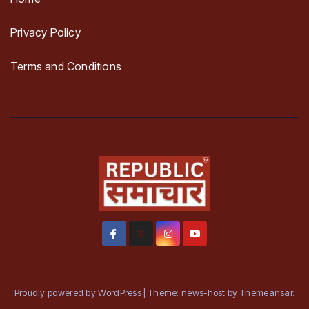
Privacy Policy
Terms and Conditions
Proudly powered by WordPress
|
Theme: news-host by
Themeansar
.