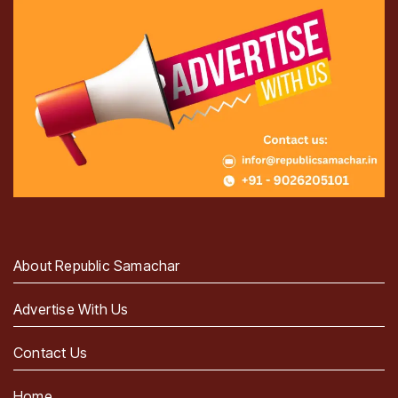
About Republic Samachar
Advertise With Us
Contact Us
Home