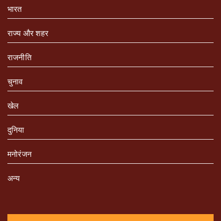
भारत
राज्य और शहर
राजनीति
चुनाव
खेल
दुनिया
मनोरंजन
अन्य