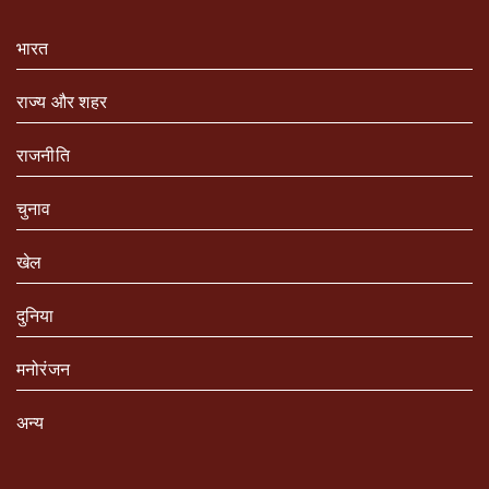
भारत
राज्य और शहर
राजनीति
चुनाव
खेल
दुनिया
मनोरंजन
अन्य