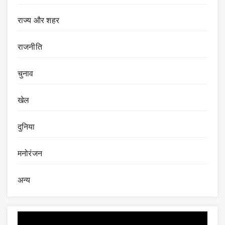
राज्य और शहर
राजनीति
चुनाव
खेल
दुनिया
मनोरंजन
अन्य