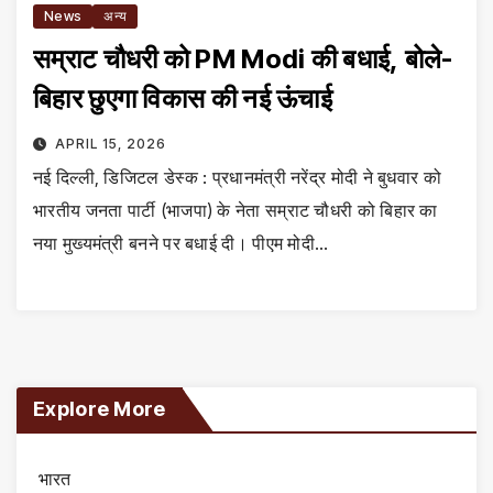
News
अन्य
सम्राट चौधरी को PM Modi की बधाई, बोले-
बिहार छुएगा विकास की नई ऊंचाई
APRIL 15, 2026
नई दिल्ली, डिजिटल डेस्क : प्रधानमंत्री नरेंद्र मोदी ने बुधवार को
भारतीय जनता पार्टी (भाजपा) के नेता सम्राट चौधरी को बिहार का
नया मुख्यमंत्री बनने पर बधाई दी। पीएम मोदी…
Explore More
भारत