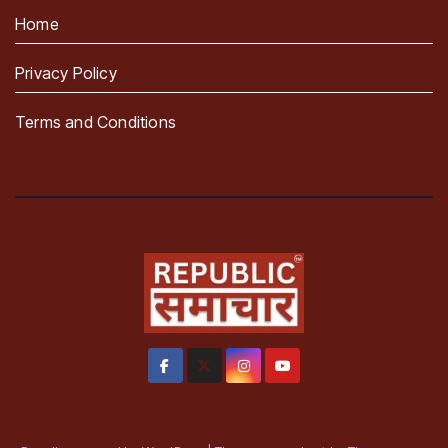
Home
Privacy Policy
Terms and Conditions