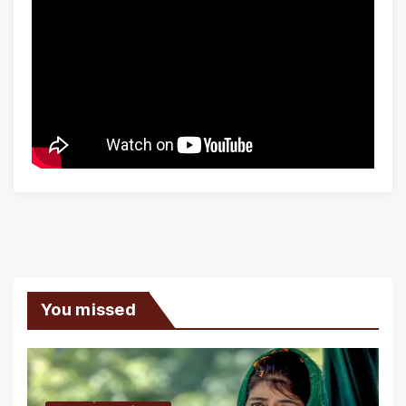
You missed