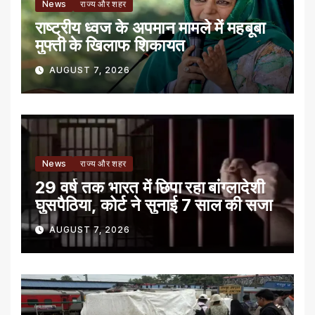
News
राज्य और शहर
राष्ट्रीय ध्वज के अपमान मामले में महबूबा
मुफ्ती के खिलाफ शिकायत
AUGUST 7, 2026
News
राज्य और शहर
29 वर्ष तक भारत में छिपा रहा बांग्लादेशी
घुसपैठिया, कोर्ट ने सुनाई 7 साल की सजा
AUGUST 7, 2026