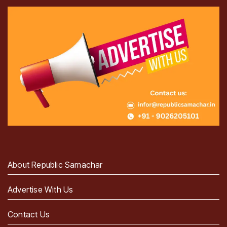
About Republic Samachar
Advertise With Us
Contact Us