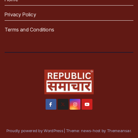
Privacy Policy
Terms and Conditions
Proudly powered by WordPress
|
Theme: news-host by
Themeansar
.