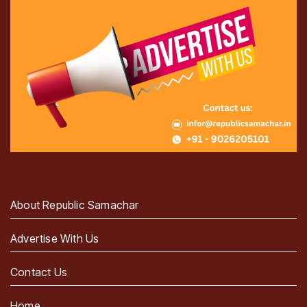
About Republic Samachar
Advertise With Us
Contact Us
Home