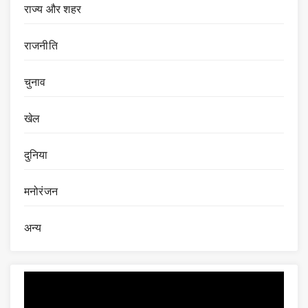
राज्य और शहर
राजनीति
चुनाव
खेल
दुनिया
मनोरंजन
अन्य