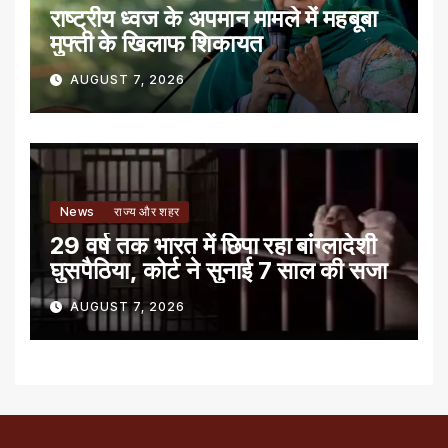
राष्ट्रीय ध्वज के अपमान मामले में महबूबा
मुफ्ती के खिलाफ शिकायत
AUGUST 7, 2026
News
राज्य और शहर
29 वर्ष तक भारत में छिपा रहा बांग्लादेशी
घुसपैठिया, कोर्ट ने सुनाई 7 साल की सजा
AUGUST 7, 2026