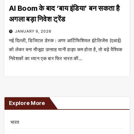
AI Boom के बाद ‘बाय इंडिया’ बन सकता है
अगला बड़ा निवेश ट्रेंड
JANUARY 9, 2026
नई दिल्ली, डिजिटल डेस्क : अगर आर्टिफिशियल इंटेलिजेंस (एआई)
को लेकर बना मौजूदा उत्साह यानी हाइप कम होता है, तो बड़े वैश्विक
निवेशकों का ध्यान एक बार फिर भारत की…
Explore More
भारत