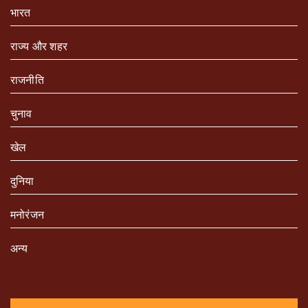
भारत
राज्य और शहर
राजनीति
चुनाव
खेल
दुनिया
मनोरंजन
अन्य