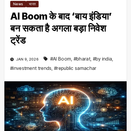
News
भारत
AI Boom के बाद ‘बाय इंडिया’
बन सकता है अगला बड़ा निवेश
ट्रेंड
#AI Boom
,
#bharat
,
#by india
,
JAN 9, 2026
#investment trends
,
#republic samachar