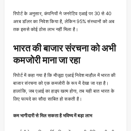
रिपोर्ट के अनुसार, कंपनियों ने जनरेटिव एआई पर 30 से 40
अरब डॉलर का निवेश किया है, लेकिन 95% संस्थानों को अब
तक इससे कोई ठोस लाभ नहीं मिला है।
भारत की बाजार संरचना को अभी
कमजोरी माना जा रहा
रिपोर्ट में कहा गया है कि मौजूदा एआई निवेश माहौल में भारत की
बाजार संरचना को एक कमजोरी के रूप में देखा जा रहा है।
हालांकि, जब एआई का हाइप खत्म होगा, तब यही बात भारत के
लिए फायदे का सौदा साबित हो सकती है।
कम भागीदारी से मिल सकता है भविष्य में बड़ा लाभ