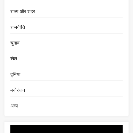
राज्य और शहर
राजनीति
चुनाव
खेल
दुनिया
मनोरंजन
अन्य