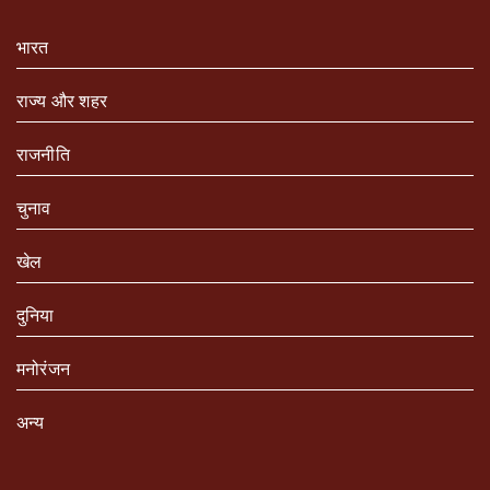
भारत
राज्य और शहर
राजनीति
चुनाव
खेल
दुनिया
मनोरंजन
अन्य