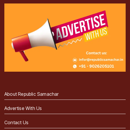
About Republic Samachar
Advertise With Us
Contact Us