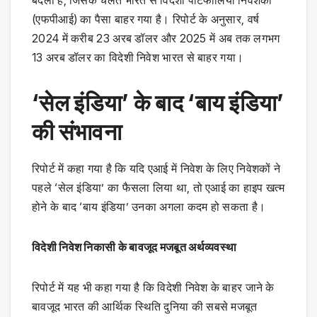
(एफपीआई) का पैसा बाहर गया है। रिपोर्ट के अनुसार, वर्ष
2024 में करीब 23 अरब डॉलर और 2025 में अब तक लगभग
13 अरब डॉलर का विदेशी निवेश भारत से बाहर गया।
‘सेल इंडिया’ के बाद ‘बाय इंडिया’
की संभावना
रिपोर्ट में कहा गया है कि यदि एआई में निवेश के लिए निवेशकों ने
पहले ‘सेल इंडिया’ का फैसला लिया था, तो एआई का हाइप खत्म
होने के बाद ‘बाय इंडिया’ उनका अगला कदम हो सकता है।
विदेशी निवेश निकासी के बावजूद मजबूत अर्थव्यवस्था
रिपोर्ट में यह भी कहा गया है कि विदेशी निवेश के बाहर जाने के
बावजूद भारत की आर्थिक स्थिति दुनिया की सबसे मजबूत