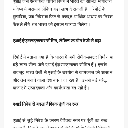
एआई जैसे अत्यधिक चर्चित विषय में भारत की सीमित भागीदारी
भविष्य में असमान लेकिन बड़ा लाभ दे सकती है। रिपोर्ट के
मुताबिक, जब निवेशक फिर से मजबूत आर्थिक आधार पर निवेश
फैसले लेंगे, तब भारत को इसका फायदा मिलेगा।
एआई इंफ्रास्ट्रक्चर सीमित, लेकिन उपयोग तेजी से बढ़ा
रिपोर्ट में बताया गया है कि भारत में अभी सेमीकंडक्टर निर्माण या
बड़े डाटा सेंटर जैसे एआई इंफ्रास्ट्रक्चर सीमित हैं। इसके
बावजूद भारत तेजी से एआई के उपयोग से कामकाज को आसान
और तेज बनाने वाला देश बनता जा रहा है। इससे बड़े घरेलू
बाजार में उत्पादकता और कार्यक्षमता बढ़ रही है।
एआई निवेश से बदला वैश्विक पूंजी का रुख
एआई से जुड़े निवेश के कारण वैश्विक स्तर पर पूंजी का रुख
बदला है, जिसके चलते भारत से विदेशी पोर्टफोलियो निवेशकों