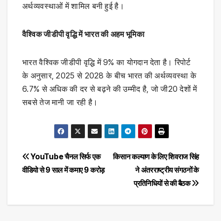
अर्थव्यवस्थाओं में शामिल बनी हुई है।
वैश्विक जीडीपी वृद्धि में भारत की अहम भूमिका
भारत वैश्विक जीडीपी वृद्धि में 9% का योगदान देता है। रिपोर्ट
के अनुसार, 2025 से 2028 के बीच भारत की अर्थव्यवस्था के
6.7% से अधिक की दर से बढ़ने की उम्मीद है, जो जी20 देशों में
सबसे तेज मानी जा रही है।
Post
YouTube चैनल सिर्फ एक
किसान कल्याण के लिए शिवराज सिंह
वीडियो से 9 साल में कमाए ₹9 करोड़
ने अंतरराष्ट्रीय संगठनों के
navigation
प्रतिनिधियों से की बैठक