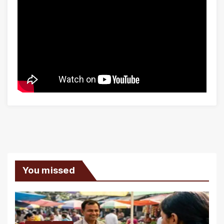
You missed