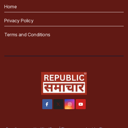
Home
Privacy Policy
Terms and Conditions