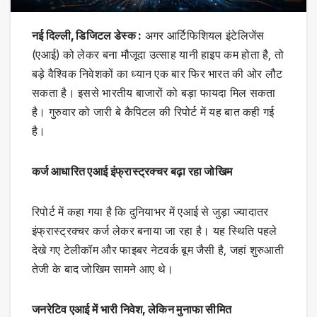
नई दिल्ली, डिजिटल डेस्क :
अगर आर्टिफिशियल इंटेलिजेंस
(एआई) को लेकर बना मौजूदा उत्साह यानी हाइप कम होता है, तो
बड़े वैश्विक निवेशकों का ध्यान एक बार फिर भारत की ओर लौट
सकता है। इससे भारतीय बाजारों को बड़ा फायदा मिल सकता
है। गुरुवार को जारी बे कैपिटल की रिपोर्ट में यह बात कही गई
है।
कर्ज आधारित एआई इंफ्रास्ट्रक्चर बढ़ा रहा जोखिम
रिपोर्ट में कहा गया है कि दुनियाभर में एआई से जुड़ा ज्यादातर
इंफ्रास्ट्रक्चर कर्ज लेकर बनाया जा रहा है। यह स्थिति पहले
देखे गए टेलीकॉम और फाइबर नेटवर्क बूम जैसी है, जहां शुरुआती
तेजी के बाद जोखिम सामने आए थे।
जनरेटिव एआई में भारी निवेश, लेकिन मुनाफा सीमित