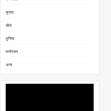
चुनाव
खेल
दुनिया
मनोरंजन
अन्य