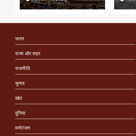
जारी
भारत
राज्य और शहर
राजनीति
चुनाव
खेल
दुनिया
मनोरंजन