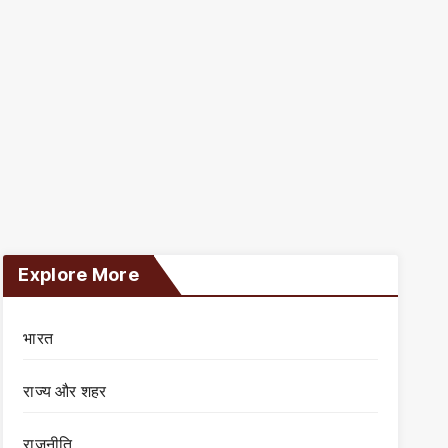
Explore More
भारत
राज्य और शहर
राजनीति