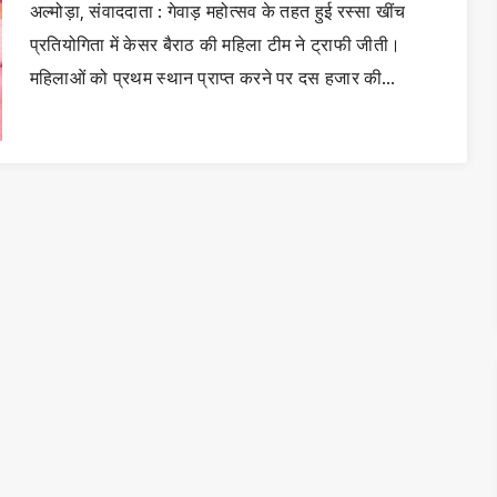
अल्मोड़ा, संवाददाता : गेवाड़ महोत्सव के तहत हुई रस्सा खींच
प्रतियोगिता में केसर बैराठ की महिला टीम ने ट्राफी जीती।
महिलाओं को प्रथम स्थान प्राप्त करने पर दस हजार की…