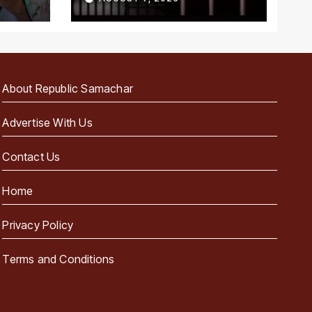
About Republic Samachar
Advertise With Us
Contact Us
Home
Privacy Policy
Terms and Conditions