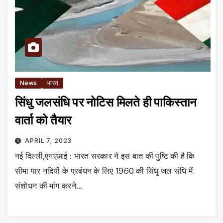
News
भारत
सिंधु जलसंधि पर नोटिस मिलते ही पाकिस्तान
वार्ता को तैयार
APRIL 7, 2023
नई दिल्ली,एनएआई : भारत सरकार ने इस बात की पुष्टि की है कि
सीमा पार नदियों के प्रबंधन के लिए 1960 की सिंधु जल संधि में
संशोधन की मांग करने…