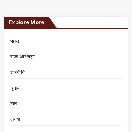
Explore More
भारत
राज्य और शहर
राजनीति
चुनाव
खेल
दुनिया