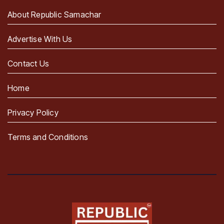
About Republic Samachar
Advertise With Us
Contact Us
Home
Privacy Policy
Terms and Conditions