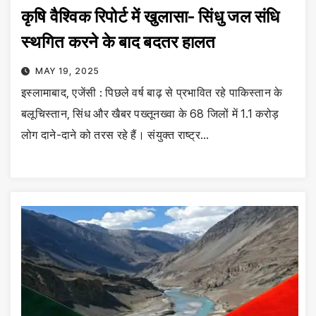
कृषि वैश्विक रिपोर्ट में खुलासा- सिंधु जल संधि
स्थगित करने के बाद बदतर हालत
MAY 19, 2025
इस्लामाबाद, एजेंसी : पिछले वर्ष बाढ़ से प्रभावित रहे पाकिस्तान के
बलूचिस्तान, सिंध और खैबर पख्तूनख्वा के 68 जिलों में 1.1 करोड़
लोग दाने-दाने को तरस रहे हैं। संयुक्त राष्ट्र…