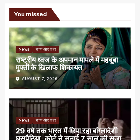
You missed
News
राज्य और शहर
राष्ट्रीय ध्वज के अपमान मामले में महबूबा
मुफ्ती के खिलाफ शिकायत
AUGUST 7, 2026
News
राज्य और शहर
29 वर्ष तक भारत में छिपा रहा बांग्लादेशी
घुसपैठिया, कोर्ट ने सुनाई 7 साल की सजा