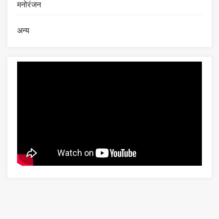
मनोरंजन
अन्य