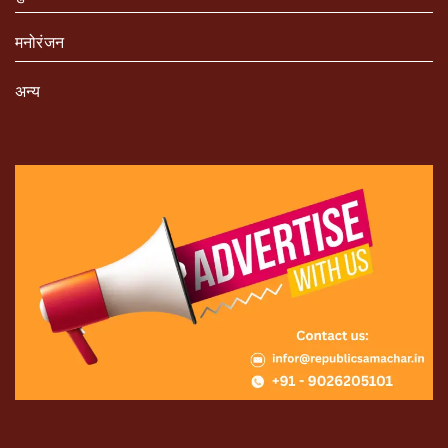
मनोरंजन
अन्य