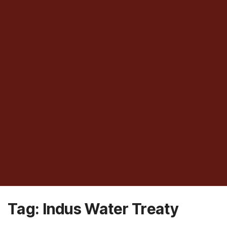
Tag:
Indus Water Treaty