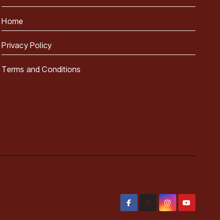
Home
Privacy Policy
Terms and Conditions