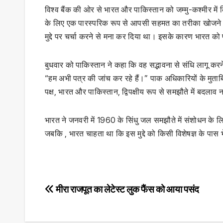
विश्व बैंक की ओर से भारत और पाकिस्तान को जम्मु-कश्मीर मे
के लिए एक पारस्परिक रूप से आपसी सहमत का तरीका खोजने क
मुद्दे पर चर्चा करने से मना कर दिया था। इसके कारण भारत को
बुधवार को पाकिस्तान ने कहा कि वह सद्भावना से संधि लागू करने 
“हम अभी पत्र की जांच कर रहे हैं।” पाक अधिकारियों के मुता
पक्ष, भारत और पाकिस्तान, द्विपक्षीय रूप से समझौते में बदलाव 
भारत ने जनवरी में 1960 के सिंधु जल समझौते में संशोधन के 
जबकि , भारत चाहता था कि इस मुद्दे को किसी विशेषज्ञ के पा
Post
मीरा राजपूत का लेटेस्ट लुक फैंस को आया पसंद
navigation