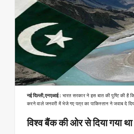
नई दिल्ली,एनएआई :
भारत सरकार ने इस बात की पुष्टि की है कि
करने वाले जनवरी में भेजे गए पत्र का पाकिस्तान ने जवाब दे 
विश्व बैंक की ओर से दिया गया थ