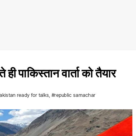
 ही पाकिस्तान वार्ता को तैयार
akistan ready for talks
,
#republic samachar