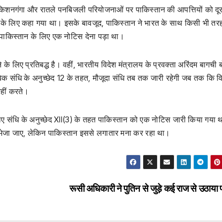
ं किशनगंगा और रातले पनबिजली परियोजनाओं पर पाकिस्तान की आपत्तियों को दू
े लिए कहा गया था। इसके बावजूद, पाकिस्तान ने भारत के साथ किसी भी तरह
 पाकिस्तान के लिए एक नोटिस देना पड़ा था।
के लिए प्रतिबद्ध है। वहीं, भारतीय विदेश मंत्रालय के प्रवक्ता अरिंदम बागची ब
बिक संधि के अनुच्छेद 12 के तहत, मौजूदा संधि तब तक जारी रहेगी जब तक कि व
नहीं करते।
लिए संधि के अनुच्छेद XII(3) के तहत पाकिस्तान को एक नोटिस जारी किया गया 
स भेजा जाए, लेकिन पाकिस्तान इससे लगातार मना कर रहा था।
रूसी अधिकारी ने पुतिन से जुड़े कई राज से उठाया प