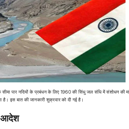
 सीमा पार नदियों के प्रबंधन के लिए 1960 की सिंधु जल संधि में संशोधन की मा
दिया है। इस बात की जानकारी शुक्रवार को दी गई है।
ा आदेश