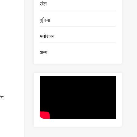
खेल
दुनिया
मनोरंजन
अन्य
ंग