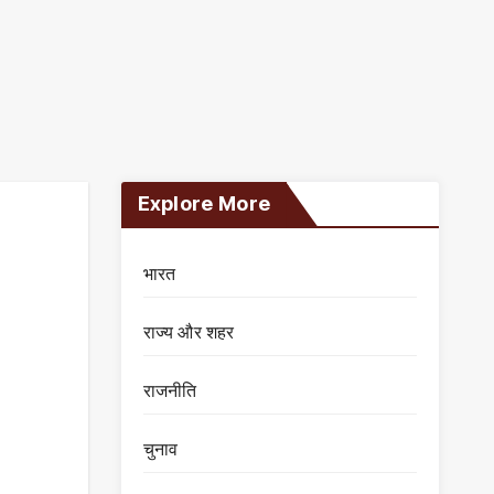
Explore More
भारत
राज्य और शहर
राजनीति
चुनाव