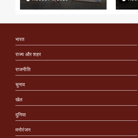
भारत
राज्य और शहर
राजनीति
चुनाव
खेल
दुनिया
मनोरंजन