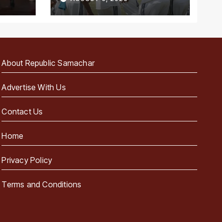
About Republic Samachar
Advertise With Us
Contact Us
Home
Privacy Policy
Terms and Conditions