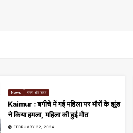
News
राज्य और शहर
Kaimur : बगीचे में गई महिला पर भौरों के झुंड
ने किया हमला, महिला की हुई मौत
FEBRUARY 22, 2024