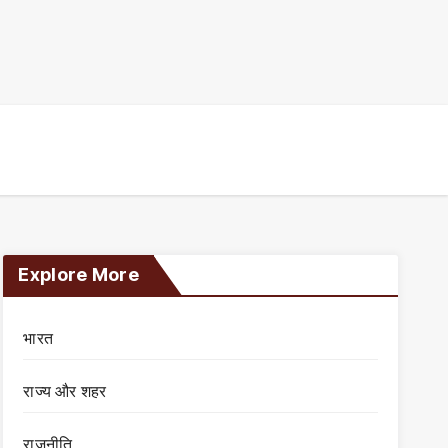
Explore More
भारत
राज्य और शहर
राजनीति