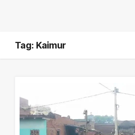
Tag:
Kaimur