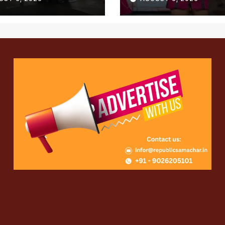
प्राइज