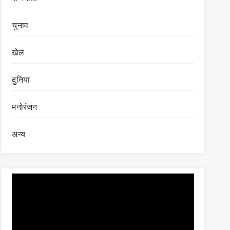
चुनाव
खेल
दुनिया
मनोरंजन
अन्य