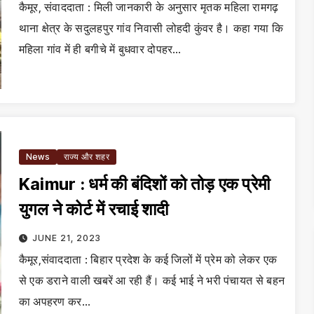
कैमूर, संवाददाता : मिली जानकारी के अनुसार मृतक महिला रामगढ़
थाना क्षेत्र के सदुलहपुर गांव निवासी लोहदी कुंवर है। कहा गया कि
महिला गांव में ही बगीचे में बुधवार दोपहर…
News
राज्य और शहर
Kaimur : धर्म की बंदिशों को तोड़ एक प्रेमी
युगल ने कोर्ट में रचाई शादी
JUNE 21, 2023
कैमूर,संवाददाता : बिहार प्रदेश के कई जिलों में प्रेम को लेकर एक
से एक डराने वाली खबरें आ रही हैं। कई भाई ने भरी पंचायत से बहन
का अपहरण कर…