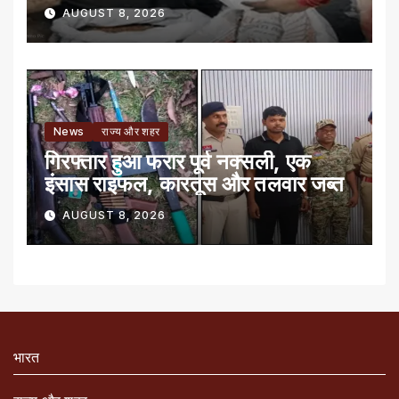
AUGUST 8, 2026
News
राज्य और शहर
गिरफ्तार हुआ फरार पूर्व नक्सली, एक
इंसास राइफल, कारतूस और तलवार जब्त
AUGUST 8, 2026
भारत