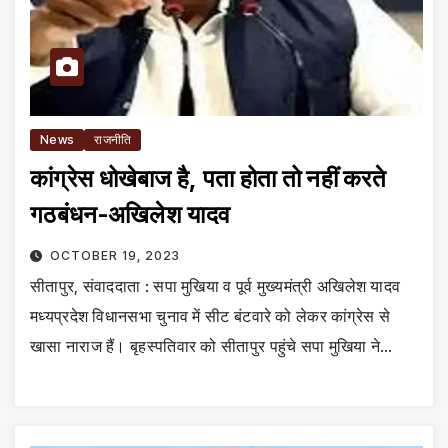
News
राजनीति
कांग्रेस धोखेबाज है, पता होता तो नहीं करते
गठबंधन-अखिलेश यादव
OCTOBER 19, 2023
सीतापुर, संवाददाता : सपा मुखिया व पूर्व मुख्यमंत्री अखिलेश यादव
मध्यप्रदेश विधानसभा चुनाव में सीट बंटवारे को लेकर कांग्रेस से
खासा नाराज हैं। बृहस्पतिवार को सीतापुर पहुंचे सपा मुखिया ने…