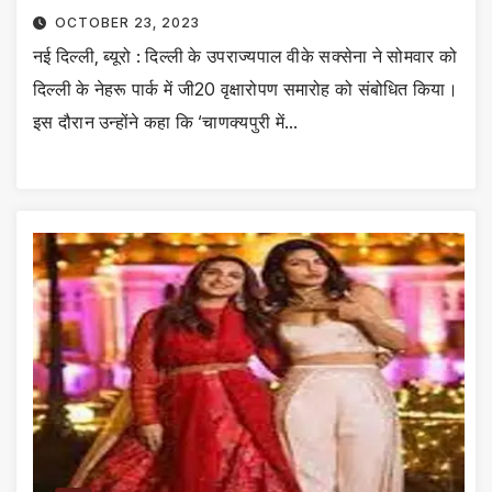
OCTOBER 23, 2023
नई दिल्ली, ब्यूरो : दिल्ली के उपराज्यपाल वीके सक्सेना ने सोमवार को
दिल्ली के नेहरू पार्क में जी20 वृक्षारोपण समारोह को संबोधित किया।
इस दौरान उन्होंने कहा कि ‘चाणक्यपुरी में…