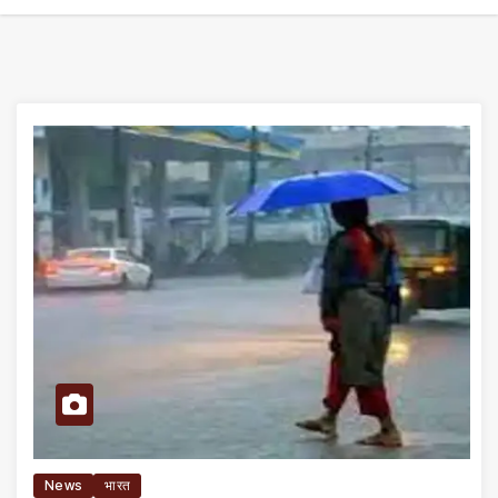
News
भारत