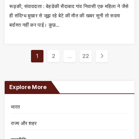
रूड़की, संवाददाता : बेहडेकी सैदाबाद गांव निवासी एक महिला ने जैसे
ही संदिग्ध बुखार से जूझ रहे बेटे की मौत की खबर सुनी तो सदमा
बर्दाश्त नहीं कर पाई। कुछ…
Posts
1
2
…
22
pagination
Explore More
भारत
राज्य और शहर