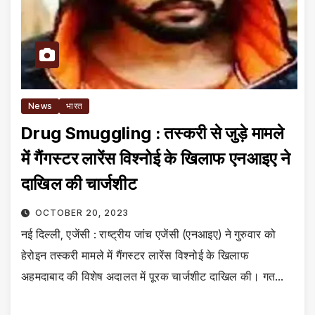
News
भारत
Drug Smuggling : तस्करी से जुड़े मामले
में गैंगस्टर लारेंस विश्नोई के खिलाफ एनआइए ने
दाखिल की चार्जशीट
OCTOBER 20, 2023
नई दिल्ली, एजेंसी : राष्ट्रीय जांच एजेंसी (एनआइए) ने गुरुवार को
हेरोइन तस्करी मामले में गैंगस्टर लारेंस विश्नोई के खिलाफ
अहमदाबाद की विशेष अदालत में पूरक चार्जशीट दाखिल की। गत…