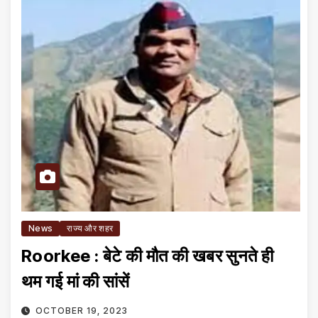
News
राज्य और शहर
Roorkee : बेटे की मौत की खबर सुनते ही
थम गई मां की सांसें
OCTOBER 19, 2023