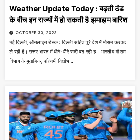
Weather Update Today : बढ़ती ठंड
के बीच इन राज्यों में हो सकती है झमाझम बारिश
OCTOBER 30, 2023
नई दिल्ली, ऑनलाइन डेस्क : दिल्ली सहित पूरे देश में मौसम करवट
ले रही है। उत्तर भारत में धीरे-धीरे सर्दी बढ़ रही है। भारतीय मौसम
विभाग के मुताबिक, पश्चिमी विक्षोभ…