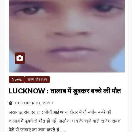
News
राज्य और शहर
LUCKNOW : तालाब में डूबकर बच्चे की मौत
OCTOBER 21, 2023
लखनऊ,संवाददाता : पीजीआई थाना क्षेत्र में नौ बर्षीय बच्चे की
तालाब में डूबने से मौत हो गई।डलौना गांव के रहने वाले राजेश रावत
पेशे से प्लम्बर का काम करते हैं।…