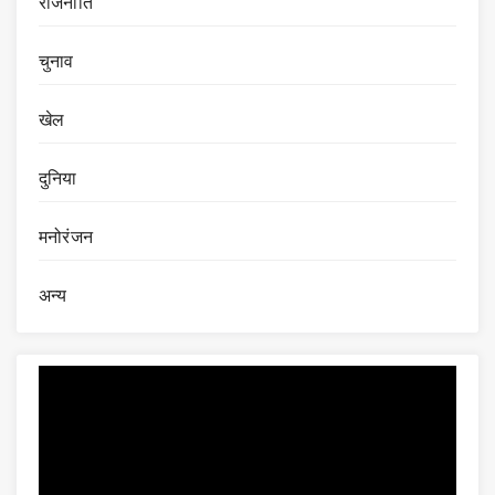
राजनीति
चुनाव
खेल
दुनिया
मनोरंजन
अन्य