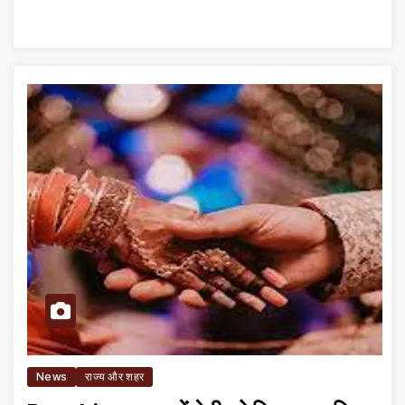
News
राज्य और शहर