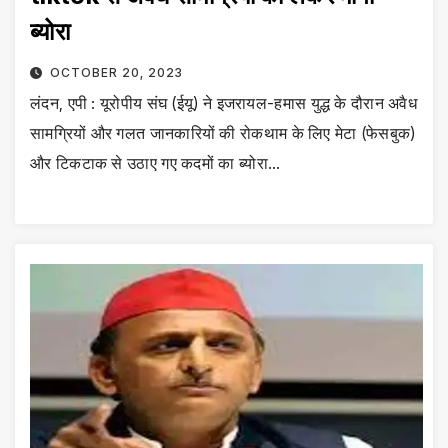
ब्योरा
OCTOBER 20, 2023
लंदन, एपी : यूरोपीय संघ (ईयू) ने इजरायल-हमास युद्ध के दौरान अवैध
सामग्रियों और गलत जानकारियों की रोकथाम के लिए मेटा (फेसबुक)
और टिकटाक से उठाए गए कदमों का ब्योरा…