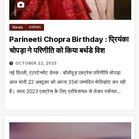
News
मनोरंजन
Parineeti Chopra Birthday : प्रियंका
चोपड़ा ने परिणीति को किया बर्थडे विश
OCTOBER 22, 2023
नई दिल्ली, एंटरटेनमेंट डेस्क : बॉलीवुड एक्ट्रेस परिणीति चोपड़ा
आज यानी 22 अक्टूबर को अपना 35वां जन्मदिन सेलिब्रेट कर रही
हैं। साल 2023 एक्ट्रेस के लिए प्रोफेशनल से लेकर पर्सनल…