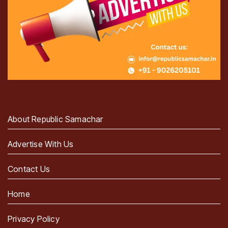
About Republic Samachar
Advertise With Us
Contact Us
Home
Privacy Policy