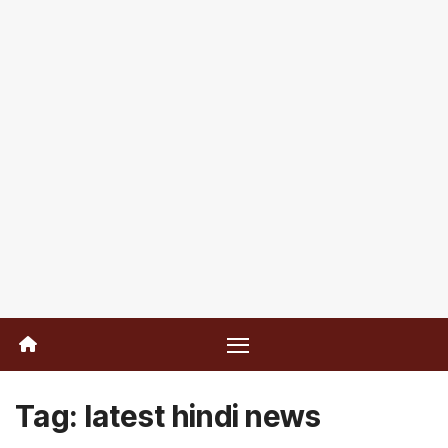
Tag:
latest hindi news