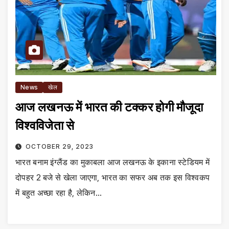
News
खेल
आज लखनऊ में भारत की टक्कर होगी मौजूदा
विश्वविजेता से
OCTOBER 29, 2023
भारत बनाम इंग्लैंड का मुकाबला आज लखनऊ के इकाना स्टेडियम में
दोपहर 2 बजे से खेला जाएगा, भारत का सफर अब तक इस विश्वकप
में बहुत अच्छा रहा है, लेकिन…