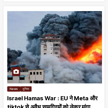
News
दुनिया
Israel Hamas War : EU ने Meta और
tiktok से अवैध सामग्रियों को लेकर मांगा