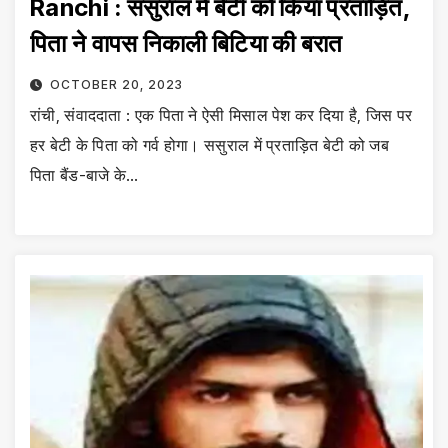
Ranchi : ससुराल में बेटी को किया प्रताड़ित,
पिता ने वापस निकाली बिटिया की बरात
OCTOBER 20, 2023
रांची, संवाददाता : एक पिता ने ऐसी मिसाल पेश कर दिया है, जिस पर
हर बेटी के पिता को गर्व होगा। ससुराल में प्रताड़ित बेटी को जब
पिता बैंड-बाजे के…