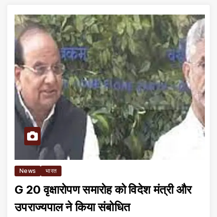
News
भारत
G 20 वृक्षारोपण समारोह को विदेश मंत्री और
उपराज्यपाल ने किया संबोधित