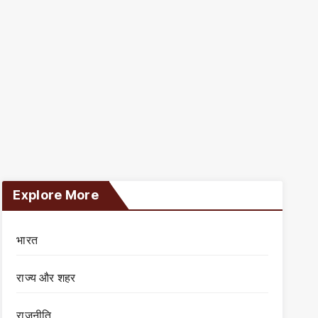
Explore More
भारत
राज्य और शहर
राजनीति