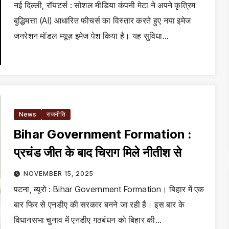
नई दिल्ली, रॉयटर्स : सोशल मीडिया कंपनी मेटा ने अपने कृत्रिम
बुद्धिमत्ता (AI) आधारित फीचर्स का विस्तार करते हुए नया इमेज
जनरेशन मॉडल म्यूज़ इमेज पेश किया है। यह सुविधा…
News
राजनीति
Bihar Government Formation :
प्रचंड जीत के बाद चिराग मिले नीतीश से
NOVEMBER 15, 2025
पटना, ब्यूरो : Bihar Government Formation। बिहार में एक
बार फिर से एनडीए की सरकार बनने जा रही है। इस बार के
विधानसभा चुनाव में एनडीए गठबंधन को बिहार की…