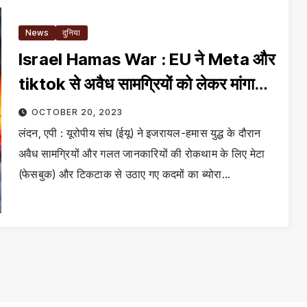
News
दुनिया
Israel Hamas War : EU ने Meta और
tiktok से अवैध सामग्रियों को लेकर मांगा
ब्योरा
OCTOBER 20, 2023
लंदन, एपी : यूरोपीय संघ (ईयू) ने इजरायल-हमास युद्ध के दौरान
अवैध सामग्रियों और गलत जानकारियों की रोकथाम के लिए मेटा
(फेसबुक) और टिकटाक से उठाए गए कदमों का ब्योरा…