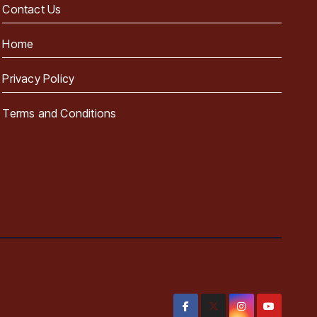
Contact Us
Home
Privacy Policy
Terms and Conditions