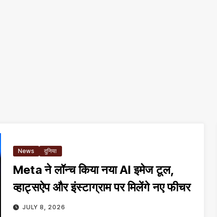
News
दुनिया
Meta ने लॉन्च किया नया AI इमेज टूल,
व्हाट्सऐप और इंस्टाग्राम पर मिलेंगे नए फीचर
JULY 8, 2026