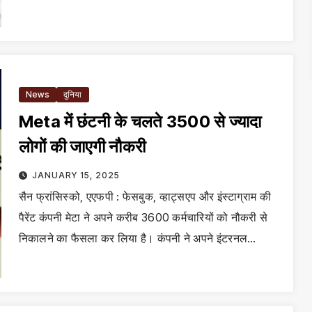
News
दुनिया
Meta में छंटनी के चलते 3500 से ज्यादा
लोगों की जाएगी नौकरी
JANUARY 15, 2025
सैन फ्रांसिस्को, एएफपी : फेसबुक, व्हाट्सएप और इंस्टाग्राम की
पैरेंट कंपनी मेटा ने अपने करीब 3600 कर्मचारियों को नौकरी से
निकालने का फैसला कर लिया है। कंपनी ने अपने इंटरनल…