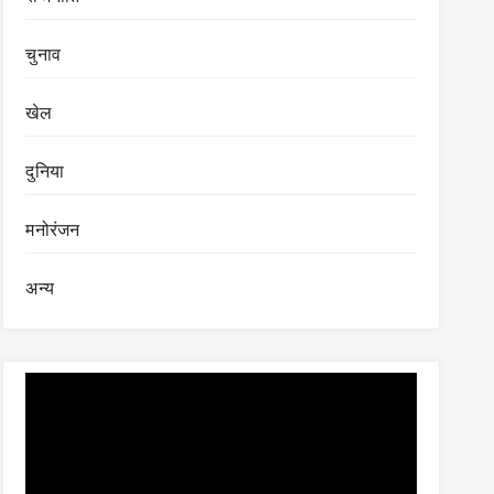
चुनाव
खेल
दुनिया
मनोरंजन
अन्य