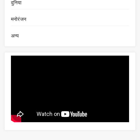
दुनिया
मनोरंजन
अन्य