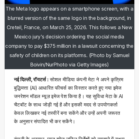
The Meta logo appears on a smartphone screen, with a
blurred version of the same logo in the background, in
Creteil, France, on March 25, 2026. This follows a New
Mexico jury's decision ordering the social media
company to pay $375 million in a lawsuit concerning the
safety of children on its platforms. (Photo by Samuel
Boivin/NurPhoto via Getty Images)
नई दिल्ली, रॉयटर्स :
सोशल मीडिया कंपनी मेटा ने अपने कृत्रिम
बुद्धिमत्ता (AI) आधारित फीचर्स का विस्तार करते हुए नया इमेज
जनरेशन मॉडल म्यूज़ इमेज पेश किया है। यह सुविधा मेटा के AI
चैटबॉट के साथ जोड़ी गई है और इसकी मदद से उपयोगकर्ता
केवल लिखकर नई तस्वीरें बना सकेंगे और उन्हें अपनी जरूरत
के अनुसार संपादित भी कर सकेंगे।