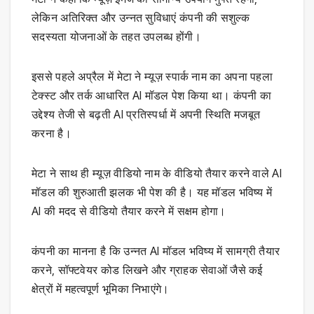
लेकिन अतिरिक्त और उन्नत सुविधाएं कंपनी की सशुल्क
सदस्यता योजनाओं के तहत उपलब्ध होंगी।
इससे पहले अप्रैल में मेटा ने म्यूज़ स्पार्क नाम का अपना पहला
टेक्स्ट और तर्क आधारित AI मॉडल पेश किया था। कंपनी का
उद्देश्य तेजी से बढ़ती AI प्रतिस्पर्धा में अपनी स्थिति मजबूत
करना है।
मेटा ने साथ ही म्यूज़ वीडियो नाम के वीडियो तैयार करने वाले AI
मॉडल की शुरुआती झलक भी पेश की है। यह मॉडल भविष्य में
AI की मदद से वीडियो तैयार करने में सक्षम होगा।
कंपनी का मानना है कि उन्नत AI मॉडल भविष्य में सामग्री तैयार
करने, सॉफ्टवेयर कोड लिखने और ग्राहक सेवाओं जैसे कई
क्षेत्रों में महत्वपूर्ण भूमिका निभाएंगे।