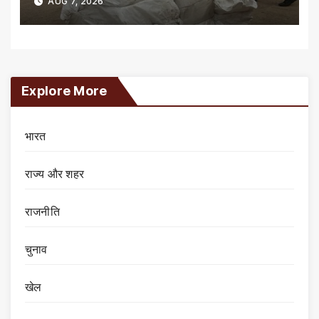
AUG 7, 2026
Explore More
भारत
राज्य और शहर
राजनीति
चुनाव
खेल