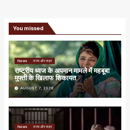
You missed
News
राज्य और शहर
राष्ट्रीय ध्वज के अपमान मामले में महबूबा
मुफ्ती के खिलाफ शिकायत
AUGUST 7, 2026
News
राज्य और शहर