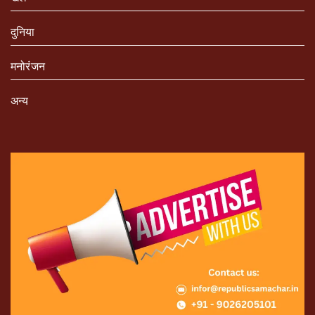
दुनिया
मनोरंजन
अन्य