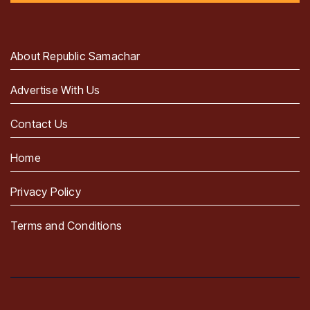
About Republic Samachar
Advertise With Us
Contact Us
Home
Privacy Policy
Terms and Conditions