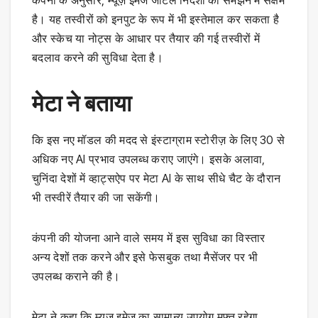
कंपनी के अनुसार, म्यूज़ इमेज जटिल निर्देशों को समझने में सक्षम
है। यह तस्वीरों को इनपुट के रूप में भी इस्तेमाल कर सकता है
और स्केच या नोट्स के आधार पर तैयार की गई तस्वीरों में
बदलाव करने की सुविधा देता है।
मेटा ने बताया
कि इस नए मॉडल की मदद से इंस्टाग्राम स्टोरीज़ के लिए 30 से
अधिक नए AI प्रभाव उपलब्ध कराए जाएंगे। इसके अलावा,
चुनिंदा देशों में व्हाट्सऐप पर मेटा AI के साथ सीधे चैट के दौरान
भी तस्वीरें तैयार की जा सकेंगी।
कंपनी की योजना आने वाले समय में इस सुविधा का विस्तार
अन्य देशों तक करने और इसे फेसबुक तथा मैसेंजर पर भी
उपलब्ध कराने की है।
मेटा ने कहा कि म्यूज़ इमेज का सामान्य उपयोग मुफ्त रहेगा,