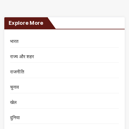
Explore More
भारत
राज्य और शहर
राजनीति
चुनाव
खेल
दुनिया