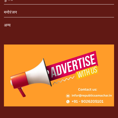
मनोरंजन
अन्य