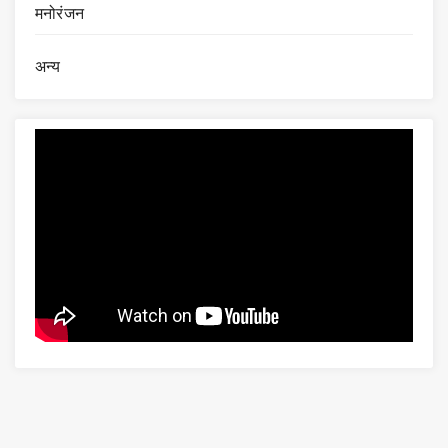
मनोरंजन
अन्य