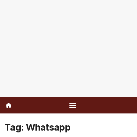
Tag:
Whatsapp