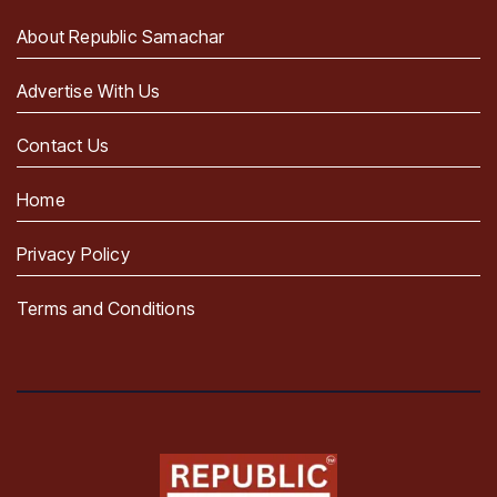
About Republic Samachar
Advertise With Us
Contact Us
Home
Privacy Policy
Terms and Conditions