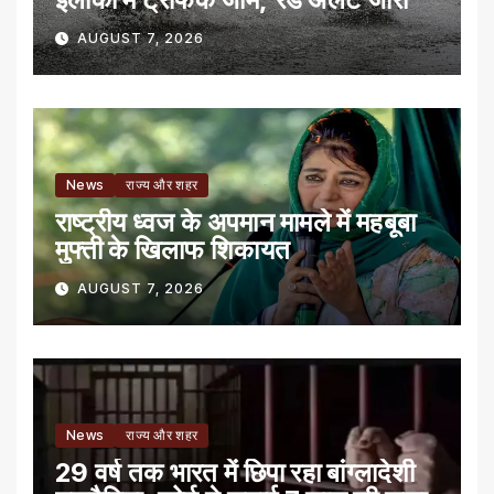
AUGUST 7, 2026
News
राज्य और शहर
राष्ट्रीय ध्वज के अपमान मामले में महबूबा
मुफ्ती के खिलाफ शिकायत
AUGUST 7, 2026
News
राज्य और शहर
29 वर्ष तक भारत में छिपा रहा बांग्लादेशी