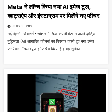
Meta ने लॉन्च किया नया AI इमेज टूल,
व्हाट्सऐप और इंस्टाग्राम पर मिलेंगे नए फीचर
JULY 8, 2026
नई दिल्ली, रॉयटर्स : सोशल मीडिया कंपनी मेटा ने अपने कृत्रिम
बुद्धिमत्ता (AI) आधारित फीचर्स का विस्तार करते हुए नया इमेज
जनरेशन मॉडल म्यूज़ इमेज पेश किया है। यह सुविधा…