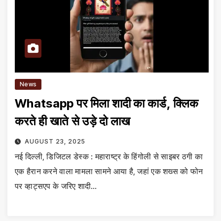
News
Whatsapp पर मिला शादी का कार्ड, क्लिक
करते ही खाते से उड़े दो लाख
AUGUST 23, 2025
नई दिल्ली, डिजिटल डेस्क : महाराष्ट्र के हिंगोली से साइबर ठगी का
एक हैरान करने वाला मामला सामने आया है, जहां एक शख्स को फोन
पर व्हाट्सएप के जरिए शादी…