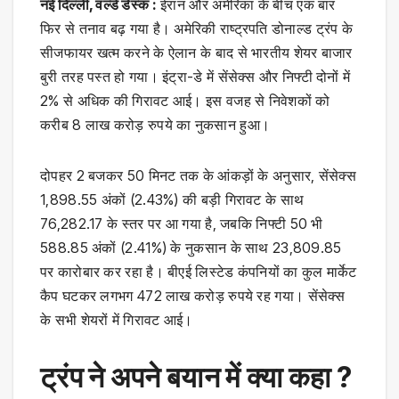
नई दिल्ली, वर्ल्ड डेस्क :
ईरान और अमेरिका के बीच एक बार
फिर से तनाव बढ़ गया है। अमेरिकी राष्‍ट्रपति डोनाल्‍ड ट्रंप के
सीजफायर खत्म करने के ऐलान के बाद से भारतीय शेयर बाजार
बुरी तरह पस्त हो गया। इंट्रा-डे में सेंसेक्स और निफ्टी दोनों में
2% से अधिक की गिरावट आई। इस वजह से निवेशकों को
करीब 8 लाख करोड़ रुपये का नुकसान हुआ।
दोपहर 2 बजकर 50 मिनट तक के आंकड़ों के अनुसार, सेंसेक्स
1,898.55 अंकों (2.43%) की बड़ी गिरावट के साथ
76,282.17 के स्तर पर आ गया है, जबकि निफ्टी 50 भी
588.85 अंकों (2.41%) के नुकसान के साथ 23,809.85
पर कारोबार कर रहा है। बीएई लिस्टेड कंपनियों का कुल मार्केट
कैप घटकर लगभग 472 लाख करोड़ रुपये रह गया। सेंसेक्स
के सभी शेयरों में गिरावट आई।
ट्रंप ने अपने बयान में क्या कहा ?