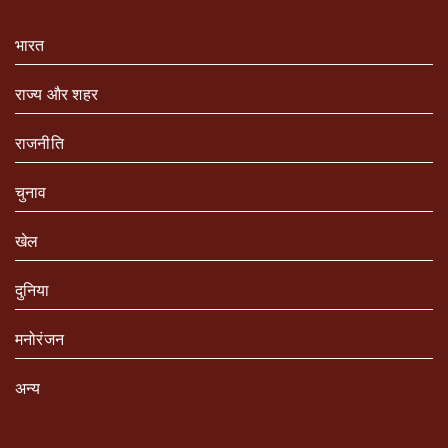
भारत
राज्य और शहर
राजनीति
चुनाव
खेल
दुनिया
मनोरंजन
अन्य