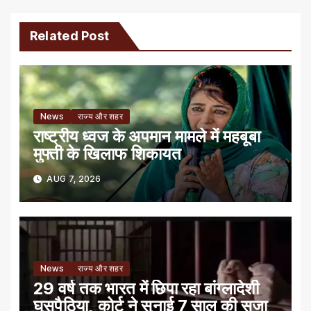
Related Post
News
राज्य और शहर
राष्ट्रीय ध्वज के अपमान मामले में महबूबा
मुफ्ती के खिलाफ शिकायत
AUG 7, 2026
News
राज्य और शहर
29 वर्ष तक भारत में छिपा रहा बांग्लादेशी
घुसपैठिया, कोर्ट ने सुनाई 7 साल की सजा