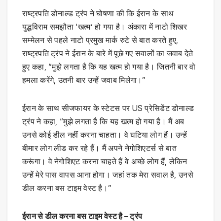
राष्ट्रपति डोनाल्ड ट्रंप ने घोषणा की कि ईरान के साथ
युद्धविराम समझौता ‘खत्म’ हो गया है। अंकारा में नाटो शिखर
सम्मेलन से पहले नाटो प्रमुख मार्क रुटे से बात करते हुए,
राष्ट्रपति ट्रंप ने ईरान के बारे में पूछे गए सवालों का जवाब देते
हुए कहा, “मुझे लगता है कि यह खत्म हो गया है। जितनी बार वो
हमला करेंगे, उतनी बार उन्हें जवाब मिलेगा।”
ईरान के साथ सीजफायर के स्टेटस पर US प्रेसिडेंट डोनाल्ड
ट्रंप ने कहा, “मुझे लगता है कि यह खत्म हो गया है। मैं अब
उनसे कोई डील नहीं करना चाहता। वे घटिया लोग हैं। उन्हें
बीमार लोग लीड कर रहे हैं। मैं अपने नेगोशिएटर्स से बात
करूंगा। वे नेगोशिएट करना चाहते हैं वे अच्छे लोग हैं, लेकिन
उन्हें मेरे पास वापस आना होगा। जहां तक मेरा सवाल है, उनसे
डील करना बस टाइम वेस्ट है।”
ईरान से डील करना बस टाइम वेस्ट है – ट्रंप