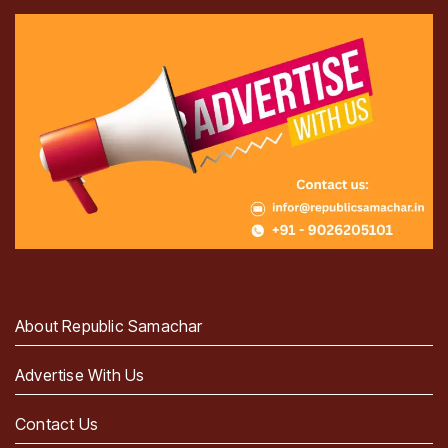
About Republic Samachar
Advertise With Us
Contact Us