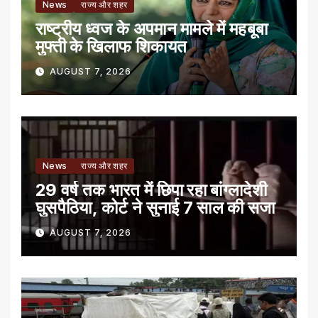
News
राज्य और शहर
राष्ट्रीय ध्वज के अपमान मामले में महबूबा
मुफ्ती के खिलाफ शिकायत
AUGUST 7, 2026
News
राज्य और शहर
29 वर्ष तक भारत में छिपा रहा बांग्लादेशी
घुसपैठिया, कोर्ट ने सुनाई 7 साल की सजा
AUGUST 7, 2026