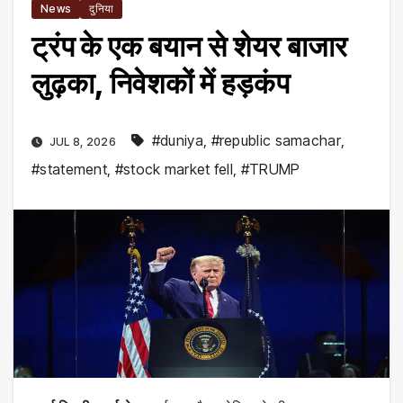
News
दुनिया
ट्रंप के एक बयान से शेयर बाजार
लुढ़का, निवेशकों में हड़कंप
#duniya
,
#republic samachar
,
JUL 8, 2026
#statement
,
#stock market fell
,
#TRUMP