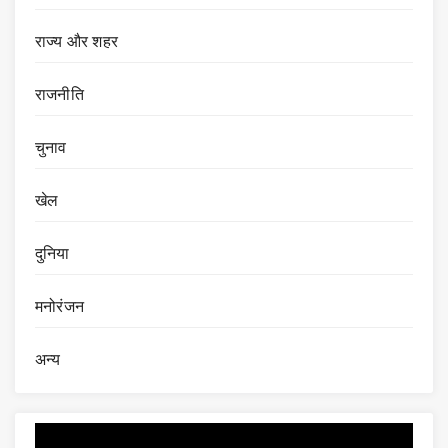
राज्य और शहर
राजनीति
चुनाव
खेल
दुनिया
मनोरंजन
अन्य