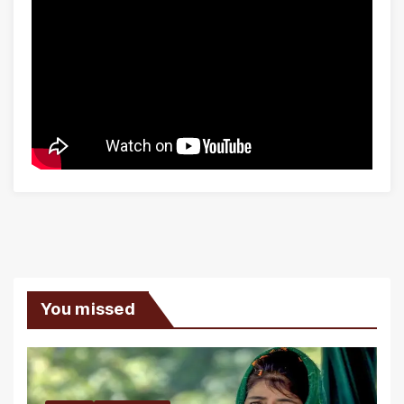
You missed