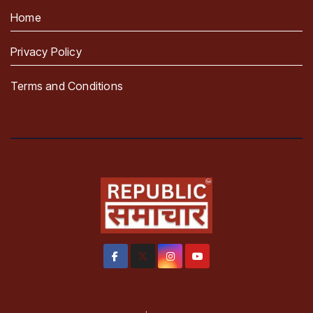
Home
Privacy Policy
Terms and Conditions