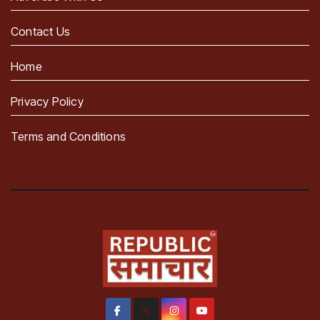
Contact Us
Home
Privacy Policy
Terms and Conditions