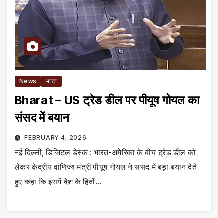
News
भारत
Bharat – US ट्रेड डील पर पीयूष गोयल का
संसद में बयान
FEBRUARY 4, 2026
नई दिल्ली, डिजिटल डेस्क : भारत-अमेरिका के बीच ट्रेड डील को
लेकर केंद्रीय वाणिज्य मंत्री पीयूष गोयल ने संसद में बड़ा बयान देते
हुए कहा कि इसमें देश के हितों…