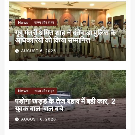
News
राज्य और शहर
गृह मंत्री अमित शाह ने दंतेवाड़ा पुलिस के
अधिकारियों को किया सम्मानित
AUGUST 6, 2026
News
राज्य और शहर
पंडोगा खड्ड के तेज बहाव में बही कार, 2
युवक बाल-बाल बचे
AUGUST 6, 2026