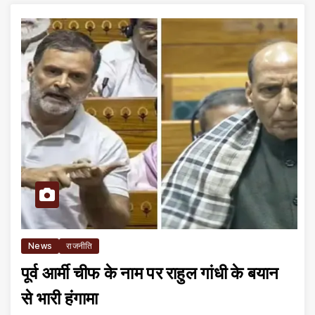
News
राजनीति
पूर्व आर्मी चीफ के नाम पर राहुल गांधी के बयान
से भारी हंगामा