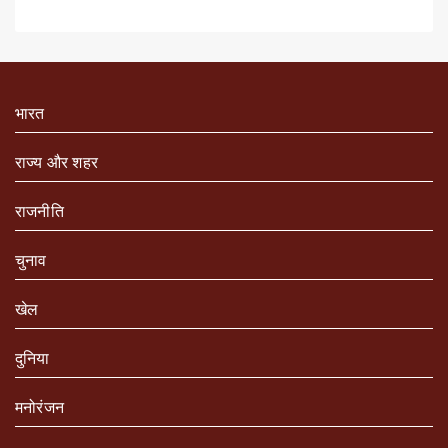
भारत
राज्य और शहर
राजनीति
चुनाव
खेल
दुनिया
मनोरंजन