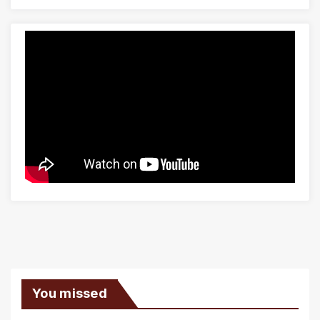
You missed