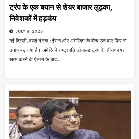
ट्रंप के एक बयान से शेयर बाजार लुढ़का,
निवेशकों में हड़कंप
JULY 8, 2026
नई दिल्ली, वर्ल्ड डेस्क : ईरान और अमेरिका के बीच एक बार फिर से
तनाव बढ़ गया है। अमेरिकी राष्‍ट्रपति डोनाल्‍ड ट्रंप के सीजफायर
खत्म करने के ऐलान के बाद…