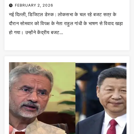
FEBRUARY 2, 2026
नई दिल्ली, डिजिटल डेस्क : लोकसभा के चल रहे बजट सत्र के
दौरान सोमवार को विपक्ष के नेता राहुल गांधी के भाषण से विवाद खड़ा
हो गया। उन्होंने केंद्रीय बजट…