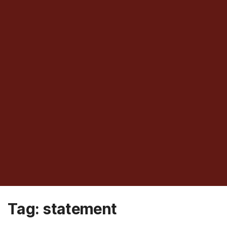
Tag:
statement