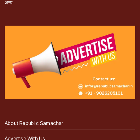
अन्य
About Republic Samachar
Advertise With Us