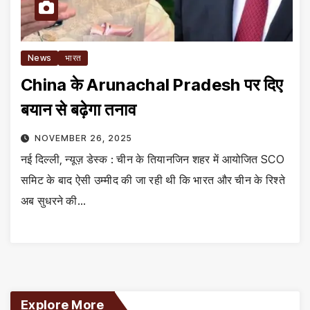
News
भारत
China के Arunachal Pradesh पर दिए
बयान से बढ़ेगा तनाव
NOVEMBER 26, 2025
नई दिल्ली, न्यूज़ डेस्क : चीन के तियानजिन शहर में आयोजित SCO
समिट के बाद ऐसी उम्मीद की जा रही थी कि भारत और चीन के रिश्ते
अब सुधरने की…
Explore More