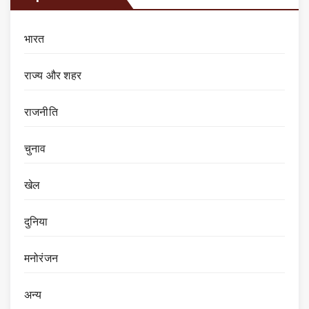
भारत
राज्य और शहर
राजनीति
चुनाव
खेल
दुनिया
मनोरंजन
अन्य