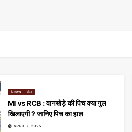
News
खेल
MI vs RCB : वानखेड़े की पिच क्या गुल
खिलाएगी ? जानिए पिच का हाल
APRIL 7, 2025