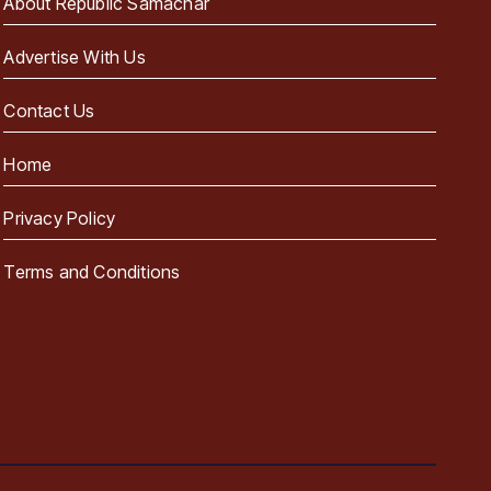
About Republic Samachar
Advertise With Us
Contact Us
Home
Privacy Policy
Terms and Conditions