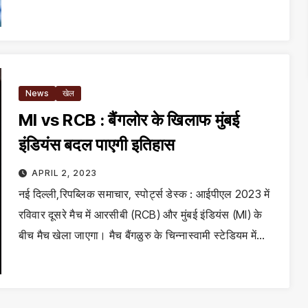
News
खेल
MI vs RCB : बैंगलोर के खिलाफ मुंबई
इंडियंस बदल पाएगी इतिहास
APRIL 2, 2023
नई दिल्ली,रिपब्लिक समाचार, स्पोर्ट्स डेस्क : आईपीएल 2023 में
रविवार दूसरे मैच में आरसीबी (RCB) और मुंबई इंडियंस (MI) के
बीच मैच खेला जाएगा। मैच बैंगळुरु के चिन्नास्वामी स्टेडियम में…