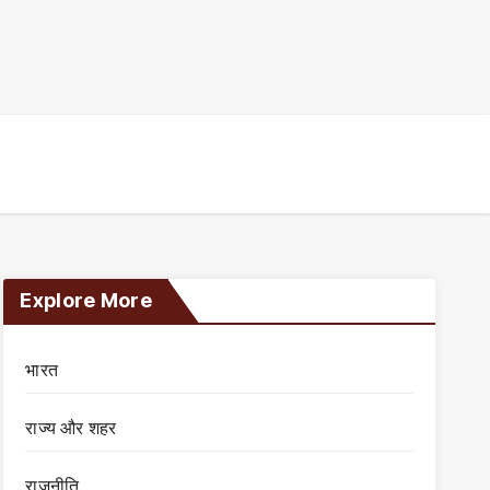
Explore More
भारत
राज्य और शहर
राजनीति