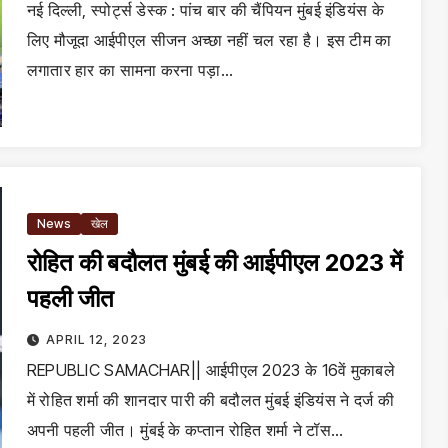
नई दिल्ली, स्पोर्ट्स डेस्क : पांच बार की चैंपियन मुंबई इंडियंस के
लिए मौजूदा आईपीएल सीजन अच्छा नहीं चल रहा है। इस टीम का
लगातार हार का सामना करना पड़ा…
News
खेल
रोहित की बदौलत मुंबई की आईपीएल 2023 में
पहली जीत
APRIL 12, 2023
REPUBLIC SAMACHAR|| आईपीएल 2023 के 16वें मुकाबले
में रोहित शर्मा की शानदार पारी की बदौलत मुंबई इंडियंस ने दर्ज की
अपनी पहली जीत। मुंबई के कप्तान रोहित शर्मा ने टॉस…