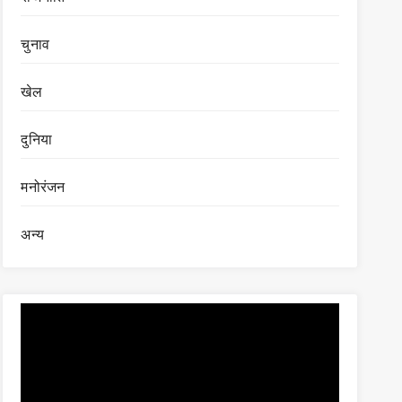
चुनाव
खेल
दुनिया
मनोरंजन
अन्य