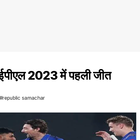
आईपीएल 2023 में पहली जीत
#republic samachar