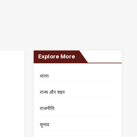
Explore More
भारत
राज्य और शहर
राजनीति
चुनाव