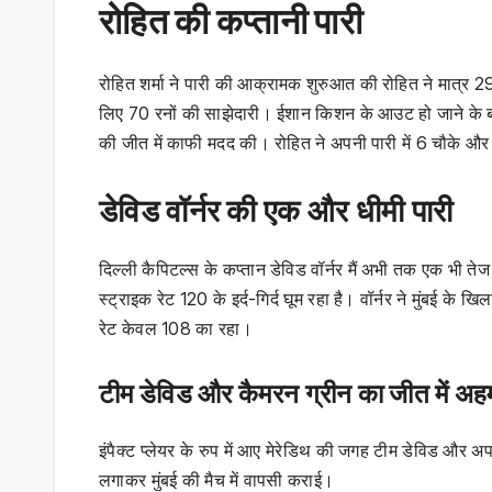
रोहित की कप्तानी पारी
रोहित शर्मा ने पारी की आक्रामक शुरुआत की रोहित ने मात्र 
लिए 70 रनों की साझेदारी। ईशान किशन के आउट हो जाने के बाद
की जीत में काफी मदद की। रोहित ने अपनी पारी में 6 चौके औ
डेविड वॉर्नर की एक और धीमी पारी
दिल्ली कैपिटल्स के कप्तान डेविड वॉर्नर मैं अभी तक एक भी तेज 
स्ट्राइक रेट 120 के इर्द-गिर्द घूम रहा है। वॉर्नर ने मुंबई क
रेट केवल 108 का रहा।
टीम डेविड और कैमरन ग्रीन का जीत में अह
इंपैक्ट प्लेयर के रुप में आए मेरेडिथ की जगह टीम डेविड और
लगाकर मुंबई की मैच में वापसी कराई।