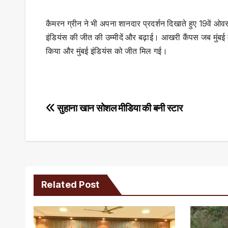
कैमरन ग्रीन ने भी अपना शानदार प्रदर्शन दिखाते हुए 19वें ओ
इंडियंस की जीत की उम्मीदें और बढ़ाई। आखरी कैंपस जब मुंबई
किया और मुंबई इंडियंस को जीत मिल गई।
Post
सुहाना खान सोशल मीडिया की बनी स्टार
navigation
Related Post