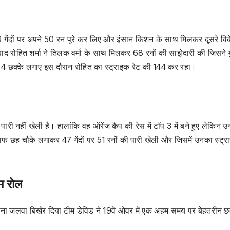
29 गेंदों पर अपने 50 रन पूरे कर लिए और इंसान किशन के साथ मिलकर दूसरे वि
 रोहित शर्मा ने तिलक वर्मा के साथ मिलकर 68 रनों की साझेदारी की जिसने म
र 4 छक्के लगाए इस दौरान रोहित का स्ट्राइक रेट की 144 कर रहा।
पारी नहीं खेली है। हालांकि वह ऑरेंज कैप की रेस में टॉप 3 में बने हुए लेकिन 
े खिलाफ छह चौके लगाकर 47 गेंदों पर 51 रनों की पारी खेली और जिसमें उनका स्ट्
म रोल
 अपना जलवा बिखेर दिया टीम डेविड ने 19वें ओवर में एक अहम समय पर बेहतरीन छ