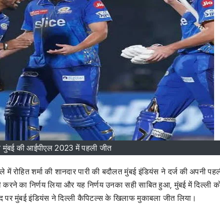
 मुंबई की आईपीएल 2023 में पहली जीत
ोहित शर्मा की शानदार पारी की बदौलत मुंबई इंडियंस ने दर्ज की अपनी पह
ी करने का निर्णय लिया और यह निर्णय उनका सही साबित हुआ, मुंबई में दिल्ली 
र मुंबई इंडियंस ने दिल्ली कैपिटल्स के खिलाफ मुकाबला जीत लिया।