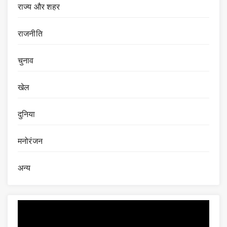
राज्य और शहर
राजनीति
चुनाव
खेल
दुनिया
मनोरंजन
अन्य