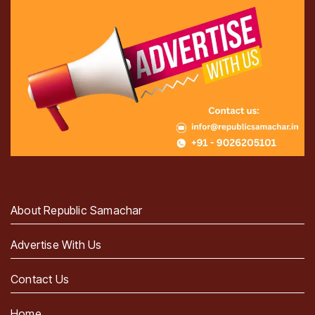
About Republic Samachar
Advertise With Us
Contact Us
Home