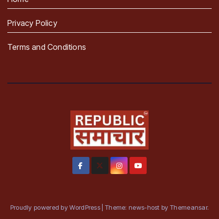
Privacy Policy
Terms and Conditions
Proudly powered by WordPress
|
Theme: news-host by
Themeansar
.