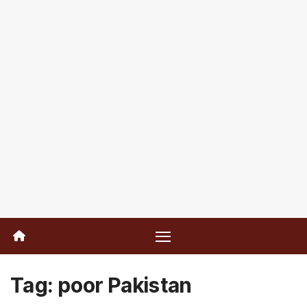
Tag:
poor Pakistan