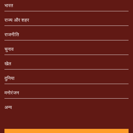
भारत
राज्य और शहर
राजनीति
चुनाव
खेल
दुनिया
मनोरंजन
अन्य