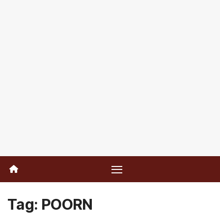
Tag:
POORN