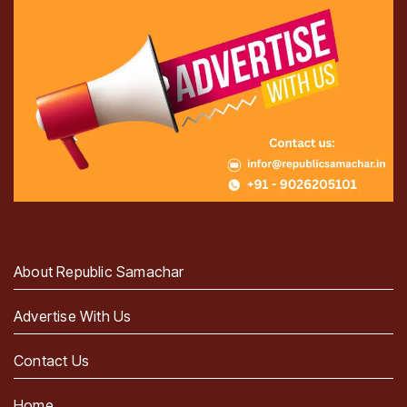
About Republic Samachar
Advertise With Us
Contact Us
Home