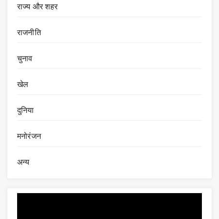
राज्य और शहर
राजनीति
चुनाव
खेल
दुनिया
मनोरंजन
अन्य