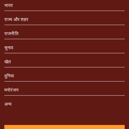
भारत
राज्य और शहर
राजनीति
चुनाव
खेल
दुनिया
मनोरंजन
अन्य