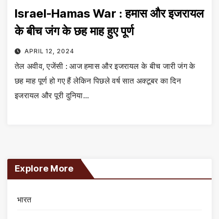
Israel-Hamas War : हमास और इजरायल
के बीच जंग के छह माह हुए पूर्ण
APRIL 12, 2024
तेल अवीव, एजेंसी : आज हमास और इजरायल के बीच जारी जंग के
छह माह पूर्ण हो गए हैं लेकिन पिछले वर्ष सात अक्टूबर का दिन
इजरायल और पूरी दुनिया…
Explore More
भारत