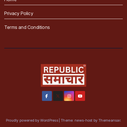
Privacy Policy
Terms and Conditions
Proudly powered by WordPress
|
Theme: news-host by
Themeansar
.