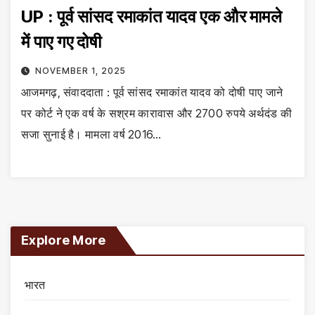
UP : पूर्व सांसद रमाकांत यादव एक और मामले
में पाए गए दोषी
NOVEMBER 1, 2025
आजमगढ़, संवाददाता : पूर्व सांसद रमाकांत यादव को दोषी पाए जाने
पर कोर्ट ने एक वर्ष के सश्रम कारावास और 2700 रुपये अर्थदंड की
सजा सुनाई है। मामला वर्ष 2016…
Explore More
भारत