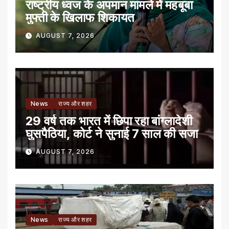
राष्ट्रीय ध्वज के अपमान मामले में महबूबा
मुफ्ती के खिलाफ शिकायत
AUGUST 7, 2026
News
राज्य और शहर
29 वर्ष तक भारत में छिपा रहा बांग्लादेशी
घुसपैठिया, कोर्ट ने सुनाई 7 साल की सजा
AUGUST 7, 2026
News
राज्य और शहर