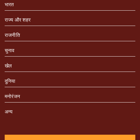
भारत
राज्य और शहर
राजनीति
चुनाव
खेल
दुनिया
मनोरंजन
अन्य