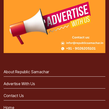
About Republic Samachar
Advertise With Us
Contact Us
Home