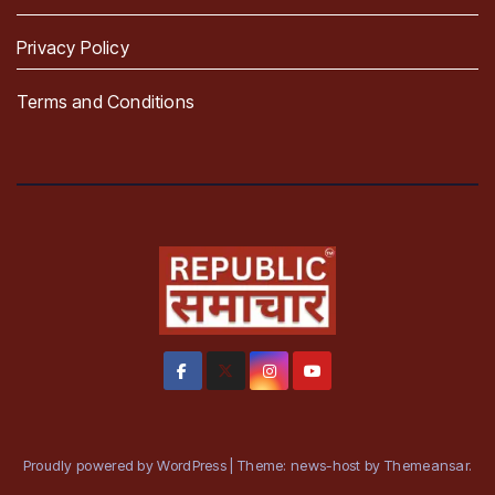
Privacy Policy
Terms and Conditions
Proudly powered by WordPress
|
Theme: news-host by
Themeansar
.