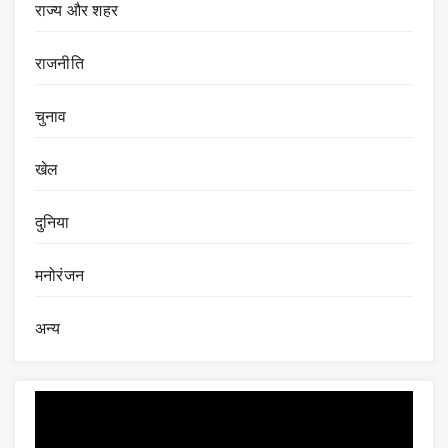
राज्य और शहर
राजनीति
चुनाव
खेल
दुनिया
मनोरंजन
अन्य