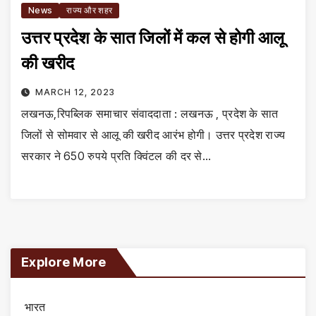
News
राज्य और शहर
उत्तर प्रदेश के सात जिलों में कल से होगी आलू
की खरीद
MARCH 12, 2023
लखनऊ,रिपब्लिक समाचार संवाददाता : लखनऊ , प्रदेश के सात
जिलों से सोमवार से आलू की खरीद आरंभ होगी। उत्तर प्रदेश राज्य
सरकार ने 650 रुपये प्रति क्विंटल की दर से…
Explore More
भारत