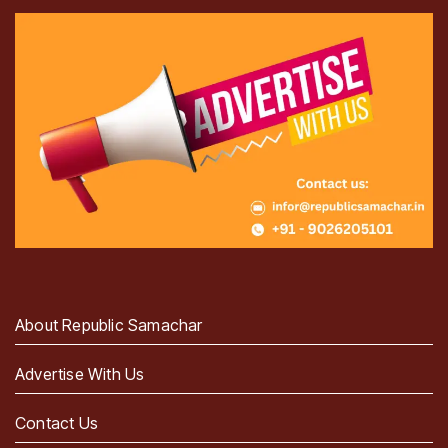
About Republic Samachar
Advertise With Us
Contact Us