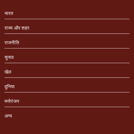
भारत
राज्य और शहर
राजनीति
चुनाव
खेल
दुनिया
मनोरंजन
अन्य