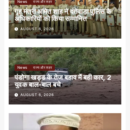
News
राज्य और शहर
गृह मंत्री अमित शाह ने दंतेवाड़ा पुलिस के
अधिकारियों को किया सम्मानित
AUGUST 6, 2026
News
राज्य और शहर
पंडोगा खड्ड के तेज बहाव में बही कार, 2
युवक बाल-बाल बचे
AUGUST 6, 2026