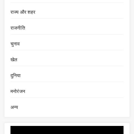
राज्य और शहर
राजनीति
चुनाव
खेल
दुनिया
मनोरंजन
अन्य