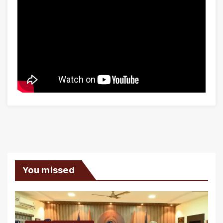
You missed