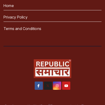
Home
Privacy Policy
Terms and Conditions