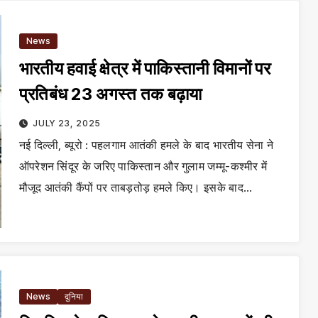
News
भारतीय हवाई क्षेत्र में पाकिस्तानी विमानों पर
प्रतिबंध 23 अगस्त तक बढ़ाया
JULY 23, 2025
नई दिल्ली, ब्यूरो : पहलगाम आतंकी हमले के बाद भारतीय सेना ने
ऑपरेशन सिंदूर के जरिए पाकिस्तान और गुलाम जम्मू-कश्मीर में
मौजूद आतंकी कैंपों पर ताबड़तोड़ हमले किए। इसके बाद…
News
दुनिया