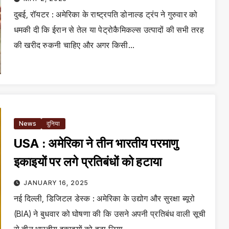
दुबई, रॉयटर : अमेरिका के राष्ट्रपति डोनाल्ड ट्रंप ने गुरुवार को
धमकी दी कि ईरान से तेल या पेट्रोकैमिकल्स उत्पादों की सभी तरह
की खरीद रुकनी चाहिए और अगर किसी…
News
दुनिया
USA : अमेरिका ने तीन भारतीय परमाणु
इकाइयों पर लगे प्रतिबंधों को हटाया
JANUARY 16, 2025
नई दिल्ली, डिजिटल डेस्क : अमेरिका के उद्योग और सुरक्षा ब्यूरो
(BIA) ने बुधवार को घोषणा की कि उसने अपनी प्रतिबंध वाली सूची