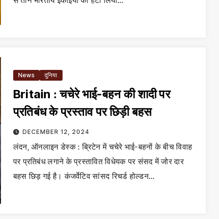
से तीन भारतीय इकाइयों को हटा लिया…
News
दुनिया
Britain : चचेरे भाई-बहन की शादी पर
प्रतिबंध के प्रस्ताव पर छिड़ी बहस
DECEMBER 12, 2024
लंदन, ऑनलाइन डेस्क : ब्रिटेन में चचेरे भाई-बहनों के बीच विवाह
पर प्रतिबंध लगाने के प्रस्तावित विधेयक पर संसद में जोर दार
बहस छिड़ गई है। कंजर्वेटिव सांसद रिचर्ड होल्डन…