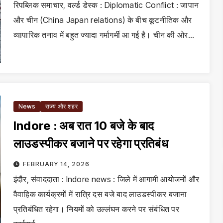
रिपब्लिक समाचार, वर्ल्ड डेस्क : Diplomatic Conflict : जापान
और चीन (China Japan relations) के बीच कूटनीतिक और
व्यापारिक तनाव में बहुत ज्यादा गर्मागर्मी आ गई है। चीन की ओर…
News
राज्य और शहर
Indore : अब रात 10 बजे के बाद
लाउडस्पीकर बजाने पर रहेगा प्रतिबंध
FEBRUARY 14, 2026
इंदौर, संवाददाता : Indore news : जिले में आगामी आयोजनों और
वैवाहिक कार्यक्रमों में रात्रि दस बजे बाद लाउडस्पीकर बजाना
प्रतिबंधित रहेगा। नियमों को उल्लंघन करने पर संबंधित पर