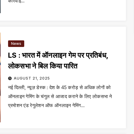
कार्रवाई…
News
LS : भारत में ऑनलाइन गेम पर प्रतिबंध,
लोकसभा ने बिल किया पारित
AUGUST 21, 2025
नई दिल्ली, न्यूज़ डेस्क : देश के 45 करोड़ से अधिक लोगों को
ऑनलाइन गेमिंग के चंगुल से आजाद कराने के लिए लोकसभा ने
प्रमोशन एंड रेगुलेशन ऑफ ऑनलाइन गेमिंग…