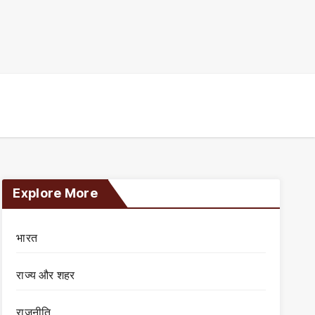
Explore More
भारत
राज्य और शहर
राजनीति