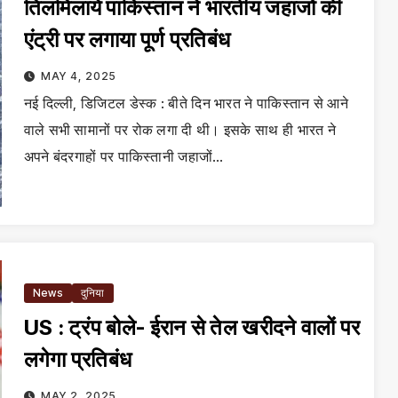
तिलमिलाये पाकिस्तान ने भारतीय जहाजों की
एंट्री पर लगाया पूर्ण प्रतिबंध
MAY 4, 2025
नई दिल्ली, डिजिटल डेस्क : बीते दिन भारत ने पाकिस्तान से आने
वाले सभी सामानों पर रोक लगा दी थी। इसके साथ ही भारत ने
अपने बंदरगाहों पर पाकिस्तानी जहाजों…
News
दुनिया
US : ट्रंप बोले- ईरान से तेल खरीदने वालों पर
लगेगा प्रतिबंध
MAY 2, 2025