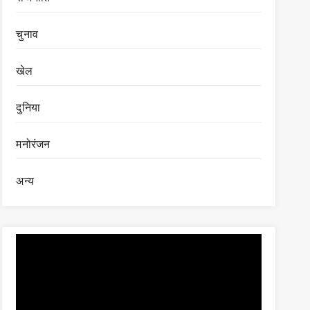
चुनाव
खेल
दुनिया
मनोरंजन
अन्य