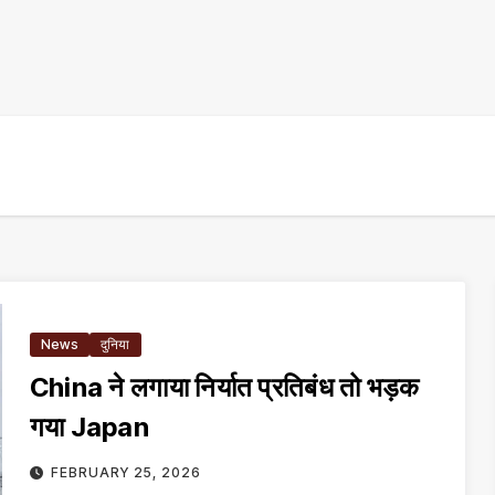
News
दुनिया
China ने लगाया निर्यात प्रतिबंध तो भड़क
गया Japan
FEBRUARY 25, 2026