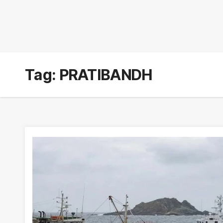
Tag:
PRATIBANDH