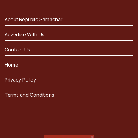
About Republic Samachar
Advertise With Us
Contact Us
Home
Privacy Policy
Terms and Conditions