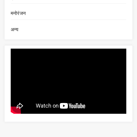
मनोरंजन
अन्य