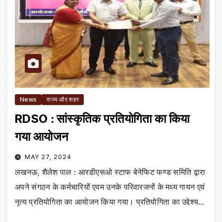
News
राज्य और शहर
RDSO : सांस्कृतिक प्रतियोगिता का किया
गया आयोजन
MAY 27, 2024
लखनऊ, शैलेश पाल : आरडीएसओ स्टाफ बेनेफिट फण्ड समिति द्वारा
अपने संगठन के कर्मचारियों एवम उनके परिवारजनों के मध्य गायन एवं
नृत्य प्रतियोगिता का आयोजन किया गया। प्रतियोगिता का उद्देश्य…