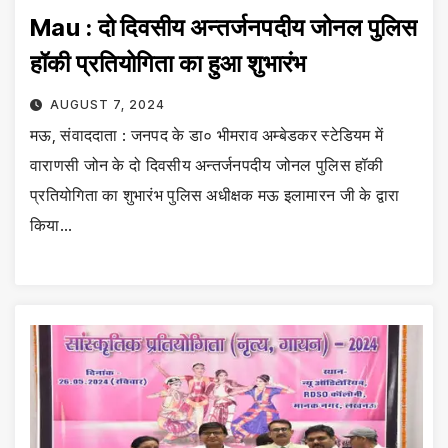
Mau : दो दिवसीय अन्तर्जनपदीय जोनल पुलिस
हॉकी प्रतियोगिता का हुआ शुभारंभ
AUGUST 7, 2024
मऊ, संवाददाता : जनपद के डा० भीमराव अम्बेडकर स्टेडियम में
वाराणसी जोन के दो दिवसीय अन्तर्जनपदीय जोनल पुलिस हॉकी
प्रतियोगिता का शुभारंभ पुलिस अधीक्षक मऊ इलामारन जी के द्वारा
किया…