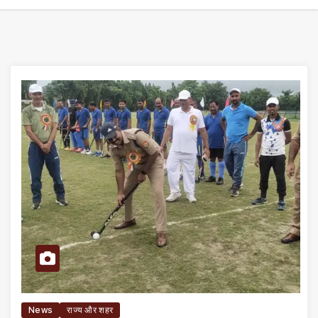
News
राज्य और शहर