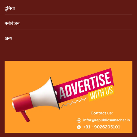
दुनिया
मनोरंजन
अन्य