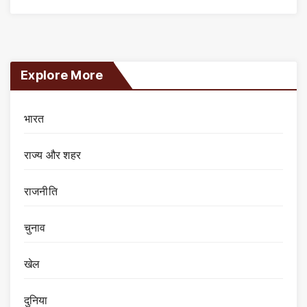
Explore More
भारत
राज्य और शहर
राजनीति
चुनाव
खेल
दुनिया