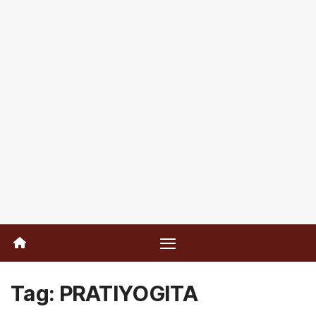
Tag:
PRATIYOGITA