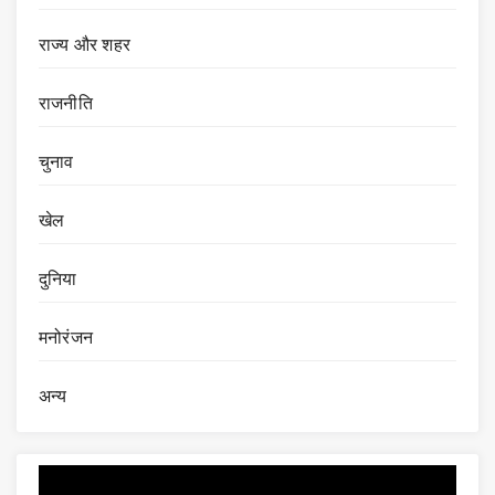
राज्य और शहर
राजनीति
चुनाव
खेल
दुनिया
मनोरंजन
अन्य