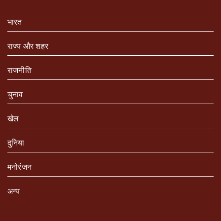
भारत
राज्य और शहर
राजनीति
चुनाव
खेल
दुनिया
मनोरंजन
अन्य