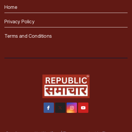
Home
Privacy Policy
Terms and Conditions