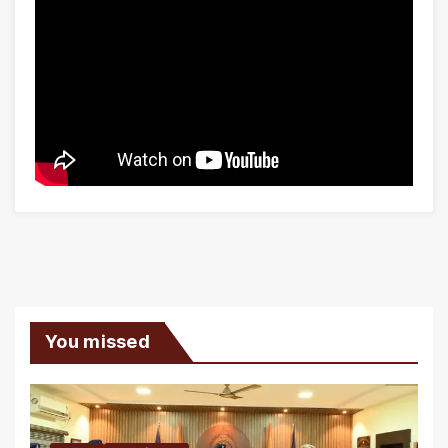
You missed