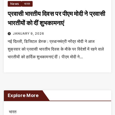
News
भारत
प्रवासी भारतीय दिवस पर पीएम मोदी ने प्रवासी
भारतीयों को दीं शुभकामनाएं
JANUARY 9, 2026
नई दिल्ली, डिजिटल डेस्क : प्रधानमंत्री नरेंद्र मोदी ने आज
शुक्रवार को प्रवासी भारतीय दिवस के मौके पर विदेशों में रहने वाले
भारतीयों को हार्दिक शुभकामनाएं दीं। पीएम मोदी ने…
Explore More
भारत