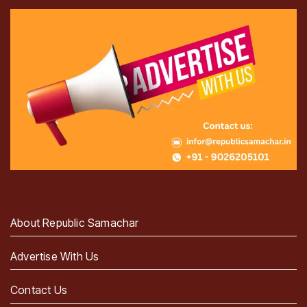
About Republic Samachar
Advertise With Us
Contact Us