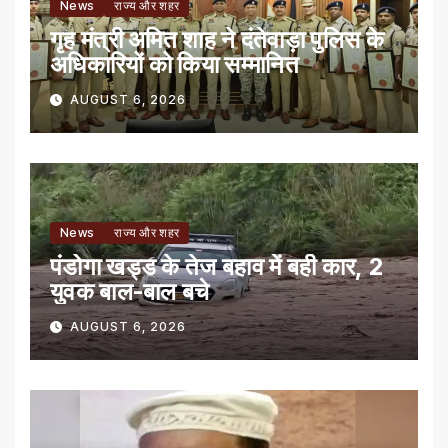
News
राज्य और शहर
गृह मंत्री अमित शाह ने दंतेवाड़ा पुलिस के
अधिकारियों को किया सम्मानित
AUGUST 6, 2026
News
राज्य और शहर
पंडोगा खड्ड के तेज बहाव में बही कार, 2
युवक बाल-बाल बचे
AUGUST 6, 2026