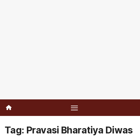
Tag:
Pravasi Bharatiya Diwas