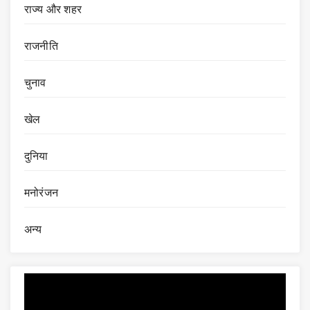
राज्य और शहर
राजनीति
चुनाव
खेल
दुनिया
मनोरंजन
अन्य