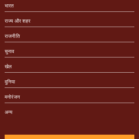
भारत
राज्य और शहर
राजनीति
चुनाव
खेल
दुनिया
मनोरंजन
अन्य