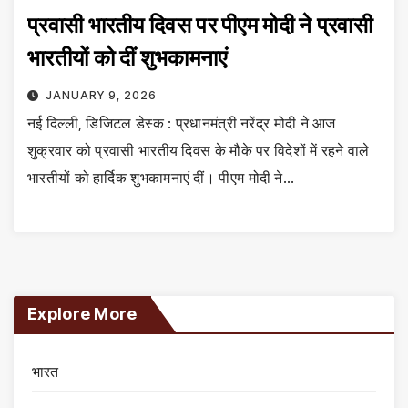
प्रवासी भारतीय दिवस पर पीएम मोदी ने प्रवासी
भारतीयों को दीं शुभकामनाएं
JANUARY 9, 2026
नई दिल्ली, डिजिटल डेस्क : प्रधानमंत्री नरेंद्र मोदी ने आज
शुक्रवार को प्रवासी भारतीय दिवस के मौके पर विदेशों में रहने वाले
भारतीयों को हार्दिक शुभकामनाएं दीं। पीएम मोदी ने…
Explore More
भारत