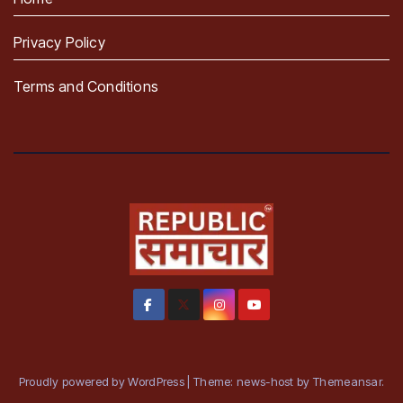
Privacy Policy
Terms and Conditions
Proudly powered by WordPress
|
Theme: news-host by
Themeansar
.