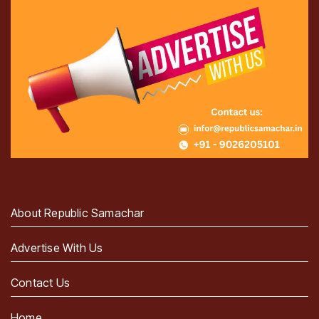
About Republic Samachar
Advertise With Us
Contact Us
Home