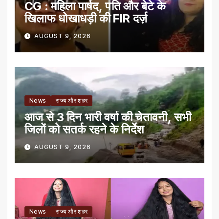
CG : महिला पार्षद, पति और बेटे के
खिलाफ धोखाधड़ी की FIR दर्ज़
AUGUST 9, 2026
News
राज्य और शहर
आज से 3 दिन भारी वर्षा की चेतावनी, सभी
जिलों को सतर्क रहने के निर्देश
AUGUST 9, 2026
News
राज्य और शहर