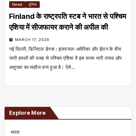
News
दुनिया
Finland के राष्ट्रपति स्टब ने भारत से पश्चिम
एशिया में सीजफायर कराने की अपील की
MARCH 17, 2026
नई दिल्ली, डिजिटल डेस्क : इजरायल-अमेरिका और ईरान के बीच
जारी हमलों की वजह से पश्चिम एशिया में इस समय भारी तनाव और
असुरक्षा का माहौल बना हुआ है। ऐसे…
Explore More
भारत