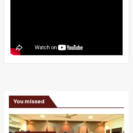
You missed