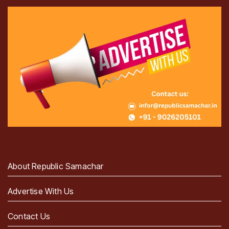
About Republic Samachar
Advertise With Us
Contact Us