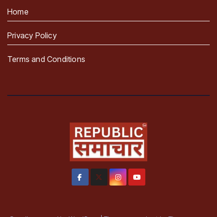
Home
Privacy Policy
Terms and Conditions