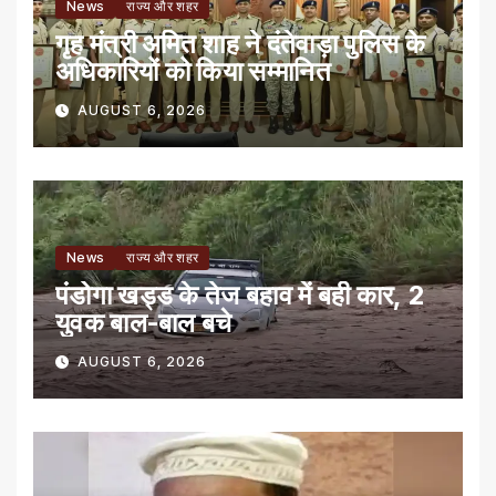
News
राज्य और शहर
गृह मंत्री अमित शाह ने दंतेवाड़ा पुलिस के
अधिकारियों को किया सम्मानित
AUGUST 6, 2026
News
राज्य और शहर
पंडोगा खड्ड के तेज बहाव में बही कार, 2
युवक बाल-बाल बचे
AUGUST 6, 2026