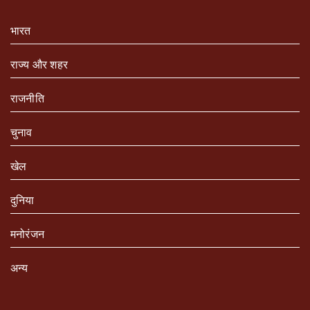
भारत
राज्य और शहर
राजनीति
चुनाव
खेल
दुनिया
मनोरंजन
अन्य