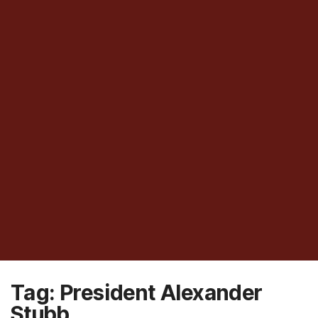
Tag:
President Alexander
Stubb