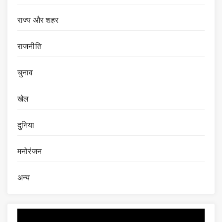
राज्य और शहर
राजनीति
चुनाव
खेल
दुनिया
मनोरंजन
अन्य