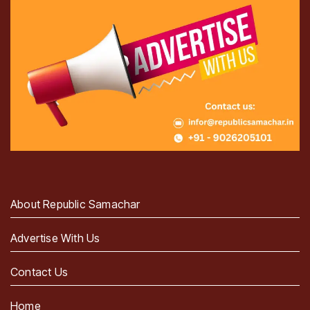
About Republic Samachar
Advertise With Us
Contact Us
Home