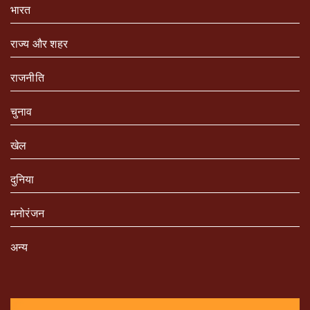
भारत
राज्य और शहर
राजनीति
चुनाव
खेल
दुनिया
मनोरंजन
अन्य