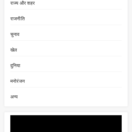
राज्य और शहर
राजनीति
चुनाव
खेल
दुनिया
मनोरंजन
अन्य