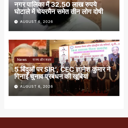
नगर पालिका में 32.50 लाख रुपये
घोटाले में चेयरमैन समेत तीन लोग दोषी
AUGUST 6, 2026
News
राज्य और शहर
5 बिंदुओं पर SIR’, CEC ज्ञानेश कुमार ने
गिनाईं चुनाव प्रबंधन की खूबियां
AUGUST 6, 2026