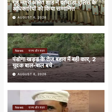
गृह मंत्री अमित शाह ने दंतेवाड़ा पुलिस के
अधिकारियों को किया सम्मानित
AUGUST 6, 2026
News
राज्य और शहर
पंडोगा खड्ड के तेज बहाव में बही कार, 2
युवक बाल-बाल बचे
AUGUST 6, 2026
News
राज्य और शहर