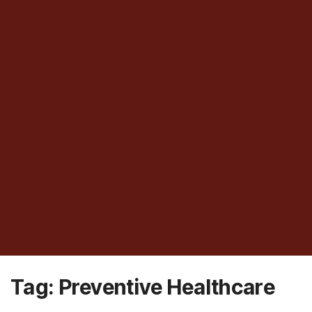
Tag:
Preventive Healthcare