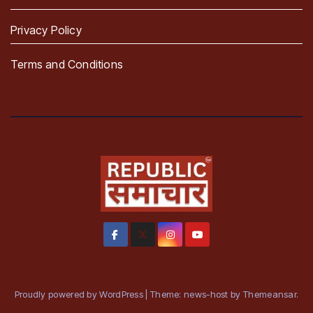
Privacy Policy
Terms and Conditions
Proudly powered by WordPress
|
Theme: news-host by
Themeansar
.