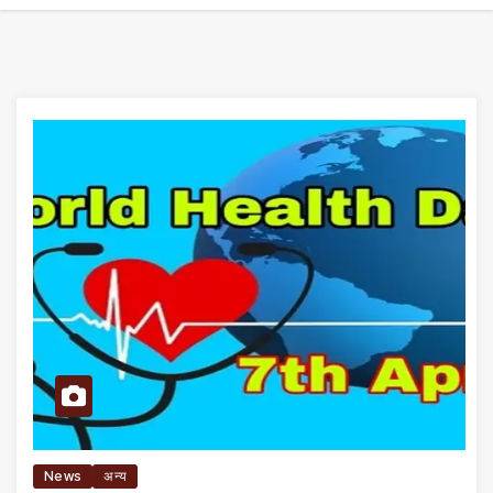
News
अन्य