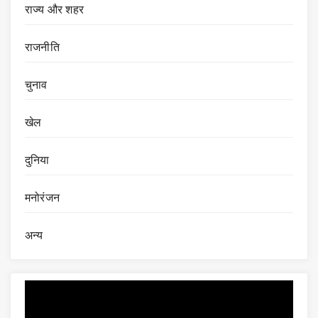
राज्य और शहर
राजनीति
चुनाव
खेल
दुनिया
मनोरंजन
अन्य