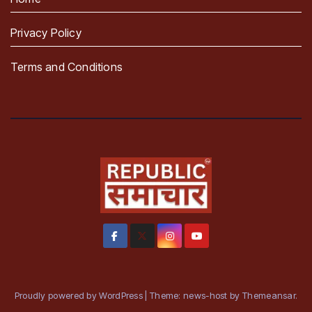
Privacy Policy
Terms and Conditions
Proudly powered by WordPress
|
Theme: news-host by
Themeansar
.