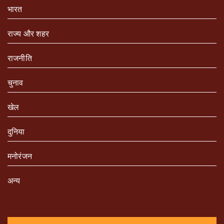
भारत
राज्य और शहर
राजनीति
चुनाव
खेल
दुनिया
मनोरंजन
अन्य