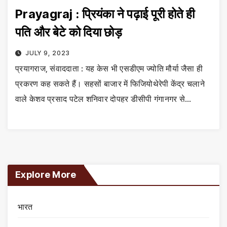
Prayagraj : प्रियंका ने पढ़ाई पूरी होते ही
पति और बेटे को दिया छोड़
JULY 9, 2023
प्रयागराज, संवाददाता : यह केस भी एसडीएम ज्योति मौर्या जैसा ही
प्रकरण कह सकते हैं। सहसों बाजार में फिजियोथेरेपी केंद्र चलाने
वाले केशव प्रसाद पटेल शनिवार दोपहर डीसीपी गंगानगर से…
Explore More
भारत