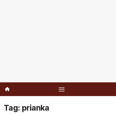
Tag:
prianka