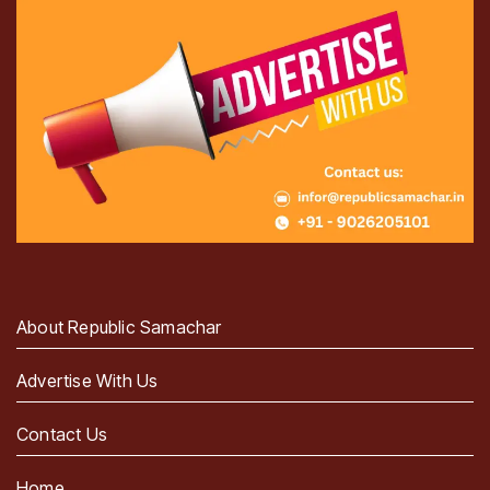
About Republic Samachar
Advertise With Us
Contact Us
Home