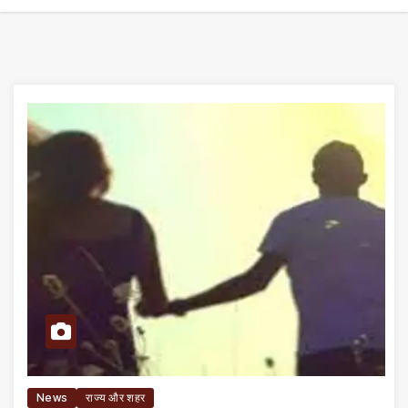
News
राज्य और शहर