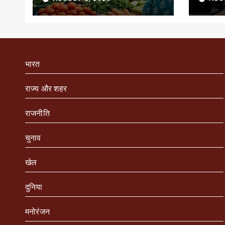
भारत
राज्य और शहर
राजनीति
चुनाव
खेल
दुनिया
मनोरंजन