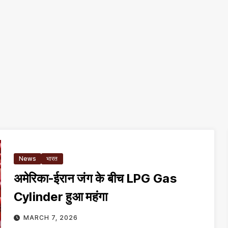
News
भारत
अमेरिका-ईरान जंग के बीच LPG Gas
Cylinder हुआ महंगा
MARCH 7, 2026