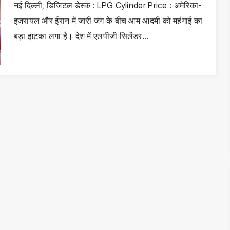
नई दिल्ली, डिजिटल डेस्क : LPG Cylinder Price : अमेरिका-
इजरायल और ईरान में जारी जंग के बीच आम आदमी को महंगाई का
बड़ा झटका लगा है। देश में एलपीजी सिलेंडर…