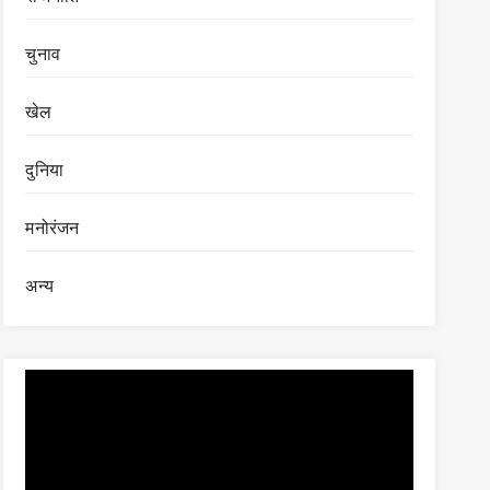
चुनाव
खेल
दुनिया
मनोरंजन
अन्य