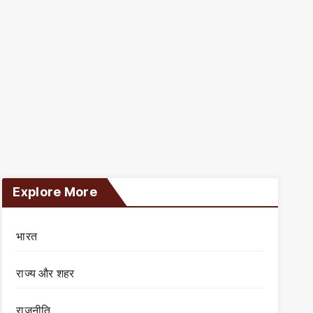
Explore More
भारत
राज्य और शहर
राजनीति