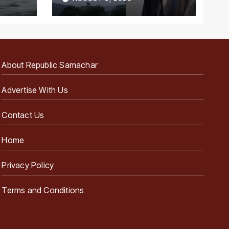
About Republic Samachar
Advertise With Us
Contact Us
Home
Privacy Policy
Terms and Conditions