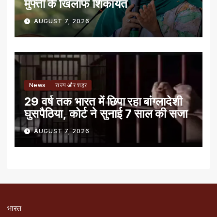
मुफ्ती के खिलाफ शिकायत
AUGUST 7, 2026
News
राज्य और शहर
29 वर्ष तक भारत में छिपा रहा बांग्लादेशी
घुसपैठिया, कोर्ट ने सुनाई 7 साल की सजा
AUGUST 7, 2026
भारत