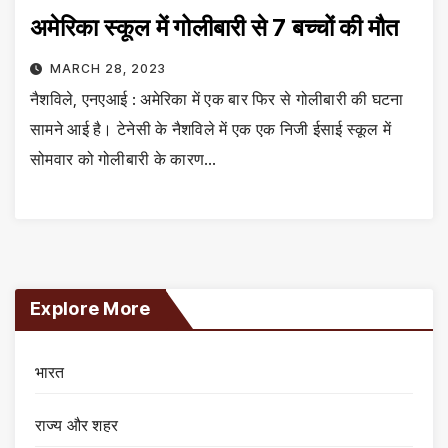
अमेरिका स्कूल में गोलीबारी से 7 बच्चों की मौत
MARCH 28, 2023
नैशविले, एनएआई : अमेरिका में एक बार फिर से गोलीबारी की घटना
सामने आई है। टेनेसी के नैशविले में एक एक निजी ईसाई स्कूल में
सोमवार को गोलीबारी के कारण…
Explore More
भारत
राज्य और शहर