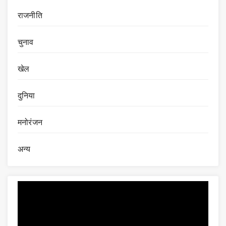
राजनीति
चुनाव
खेल
दुनिया
मनोरंजन
अन्य