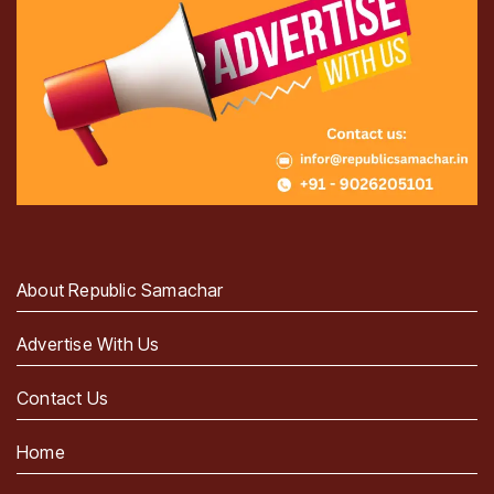
About Republic Samachar
Advertise With Us
Contact Us
Home