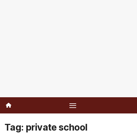
Tag:
private school