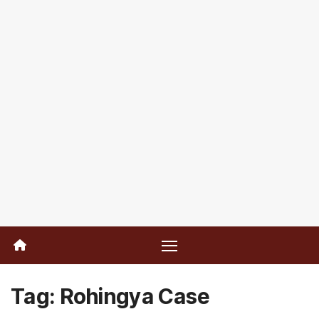
Tag:
Rohingya Case