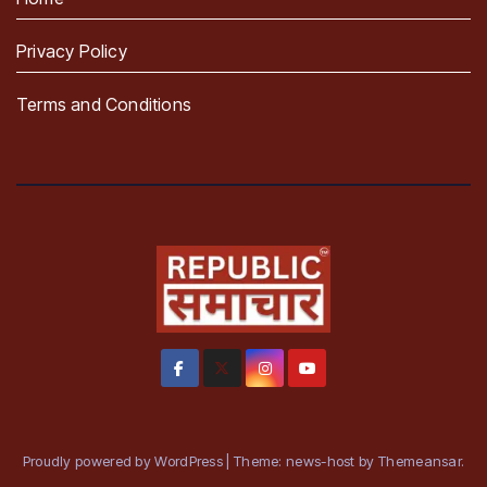
Privacy Policy
Terms and Conditions
Proudly powered by WordPress
|
Theme: news-host by
Themeansar
.