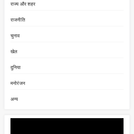
राज्य और शहर
राजनीति
चुनाव
खेल
दुनिया
मनोरंजन
अन्य