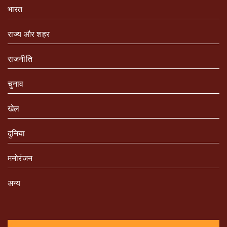
भारत
राज्य और शहर
राजनीति
चुनाव
खेल
दुनिया
मनोरंजन
अन्य