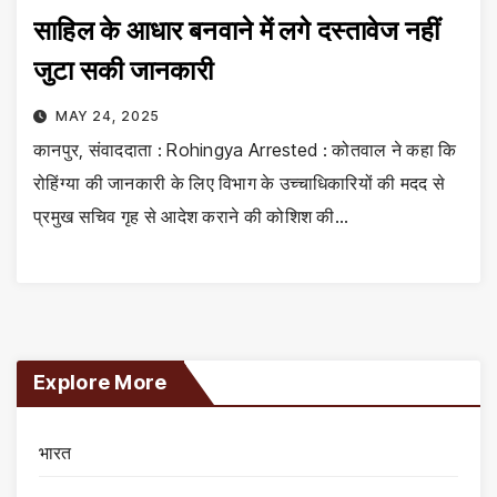
साहिल के आधार बनवाने में लगे दस्तावेज नहीं
जुटा सकी जानकारी
MAY 24, 2025
कानपुर, संवाददाता : Rohingya Arrested : कोतवाल ने कहा कि
रोहिंग्या की जानकारी के लिए विभाग के उच्चाधिकारियों की मदद से
प्रमुख सचिव गृह से आदेश कराने की कोशिश की…
Explore More
भारत