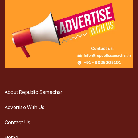
About Republic Samachar
Advertise With Us
Contact Us
Home