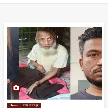
News
राज्य और शहर