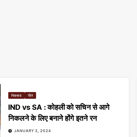
News
खेल
IND vs SA : कोहली को सचिन से आगे
निकलने के लिए बनाने होंगे इतने रन
JANUARY 3, 2024