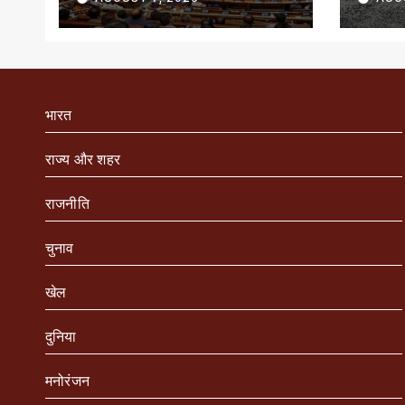
जारी
भारत
राज्य और शहर
राजनीति
चुनाव
खेल
दुनिया
मनोरंजन