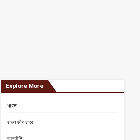
Explore More
भारत
राज्य और शहर
राजनीति