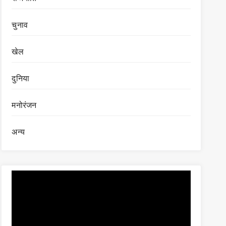
चुनाव
खेल
दुनिया
मनोरंजन
अन्य