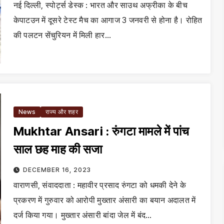
नई दिल्ली, स्पोर्ट्स डेस्क : भारत और साउथ अफ्रीका के बीच
केपाटउन में दूसरे टेस्ट मैच का आगाज 3 जनवरी से होना है। रोहित
की पलटन सेंचुरियन में मिली हार…
News
राज्य और शहर
Mukhtar Ansari : रुंगटा मामले में पांच
साल छह माह की सजा
DECEMBER 16, 2023
वाराणसी, संवाददाता : महावीर प्रसाद रुंगटा को धमकी देने के
प्रकरण में गुरुवार को आरोपी मुख्तार अंसारी का बयान अदालत में
दर्ज किया गया। मुख्तार अंसारी बांदा जेल में बंद…