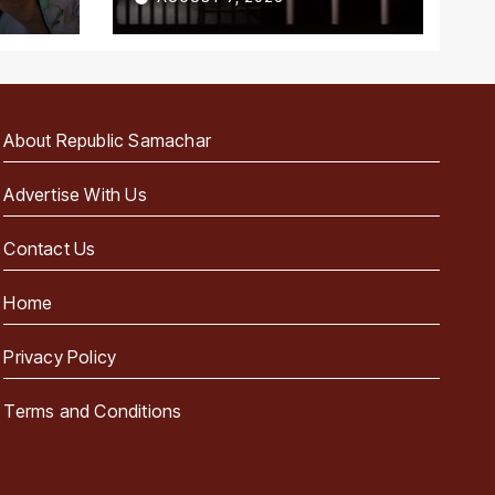
About Republic Samachar
Advertise With Us
Contact Us
Home
Privacy Policy
Terms and Conditions