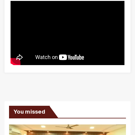
You missed