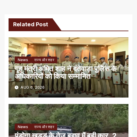
Related Post
News
राज्य और शहर
गृह मंत्री अमित शाह ने दंतेवाड़ा पुलिस के
अधिकारियों को किया सम्मानित
AUG 6, 2026
News
राज्य और शहर
पंडोगा खड्ड के तेज बहाव में बही कार, 2