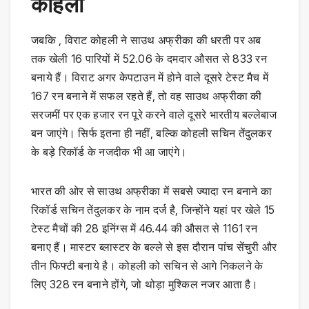
कोहली
जबकि , विराट कोहली ने साउथ अफ्रीका की धरती पर अब
तक खेली 16 पारियों में 52.06 के दमदार औसत से 833 रन
बनाये हैं। विराट अगर केपटाउन में होने वाले दूसरे टेस्ट मैच में
167 रन बनाने में सफल रहते हैं, तो वह साउथ अफ्रीका की
सरजमीं पर एक हजार रन पूरे करने वाले दूसरे भारतीय बल्लेबाज
बन जाएंगे। सिर्फ इतना ही नहीं, बल्कि कोहली सचिन तेंदुलकर
के बड़े रिकॉर्ड के नजदीक भी आ जाएंगे।
भारत की ओर से साउथ अफ्रीका में सबसे ज्यादा रन बनाने का
रिकॉर्ड सचिन तेंदुलकर के नाम दर्ज है, जिन्होंने यहां पर खेले 15
टेस्ट मैचों की 28 इनिंग्स में 46.44 की औसत से 1161 रन
बनाए हैं। मास्टर ब्लास्टर के बल्ले से इस दौरान पांच सेंचुरी और
तीन फिफ्टी बनाये है। कोहली को सचिन से आगे निकलने के
लिए 328 रन बनाने होंगे, जो थोड़ा मुश्किल नजर आता है।