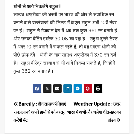
धोनी से आगे निकलेंगे राहुल !
साउथ अफ्रीका की धरती पर भारत की ओर से सर्वाधिक रन
बनाने वाले बल्लेबाजों की लिस्ट में केएल राहुल अभी 10वें नंबर
पर हैं। राहुल ने मेजबान देश में अब तक कुल 361 रन बनाये हैं
और उनका बैटिंग एवरेज 30.08 का रहा है। राहुल दूसरे टेस्ट
में अगर 10 रन बनाने में सफल रहते हैं, तो वह एमएस धोनी को
पीछे छोड़ देंगे। धोनी के नाम साउथ अफ्रीका में 370 रन दर्ज
हैं। राहुल वीरेंद्र सहवाग से भी आगे निकल सकते हैं, जिन्होंने
कुल 382 रन बनाए हैं।
Post
Bareilly : तीन तलाक पीड़िताएं
Weather Update : उत्तर
रामलला को अपने हाथों से बने वस्त्र
भारत में अभी और चलेगा शीतलहर का
navigation
करेंगी भेंट
तांडव