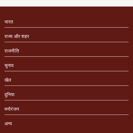
भारत
राज्य और शहर
राजनीति
चुनाव
खेल
दुनिया
मनोरंजन
अन्य