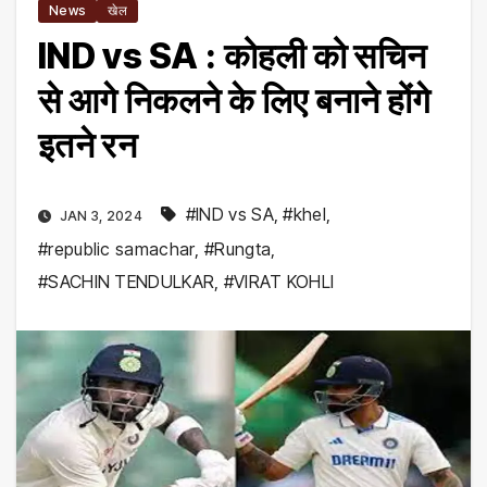
News
खेल
IND vs SA : कोहली को सचिन
से आगे निकलने के लिए बनाने होंगे
इतने रन
#IND vs SA
,
#khel
,
JAN 3, 2024
#republic samachar
,
#Rungta
,
#SACHIN TENDULKAR
,
#VIRAT KOHLI