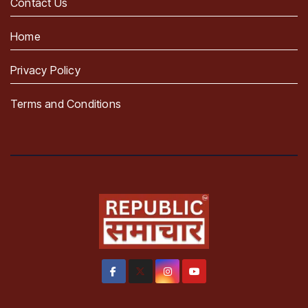
Contact Us
Home
Privacy Policy
Terms and Conditions