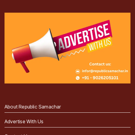
About Republic Samachar
Advertise With Us