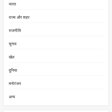
भारत
राज्य और शहर
राजनीति
चुनाव
खेल
दुनिया
मनोरंजन
अन्य