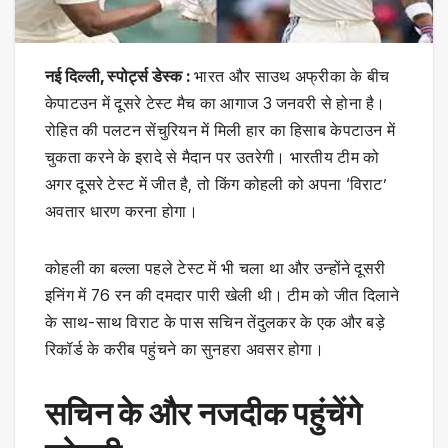
नई दिल्ली, स्पोर्ट्स डेस्क :
भारत और साउथ अफ्रीका के बीच
केपाटउन में दूसरे टेस्ट मैच का आगाज 3 जनवरी से होना है।
रोहित की पलटन सेंचुरियन में मिली हार का हिसाब केपटाउन में
चुकता करने के इरादे से मैदान पर उतरेगी। भारतीय टीम को
अगर दूसरे टेस्ट में जीत है, तो किंग कोहली को अपना ‘विराट’
अवतार धारण करना होगा।
कोहली का बल्ला पहले टेस्ट में भी चला था और उन्होंने दूसरी
इनिंग में 76 रन की दमदार पारी खेली थी। टीम को जीत दिलाने
के साथ-साथ विराट के पास सचिन तेंदुलकर के एक और बड़े
रिकॉर्ड के करीब पहुंचने का सुनहरा अवसर होगा।
सचिन के और नजदीक पहुंचेंगे