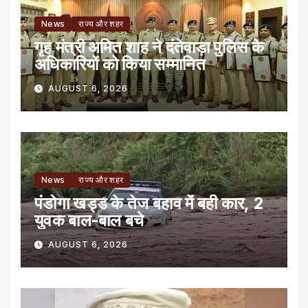
News
राज्य और शहर
गृह मंत्री अमित शाह ने दंतेवाड़ा पुलिस के
अधिकारियों को किया सम्मानित
AUGUST 6, 2026
News
राज्य और शहर
पंडोगा खड्ड के तेज बहाव में बही कार, 2
युवक बाल-बाल बचे
AUGUST 6, 2026