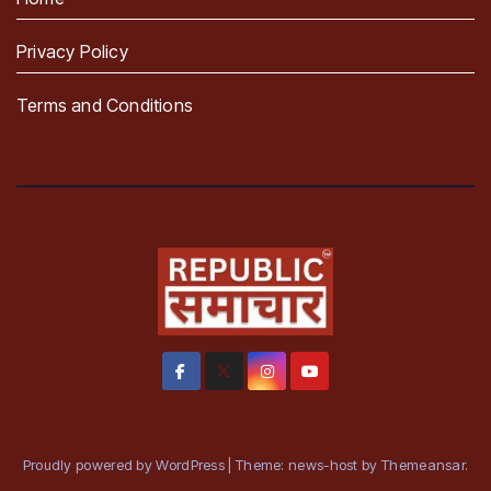
Privacy Policy
Terms and Conditions
Proudly powered by WordPress
|
Theme: news-host by
Themeansar
.