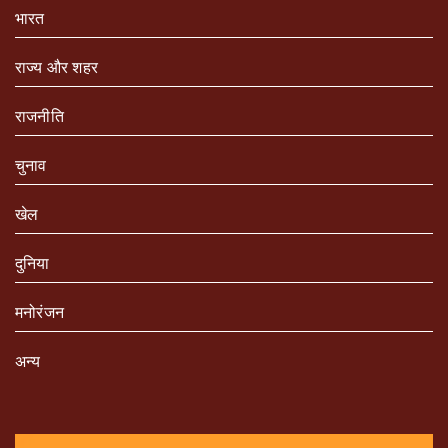
भारत
राज्य और शहर
राजनीति
चुनाव
खेल
दुनिया
मनोरंजन
अन्य