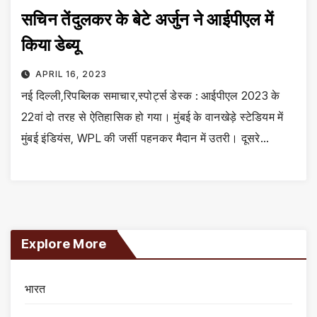
सचिन तेंदुलकर के बेटे अर्जुन ने आईपीएल में
किया डेब्यू
APRIL 16, 2023
नई दिल्ली,रिपब्लिक समाचार,स्पोर्ट्स डेस्क : आईपीएल 2023 के
22वां दो तरह से ऐतिहासिक हो गया। मुंबई के वानखेड़े स्टेडियम में
मुंबई इंडियंस, WPL की जर्सी पहनकर मैदान में उतरी। दूसरे…
Explore More
भारत