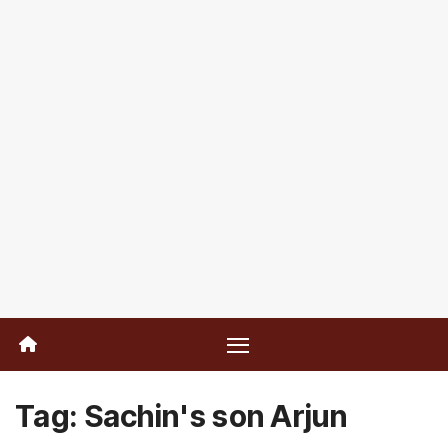
Tag:
Sachin's son Arjun