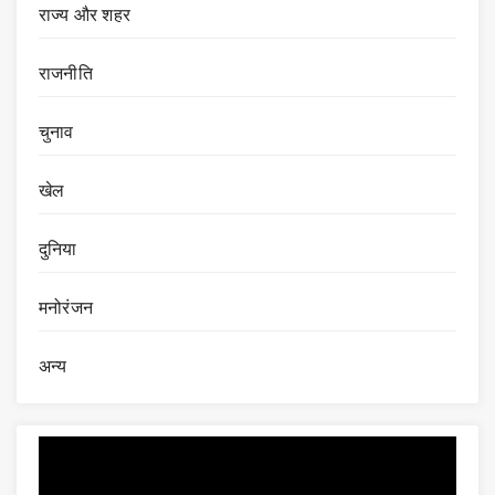
राज्य और शहर
राजनीति
चुनाव
खेल
दुनिया
मनोरंजन
अन्य