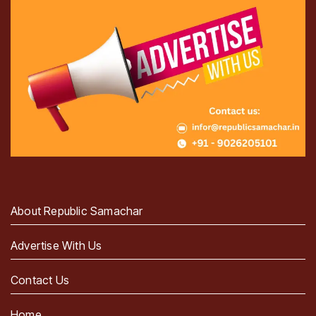
About Republic Samachar
Advertise With Us
Contact Us
Home