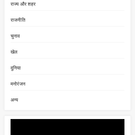
राज्य और शहर
राजनीति
चुनाव
खेल
दुनिया
मनोरंजन
अन्य