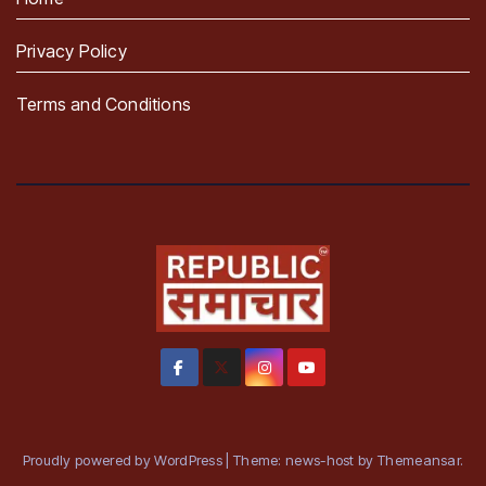
Privacy Policy
Terms and Conditions
Proudly powered by WordPress
|
Theme: news-host by
Themeansar
.