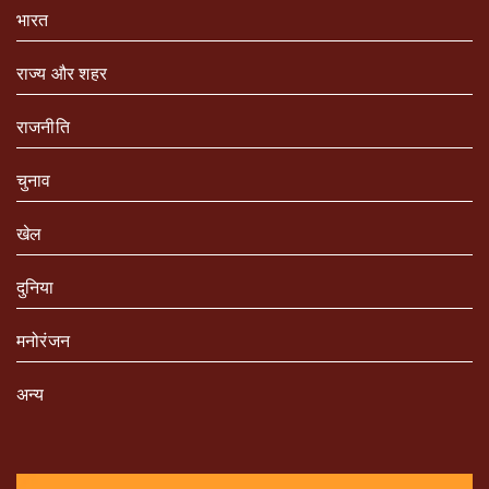
भारत
राज्य और शहर
राजनीति
चुनाव
खेल
दुनिया
मनोरंजन
अन्य