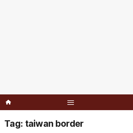
Tag:
taiwan border