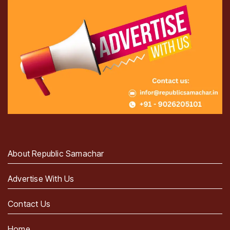
About Republic Samachar
Advertise With Us
Contact Us
Home