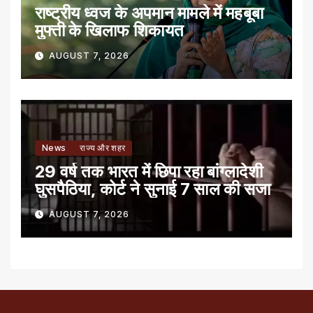
राष्ट्रीय ध्वज के अपमान मामले में महबूबा
मुफ्ती के खिलाफ शिकायत
AUGUST 7, 2026
News
राज्य और शहर
29 वर्ष तक भारत में छिपा रहा बांग्लादेशी
घुसपैठिया, कोर्ट ने सुनाई 7 साल की सजा
AUGUST 7, 2026