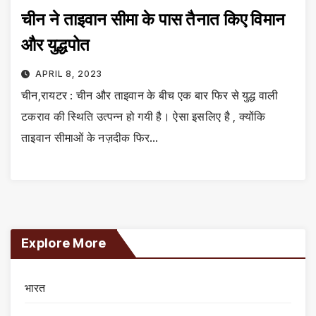
चीन ने ताइवान सीमा के पास तैनात किए विमान
और युद्धपोत
APRIL 8, 2023
चीन,रायटर : चीन और ताइवान के बीच एक बार फिर से युद्ध वाली
टकराव की स्थिति उत्पन्न हो गयी है। ऐसा इसलिए है , क्योंकि
ताइवान सीमाओं के नज़दीक फिर…
Explore More
भारत