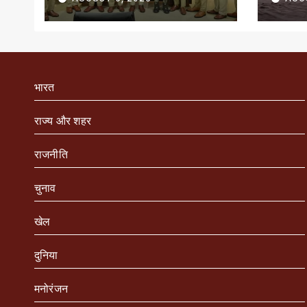
सम्मानित
भारत
राज्य और शहर
राजनीति
चुनाव
खेल
दुनिया
मनोरंजन