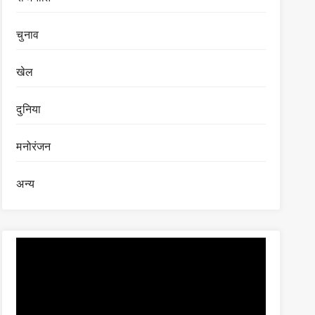
चुनाव
खेल
दुनिया
मनोरंजन
अन्य