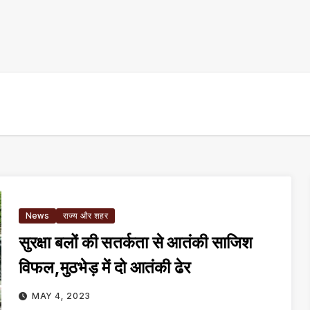
News
राज्य और शहर
सुरक्षा बलों की सतर्कता से आतंकी साजिश
विफल,मुठभेड़ में दो आतंकी ढेर
MAY 4, 2023