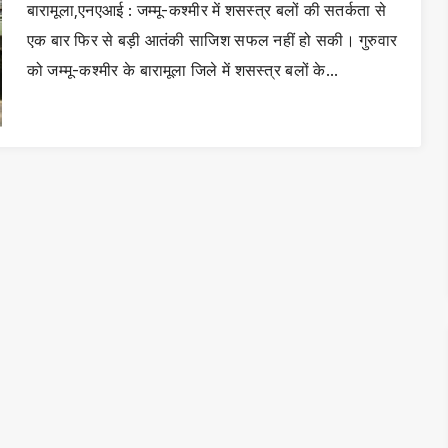
बारामूला,एनएआई : जम्मू-कश्मीर में शसस्त्र बलों की सतर्कता से
एक बार फिर से बड़ी आतंकी साजिश सफल नहीं हो सकी। गुरुवार
को जम्मू-कश्मीर के बारामूला जिले में शसस्त्र बलों के…