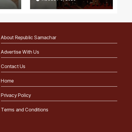
About Republic Samachar
Advertise With Us
Contact Us
Home
Privacy Policy
Terms and Conditions