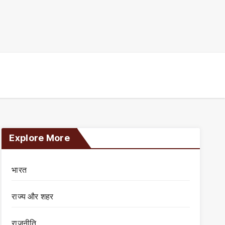
Explore More
भारत
राज्य और शहर
राजनीति