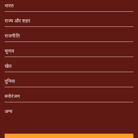
भारत
राज्य और शहर
राजनीति
चुनाव
खेल
दुनिया
मनोरंजन
अन्य