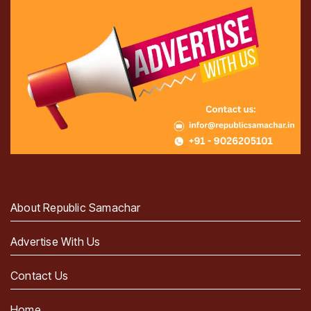
About Republic Samachar
Advertise With Us
Contact Us
Home