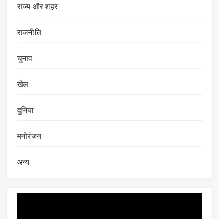
राज्य और शहर
राजनीति
चुनाव
खेल
दुनिया
मनोरंजन
अन्य