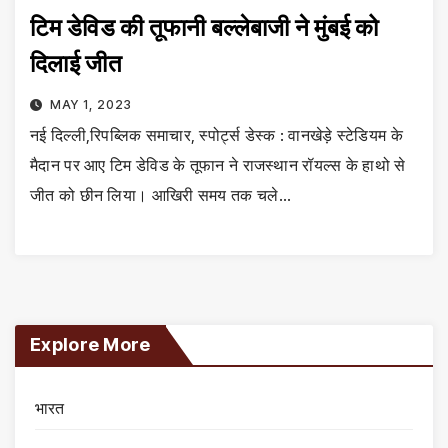
टिम डेविड की तूफानी बल्लेबाजी ने मुंबई को
दिलाई जीत
MAY 1, 2023
नई दिल्ली,रिपब्लिक समाचार, स्पोर्ट्स डेस्क : वानखेड़े स्टेडियम के
मैदान पर आए टिम डेविड के तूफान ने राजस्थान रॉयल्स के हाथो से
जीत को छीन लिया। आखिरी समय तक चले…
Explore More
भारत