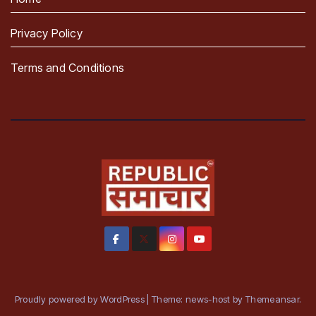
Privacy Policy
Terms and Conditions
Proudly powered by WordPress
|
Theme: news-host by
Themeansar
.