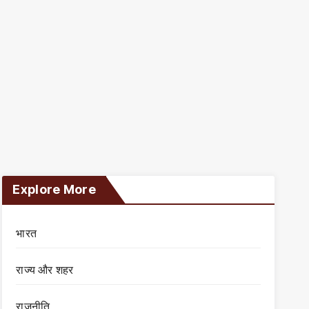
Explore More
भारत
राज्य और शहर
राजनीति