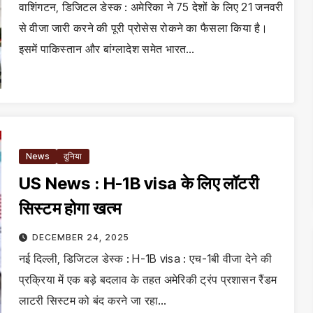
वाशिंगटन, डिजिटल डेस्क : अमेरिका ने 75 देशों के लिए 21 जनवरी
से वीजा जारी करने की पूरी प्रोसेस रोकने का फैसला किया है।
इसमें पाकिस्तान और बांग्लादेश समेत भारत…
News
दुनिया
US News : H-1B visa के लिए लॉटरी
सिस्टम होगा खत्म
DECEMBER 24, 2025
नई दिल्ली, डिजिटल डेस्क : H-1B visa : एच-1बी वीजा देने की
प्रक्रिया में एक बड़े बदलाव के तहत अमेरिकी ट्रंप प्रशासन रैंडम
लाटरी सिस्टम को बंद करने जा रहा…