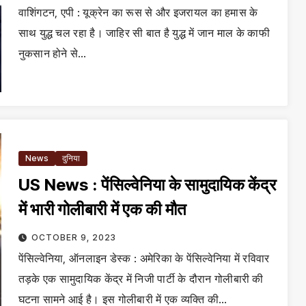
वाशिंगटन, एपी : यूक्रेन का रूस से और इजरायल का हमास के
साथ युद्ध चल रहा है। जाहिर सी बात है युद्ध में जान माल के काफी
नुकसान होने से…
News
दुनिया
US News : पेंसिल्वेनिया के सामुदायिक केंद्र
में भारी गोलीबारी में एक की मौत
OCTOBER 9, 2023
पेंसिल्वेनिया, ऑनलाइन डेस्क : अमेरिका के पेंसिल्वेनिया में रविवार
तड़के एक सामुदायिक केंद्र में निजी पार्टी के दौरान गोलीबारी की
घटना सामने आई है। इस गोलीबारी में एक व्यक्ति की…