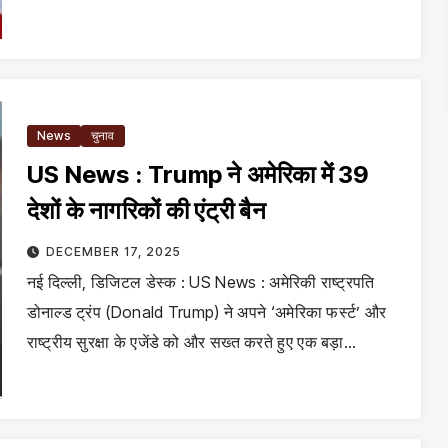
News
चुनाव
US News : Trump ने अमेरिका में 39
देशों के नागरिकों की एंट्री बैन
DECEMBER 17, 2025
नई दिल्ली, डिजिटल डेस्क : US News : अमेरिकी राष्ट्रपति
डोनाल्ड ट्रंप (Donald Trump) ने अपने ‘अमेरिका फर्स्ट’ और
राष्ट्रीय सुरक्षा के एजेंडे को और सख्त करते हुए एक बड़ा…