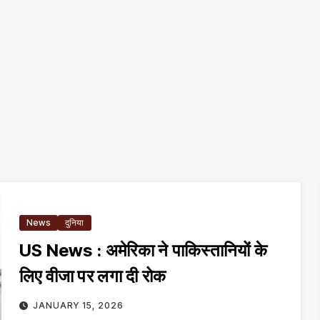
News
दुनिया
US News : अमेरिका ने पाकिस्तानियों के
लिए वीजा पर लगा दी रोक
JANUARY 15, 2026