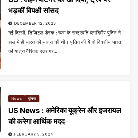
भड़कीं विपक्षी सांसद
DECEMBER 12, 2025
नई दिल्ली, डिजिटल डेस्क : रूस के राष्ट्रपति व्लादिमीर पुतिन ने
हाल में ही भारत की यात्रा की थी। पुतिन की ये दो दिवसीय भारत
की यात्रा वैश्विक स्तर पर…
News
दुनिया
US News : अमेरिका यूक्रेन और इजरायल
की करेगा आर्थिक मदद
FEBRUARY 5, 2024