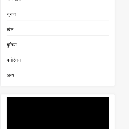
चुनाव
खेल
दुनिया
मनोरंजन
अन्य