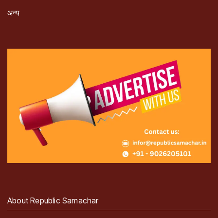
अन्य
About Republic Samachar