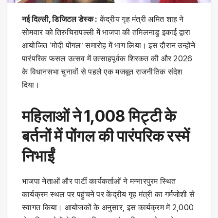
नई दिल्ली, डिजिटल डेस्क :
केंद्रीय गृह मंत्री अमित शाह ने
सोमवार को तिरुचिरापल्ली में भाजपा की तमिलनाडु इकाई द्वारा
आयोजित ‘मोदी पोंगल’ समारोह में भाग लिया। इस दौरान उन्होंने
पारंपरिक फसल उत्सव में उत्साहपूर्वक शिरकत की और 2026
के विधानसभा चुनावों से पहले एक मजबूत राजनीतिक संदेश
दिया।
महिलाओं ने 1,008 मिट्टी के
बर्तनों में पोंगल की पारंपरिक रस्में
निभाईं
भाजपा नेताओं और पार्टी कार्यकर्ताओं ने मन्नारपुरम स्थित
कार्यक्रम स्थल पर पहुंचने पर केंद्रीय गृह मंत्री का गर्मजोशी से
स्वागत किया। आयोजकों के अनुसार, इस कार्यक्रम में 2,000