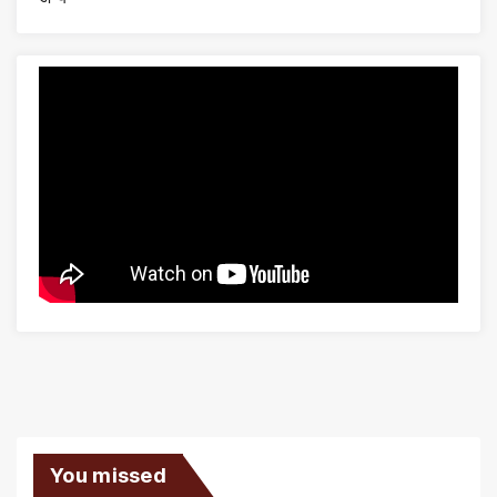
You missed