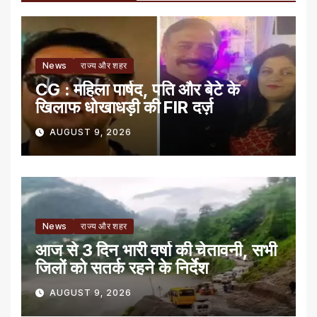
News
राज्य और शहर
CG : महिला पार्षद, पति और बेटे के
खिलाफ धोखाधड़ी की FIR दर्ज़
AUGUST 9, 2026
News
राज्य और शहर
आज से 3 दिन भारी वर्षा की चेतावनी, सभी
जिलों को सतर्क रहने के निर्देश
AUGUST 9, 2026