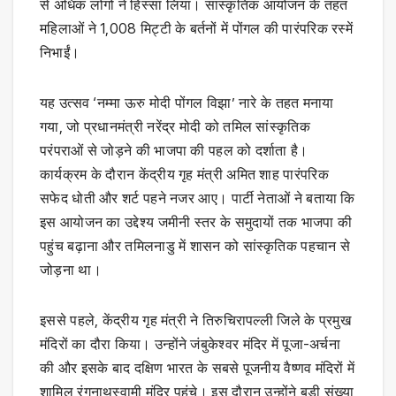
से अधिक लोगों ने हिस्सा लिया। सांस्कृतिक आयोजन के तहत
महिलाओं ने 1,008 मिट्टी के बर्तनों में पोंगल की पारंपरिक रस्में
निभाईं।
यह उत्सव ‘नम्मा ऊरु मोदी पोंगल विझा’ नारे के तहत मनाया
गया, जो प्रधानमंत्री नरेंद्र मोदी को तमिल सांस्कृतिक
परंपराओं से जोड़ने की भाजपा की पहल को दर्शाता है।
कार्यक्रम के दौरान केंद्रीय गृह मंत्री अमित शाह पारंपरिक
सफेद धोती और शर्ट पहने नजर आए। पार्टी नेताओं ने बताया कि
इस आयोजन का उद्देश्य जमीनी स्तर के समुदायों तक भाजपा की
पहुंच बढ़ाना और तमिलनाडु में शासन को सांस्कृतिक पहचान से
जोड़ना था।
इससे पहले, केंद्रीय गृह मंत्री ने तिरुचिरापल्ली जिले के प्रमुख
मंदिरों का दौरा किया। उन्होंने जंबुकेश्वर मंदिर में पूजा-अर्चना
की और इसके बाद दक्षिण भारत के सबसे पूजनीय वैष्णव मंदिरों में
शामिल रंगनाथस्वामी मंदिर पहुंचे। इस दौरान उन्होंने बड़ी संख्या