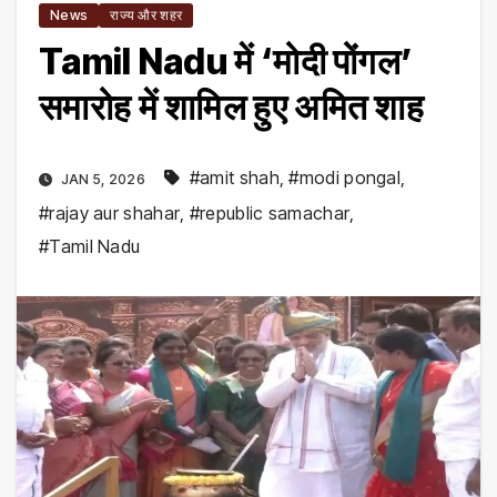
News
राज्य और शहर
Tamil Nadu में ‘मोदी पोंगल’
समारोह में शामिल हुए अमित शाह
#amit shah
,
#modi pongal
,
JAN 5, 2026
#rajay aur shahar
,
#republic samachar
,
#Tamil Nadu