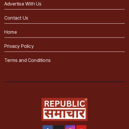
Advertise With Us
Contact Us
Home
Privacy Policy
Terms and Conditions