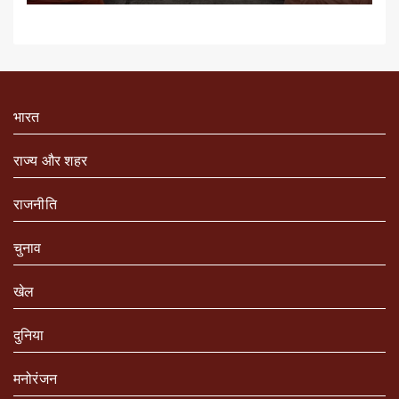
भारत
राज्य और शहर
राजनीति
चुनाव
खेल
दुनिया
मनोरंजन