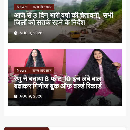
News
राज्य और शहर
आज से 3 दिन भारी वर्षा की चेतावनी, सभी
जिलों को सतर्क रहने के निर्देश
AUG 9, 2026
News
राज्य और शहर
रेणु ने बनाया 8 फीट 10 इंच लंबे बाल
बढाकर गिनीज बुक ऑफ़ वर्ल्ड रिकार्ड
AUG 9, 2026