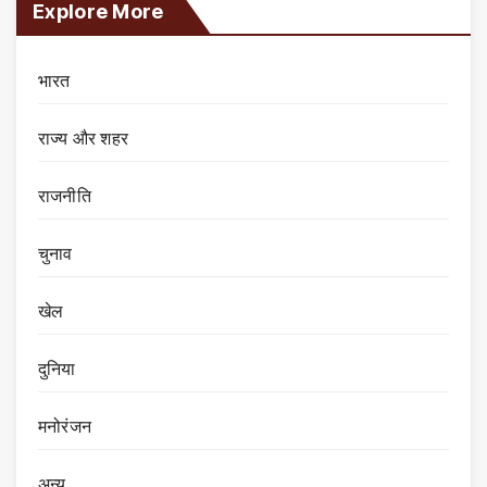
Explore More
भारत
राज्य और शहर
राजनीति
चुनाव
खेल
दुनिया
मनोरंजन
अन्य