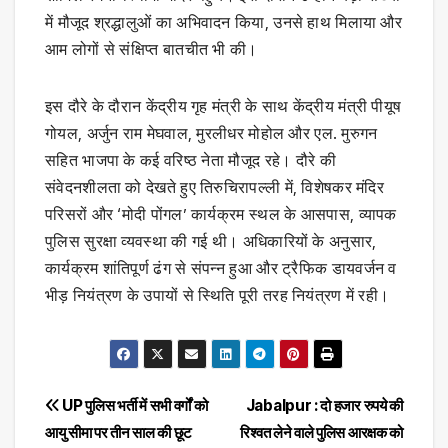
में मौजूद श्रद्धालुओं का अभिवादन किया, उनसे हाथ मिलाया और
आम लोगों से संक्षिप्त बातचीत भी की।
इस दौरे के दौरान केंद्रीय गृह मंत्री के साथ केंद्रीय मंत्री पीयूष
गोयल, अर्जुन राम मेघवाल, मुरलीधर मोहोल और एल. मुरुगन
सहित भाजपा के कई वरिष्ठ नेता मौजूद रहे। दौरे की
संवेदनशीलता को देखते हुए तिरुचिरापल्ली में, विशेषकर मंदिर
परिसरों और ‘मोदी पोंगल’ कार्यक्रम स्थल के आसपास, व्यापक
पुलिस सुरक्षा व्यवस्था की गई थी। अधिकारियों के अनुसार,
कार्यक्रम शांतिपूर्ण ढंग से संपन्न हुआ और ट्रैफिक डायवर्जन व
भीड़ नियंत्रण के उपायों से स्थिति पूरी तरह नियंत्रण में रही।
Post
UP पुलिस भर्ती में सभी वर्गों को
Jabalpur : दो हजार रुपये की
आयु सीमा पर तीन साल की छूट
रिश्वत लेने वाले पुलिस आरक्षक को